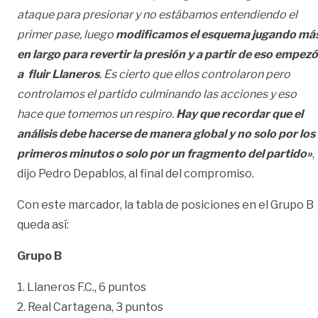
ataque para presionar y no estábamos entendiendo el
primer pase, luego
modificamos el esquema jugando má
en largo para revertir la presión y a partir de eso empezó
a fluir Llaneros
. Es cierto que ellos controlaron pero
controlamos el partido culminando las acciones y eso
hace que tomemos un respiro.
Hay que recordar que el
análisis debe hacerse de manera global y no solo por los
primeros minutos o solo por un fragmento del partido»
,
dijo Pedro Depablos, al final del compromiso.
Con este marcador, la tabla de posiciones en el Grupo B
queda así:
Grupo B
1. Llaneros F.C., 6 puntos
2. Real Cartagena, 3 puntos