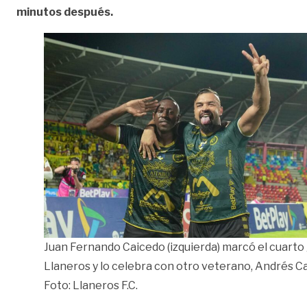
minutos después.
Juan Fernando Caicedo (izquierda) marcó el cuarto 
Llaneros y lo celebra con otro veterano, Andrés Ca
Foto: Llaneros F.C.