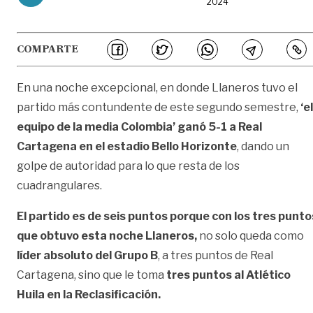
2024
COMPARTE
En una noche excepcional, en donde Llaneros tuvo el
partido más contundente de este segundo semestre,
‘el
equipo de la media Colombia’ ganó 5-1 a Real
Cartagena en el estadio Bello Horizonte
, dando un
golpe de autoridad para lo que resta de los
cuadrangulares.
El partido es de seis puntos porque con los tres punto
que obtuvo esta noche Llaneros,
no solo queda como
líder absoluto del Grupo B
, a tres puntos de Real
Cartagena, sino que le toma
tres puntos al Atlético
Huila en la Reclasificación.