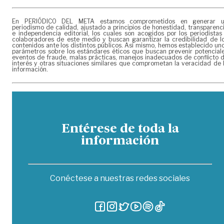
En PERIÓDICO DEL META estamos comprometidos en generar 
periodismo de calidad, ajustado a principios de honestidad, transparenc
e independencia editorial, los cuales son acogidos por los periodistas
colaboradores de este medio y buscan garantizar la credibilidad de l
contenidos ante los distintos públicos. Así mismo, hemos establecido un
parámetros sobre los estándares éticos que buscan prevenir potencial
eventos de fraude, malas prácticas, manejos inadecuados de conflicto 
interés y otras situaciones similares que comprometan la veracidad de 
información.
Entérese de toda la
información
Conéctese a nuestras redes sociales