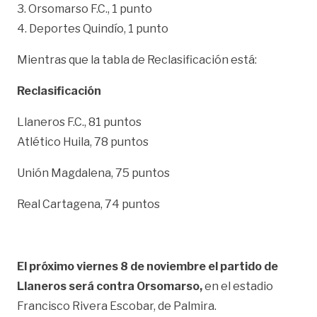
3. Orsomarso F.C., 1 punto
4. Deportes Quindío, 1 punto
Mientras que la tabla de Reclasificación está:
Reclasificación
Llaneros F.C.,
81 puntos
Atlético Huila, 78 puntos
Unión Magdalena, 75 puntos
Real Cartagena, 74 puntos
El próximo viernes 8 de noviembre el partido de
Llaneros será contra Orsomarso,
en el estadio
Francisco Rivera Escobar, de Palmira.