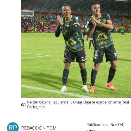
Néider Ospina (izquierda) y Omar Duarte marcaron ante Real
Cartagena.
Publicado en
Nov 04,
RP
REDACCIÓN PDM