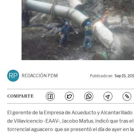
RP
REDACCIÓN PDM
Publicado en
Sep 15, 20
COMPARTE
El gerente de la Empresa de Acueducto y Alcantarillado
de Villavicencio -EAAV-, Jacobo Matus, indicó que tras el
torrencial aguacero que se presentó el día de ayer en la