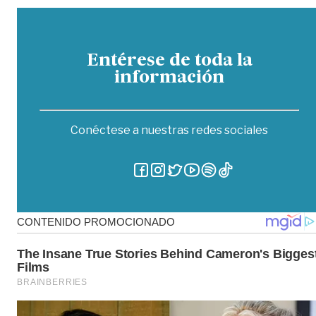
Entérese de toda la
información
Conéctese a nuestras redes sociales