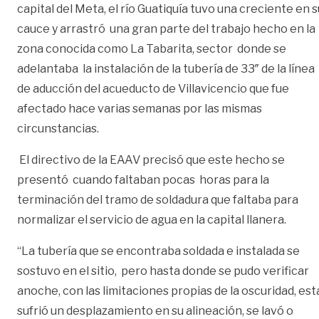
capital del Meta, el río Guatiquía tuvo una creciente en s
cauce y arrastró una gran parte del trabajo hecho en la
zona conocida como La Tabarita, sector donde se
adelantaba la instalación de la tubería de 33″ de la línea
de aducción del acueducto de Villavicencio que fue
afectado hace varias semanas por las mismas
circunstancias.
El directivo de la EAAV precisó que este hecho se
presentó cuando faltaban pocas horas para la
terminación del tramo de soldadura que faltaba para
normalizar el servicio de agua en la capital llanera.
“La tubería que se encontraba soldada e instalada se
sostuvo en el sitio, pero hasta donde se pudo verificar
anoche, con las limitaciones propias de la oscuridad, est
sufrió un desplazamiento en su alineación, se lavó o