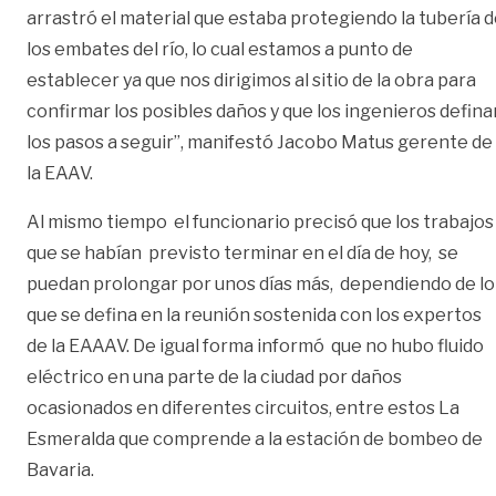
arrastró el material que estaba protegiendo la tubería 
los embates del río, lo cual estamos a punto de
establecer ya que nos dirigimos al sitio de la obra para
confirmar los posibles daños y que los ingenieros defina
los pasos a seguir”, manifestó Jacobo Matus gerente de
la EAAV.
Al mismo tiempo el funcionario precisó que los trabajos
que se habían previsto terminar en el día de hoy, se
puedan prolongar por unos días más, dependiendo de lo
que se defina en la reunión sostenida con los expertos
de la EAAAV. De igual forma informó que no hubo fluido
eléctrico en una parte de la ciudad por daños
ocasionados en diferentes circuitos, entre estos La
Esmeralda que comprende a la estación de bombeo de
Bavaria.