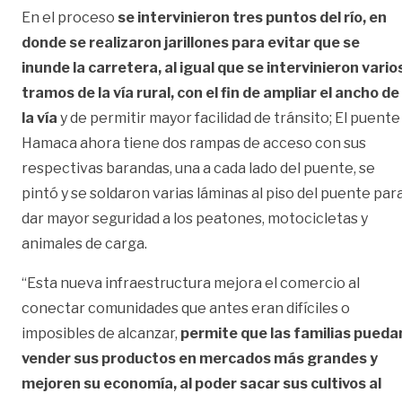
En el proceso
se intervinieron tres puntos del río, en
donde se realizaron jarillones para evitar que se
inunde la carretera, al igual que se intervinieron vario
tramos de la vía rural, con el fin de ampliar el ancho de
la vía
y de permitir mayor facilidad de tránsito; El puente
Hamaca ahora tiene dos rampas de acceso con sus
respectivas barandas, una a cada lado del puente, se
pintó y se soldaron varias láminas al piso del puente par
dar mayor seguridad a los peatones, motocicletas y
animales de carga.
“Esta nueva infraestructura mejora el comercio al
conectar comunidades que antes eran difíciles o
imposibles de alcanzar,
permite que las familias pueda
vender sus productos en mercados más grandes y
mejoren su economía, al poder sacar sus cultivos al