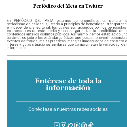
Periódico del Meta en Twitter
En PERIÓDICO DEL META estamos comprometidos en generar 
periodismo de calidad, ajustado a principios de honestidad, transparenc
e independencia editorial, los cuales son acogidos por los periodistas
colaboradores de este medio y buscan garantizar la credibilidad de l
contenidos ante los distintos públicos. Así mismo, hemos establecido un
parámetros sobre los estándares éticos que buscan prevenir potencial
eventos de fraude, malas prácticas, manejos inadecuados de conflicto 
interés y otras situaciones similares que comprometan la veracidad de 
información.
Entérese de toda la
información
Conéctese a nuestras redes sociales