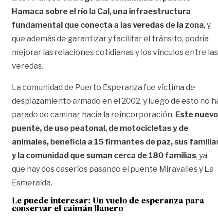
Hamaca sobre el río la Cal, una infraestructura
fundamental que conecta a las veredas de la zona
, y
que además de garantizar y facilitar el tránsito, podría
mejorar las relaciones cotidianas y los vínculos entre las
veredas.
La comunidad de Puerto Esperanza fue víctima de
desplazamiento armado en el 2002, y luego de esto no h
parado de caminar hacia la reincorporación.
Este nuevo
puente, de uso peatonal, de motocicletas y de
animales, beneficia a 15 firmantes de paz, sus familia
y la comunidad que suman cerca de 180 familias
, ya
que hay dos caseríos pasando el puente Miravalles y La
Esmeralda.
Le puede interesar:
Un vuelo de esperanza para
conservar el caimán llanero