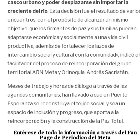
casco urbano y poder desplazarse sin importar la
creciente del río
. Esta decisión fue el resultado de vario
encuentros, con el propósito de alcanzar un mismo
objetivo, que los firmantes de paz y sus familias puedan
adaptarse económica y socialmente a una vida civil
productiva, además de fortalecer los lazos de
intercambio social y cultural con la comunidad», indicó el
facilitador del proceso de reincorporación del grupo
territorial ARN Meta y Orinoquia, Andrés Sacristán.
Meses de trabajo y horas de diálogo a través de las
agendas comunitarias, han llevado a que en Puerto
Esperanza se reconstruya el tejido social, y sea un
espacio de inclusión y progreso, que aporta a la
reincorporación y la construcción de la Paz Total.
Entérese de toda la información a través del Fan
Page de
Periódico del Meta