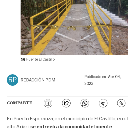
Puente El Castillo
Publicado en
Abr 04,
RP
REDACCIÓN PDM
2023
COMPARTE
En Puerto Esperanza, en el municipio de El Castillo, en el
alto Ariari,
se entregó a la comunidad el puente