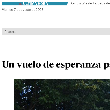
ÚLTIMA HORA
Contraloría alerta: caída de
Skip to content
Viernes,
7 de agosto de 2026
Un vuelo de esperanza p