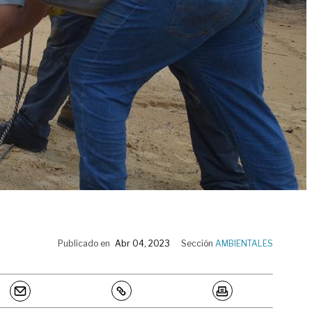
Publicado en
Abr 04, 2023
Sección
AMBIENTALES