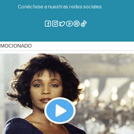
Conéctese a nuestras redes sociales