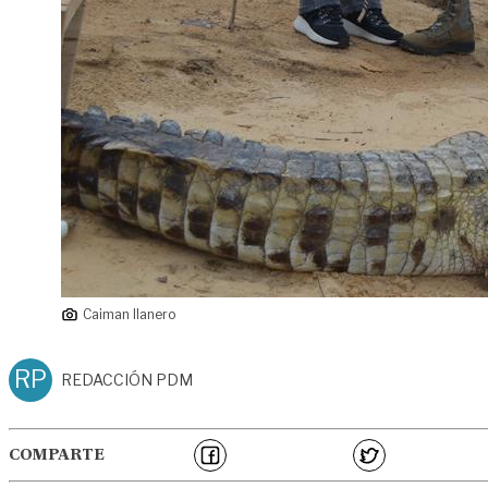
Caiman llanero
RP
REDACCIÓN PDM
COMPARTE