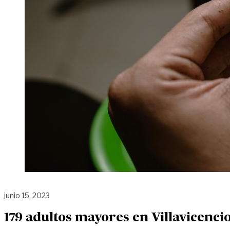
junio 15, 2023
179 adultos mayores en Villavicenci