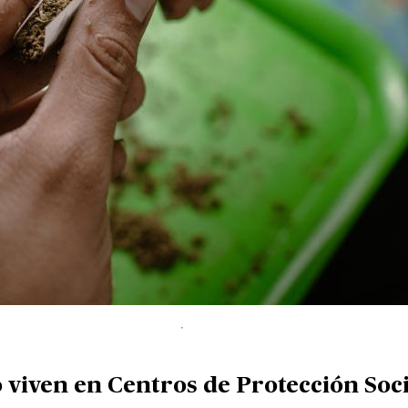
o viven en Centros de Protección Soci