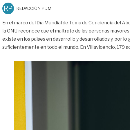
RP
REDACCIÓN PDM
En el marco del Día Mundial de Toma de Conciencia del Abu
la ONU reconoce que el maltrato de las personas mayores 
existe en los países en desarrollo y desarrollados y, por lo 
suficientemente en todo el mundo. En Villavicencio, 179 a