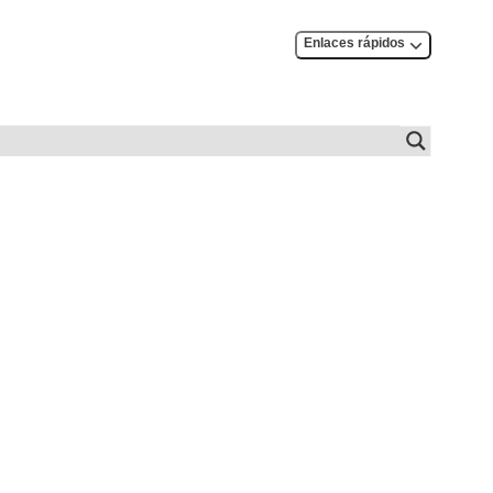
Enlaces rápidos