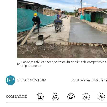
Las obras civiles hacen parte del buen clima de competitivida
departamento.
RP
REDACCIÓN PDM
Publicado en
Jun 25, 20
COMPARTE