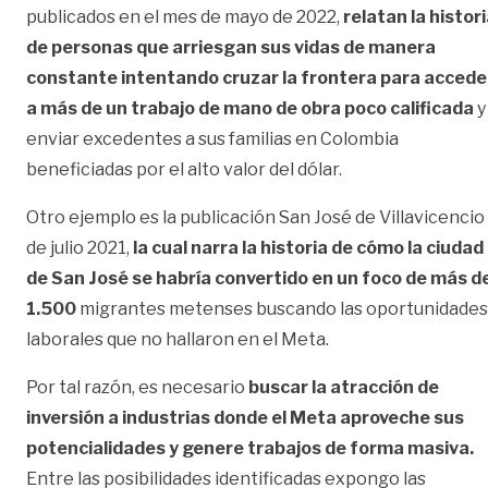
publicados en el mes de mayo de 2022,
relatan la histor
de personas que arriesgan sus vidas de manera
constante intentando cruzar la frontera para accede
a más de un trabajo de mano de obra poco calificada
y
enviar excedentes a sus familias en Colombia
beneficiadas por el alto valor del dólar.
Otro ejemplo es la publicación San José de Villavicencio
de julio 2021,
la cual narra la historia de cómo la ciudad
de San José se habría convertido en un foco de más d
1.500
migrantes metenses buscando las oportunidades
laborales que no hallaron en el Meta.
Por tal razón, es necesario
buscar la atracción de
inversión a industrias donde el Meta aproveche sus
potencialidades y genere trabajos de forma masiva.
Entre las posibilidades identificadas expongo las