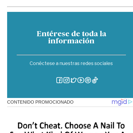
Entérese de toda la
información
Conéctese a nuestras redes sociales