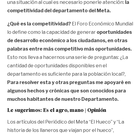
una situación al cual es necesario ponerle atención:
la
competitividad del departamento del Meta.
¿Qué es la competitividad?
El Foro Económico Mundial
lo define como la capacidad de generar
oportunidades
de desarrollo económico a los ciudadanos, en otras
palabras entre más competitivo más oportunidades.
Esto nos lleva a hacernos una serie de preguntas: ¿La
cantidad de oportunidades disponibles en el
departamento es suficiente para la población local?,
Para resolver esta y otras preguntas me apoyaré en
algunos hechos y crónicas que son conocidos para
muchos habitantes de nuestro Departamento.
Le sugerimos:
Es el agro, mano | Opinión
Los artículos del Periódico del Meta “El Hueco” y “La
historia de los llaneros que viajan por el hueco”,