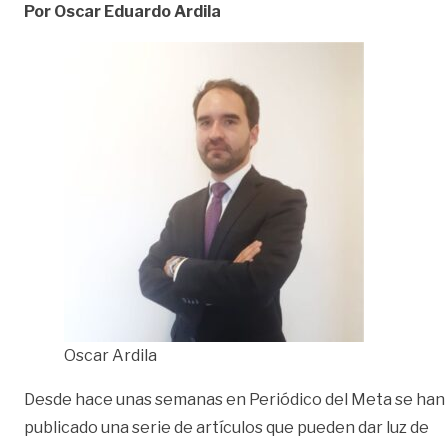
Por Oscar Eduardo Ardila
Oscar Ardila
Desde hace unas semanas en Periódico del Meta se han
publicado una serie de artículos que pueden dar luz de