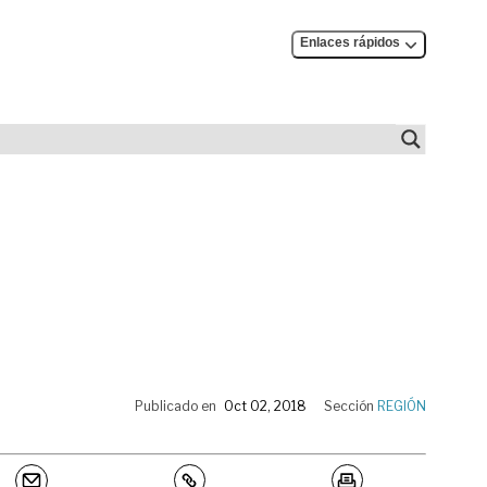
Enlaces rápidos
Publicado en
Oct 02, 2018
Sección
REGIÓN