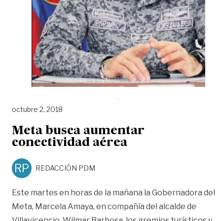
octubre 2, 2018
Meta busca aumentar
conectividad aérea
RP
REDACCIÓN PDM
Este martes en horas de la mañana la Gobernadora del
Meta, Marcela Amaya, en compañía del alcalde de
Villavicencio, Wilmar Barbosa, los gremios turísticos y