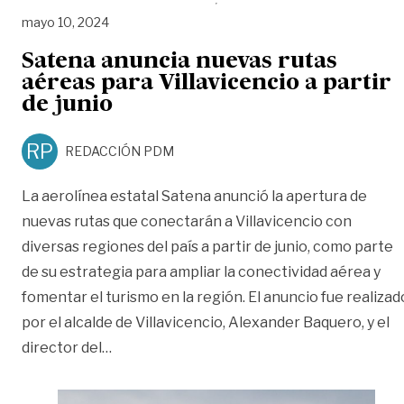
mayo 10, 2024
Satena anuncia nuevas rutas
aéreas para Villavicencio a partir
de junio
RP
REDACCIÓN PDM
La aerolínea estatal Satena anunció la apertura de
nuevas rutas que conectarán a Villavicencio con
diversas regiones del país a partir de junio, como parte
de su estrategia para ampliar la conectividad aérea y
fomentar el turismo en la región. El anuncio fue realizad
por el alcalde de Villavicencio, Alexander Baquero, y el
«Satena anuncia nuevas rutas aéreas para Vi
director del
…