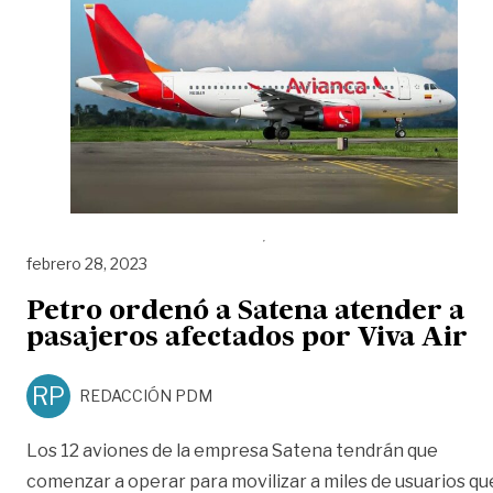
febrero 28, 2023
Petro ordenó a Satena atender a
pasajeros afectados por Viva Air
RP
REDACCIÓN PDM
Los 12 aviones de la empresa Satena tendrán que
comenzar a operar para movilizar a miles de usuarios qu