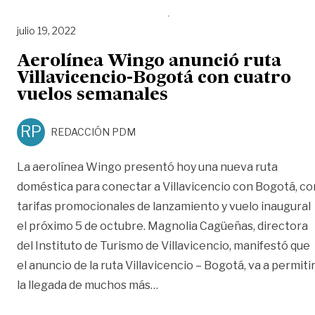
julio 19, 2022
Aerolínea Wingo anunció ruta
Villavicencio-Bogotá con cuatro
vuelos semanales
RP
REDACCIÓN PDM
La aerolínea Wingo presentó hoy una nueva ruta
doméstica para conectar a Villavicencio con Bogotá, co
tarifas promocionales de lanzamiento y vuelo inaugural
el próximo 5 de octubre. Magnolia Cagüeñas, directora
del Instituto de Turismo de Villavicencio, manifestó que
el anuncio de la ruta Villavicencio – Bogotá, va a permiti
«Aerolínea Wingo anunció rut
la llegada de muchos más
…