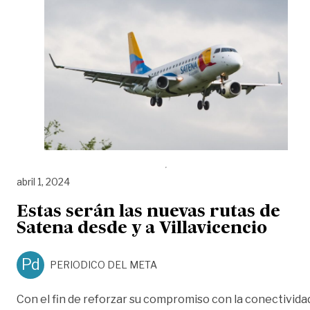
abril 1, 2024
Estas serán las nuevas rutas de
Satena desde y a Villavicencio
Pd
PERIODICO DEL META
Con el fin de reforzar su compromiso con la conectivid