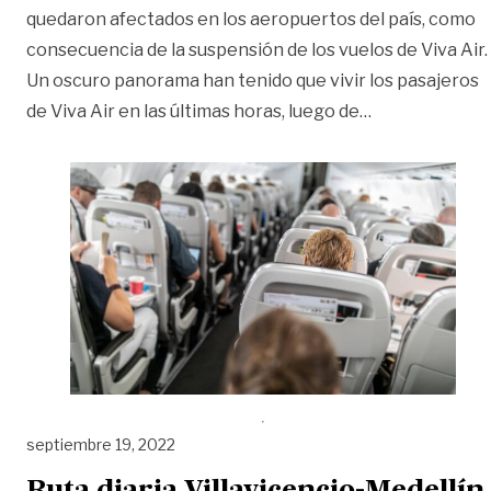
quedaron afectados en los aeropuertos del país, como
consecuencia de la suspensión de los vuelos de Viva Air.
Un oscuro panorama han tenido que vivir los pasajeros
«Petro ordenó 
de Viva Air en las últimas horas, luego de
…
septiembre 19, 2022