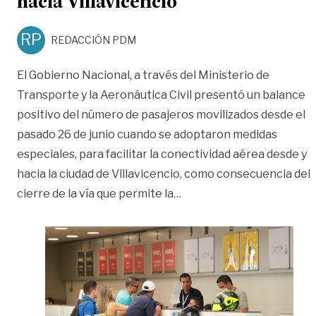
hacia Villavicencio
RP
REDACCIÓN PDM
El Gobierno Nacional, a través del Ministerio de
Transporte y la Aeronáutica Civil presentó un balance
positivo del número de pasajeros movilizados desde el
pasado 26 de junio cuando se adoptaron medidas
especiales, para facilitar la conectividad aérea desde y
hacia la ciudad de Villavicencio, como consecuencia del
«Medidas del Gobierno Nac
cierre de la vía que permite la
…