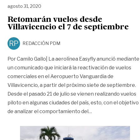
agosto 31, 2020
Retomarán vuelos desde
Villavicencio el 7 de septiembre
RP
REDACCIÓN PDM
Por Camilo Gallo| La aerolínea Easyfly anunció mediante
un comunicado que iniciará la reactivación de vuelos
comerciales en el Aeropuerto Vanguardia de
Villavicencio, a partir del próximo siete de septiembre.
Desde el pasado 21 de julio se vienen realizando vuelos
piloto en algunas ciudades del país, esto, con el objetivo
«Retomarán vuelos d
de analizar el comportamiento del
…