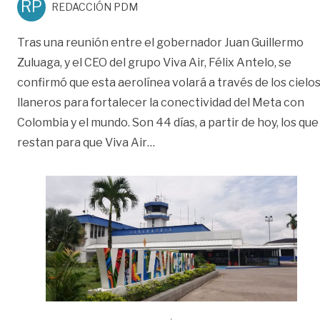
RP
REDACCIÓN PDM
Tras una reunión entre el gobernador Juan Guillermo
Zuluaga, y el CEO del grupo Viva Air, Félix Antelo, se
confirmó que esta aerolínea volará a través de los cielo
llaneros para fortalecer la conectividad del Meta con
Colombia y el mundo. Son 44 días, a partir de hoy, los que
«Habilitarán vuelos desde Vill
restan para que Viva Air
…