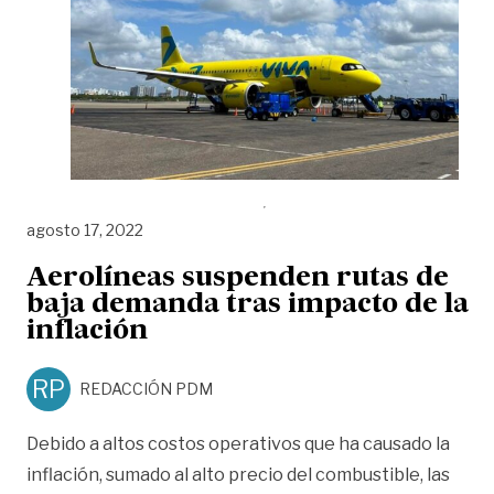
agosto 17, 2022
Aerolíneas suspenden rutas de
baja demanda tras impacto de la
inflación
RP
REDACCIÓN PDM
Debido a altos costos operativos que ha causado la
inflación, sumado al alto precio del combustible, las