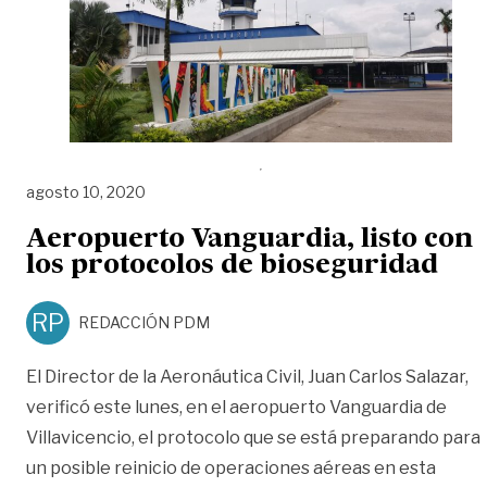
agosto 10, 2020
Aeropuerto Vanguardia, listo con
los protocolos de bioseguridad
RP
REDACCIÓN PDM
El Director de la Aeronáutica Civil, Juan Carlos Salazar,
verificó este lunes, en el aeropuerto Vanguardia de
Villavicencio, el protocolo que se está preparando para
un posible reinicio de operaciones aéreas en esta