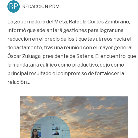
RP
REDACCIÓN PDM
La gobernadora del Meta, Rafaela Cortés Zambrano,
informó que adelantará gestiones para lograr una
reducción en el precio de los tiquetes aéreos hacia el
departamento, tras una reunión con el mayor general
Óscar Zuluaga, presidente de Satena. El encuentro, que
la mandataria calificó como productivo, dejó como
principal resultado el compromiso de fortalecer la
«Gobernadora anuncia alianzas con Satena para
relación
…