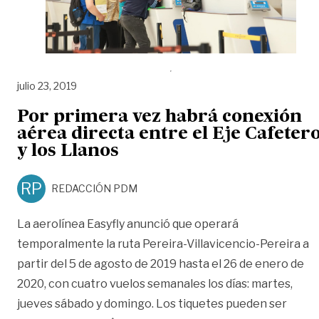
julio 23, 2019
Por primera vez habrá conexión
aérea directa entre el Eje Cafeter
y los Llanos
RP
REDACCIÓN PDM
La aerolínea Easyfly anunció que operará
temporalmente la ruta Pereira-Villavicencio-Pereira a
partir del 5 de agosto de 2019 hasta el 26 de enero de
2020, con cuatro vuelos semanales los días: martes,
jueves sábado y domingo. Los tiquetes pueden ser