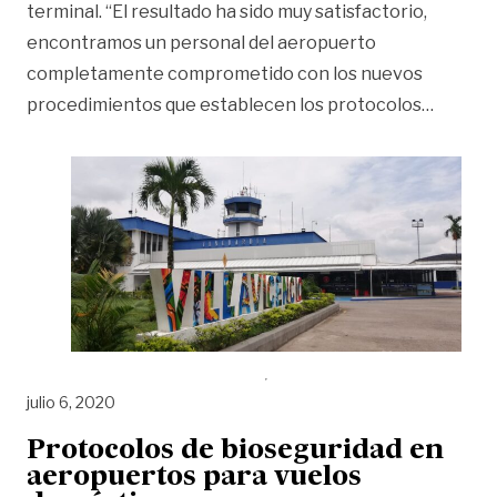
terminal. “El resultado ha sido muy satisfactorio,
encontramos un personal del aeropuerto
completamente comprometido con los nuevos
«Aeropu
procedimientos que establecen los protocolos
…
julio 6, 2020
Protocolos de bioseguridad en
aeropuertos para vuelos