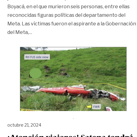
Boyacá, en el que murieron seis personas, entre ellas
reconocidas figuras políticas del departamento del
Meta. Las víctimas fueron el aspirante a la Gobernación
«Informe final de la Aerocivil revela causas y 
del Meta,
…
octubre 21, 2024