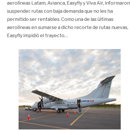
aerolíneas Latam, Avianca, Easyfly y Viva Air, informaron
suspender rutas con baja demanda que no les ha
permitido ser rentables. Como una de las últimas
aerolíneas en sumarse a dicho recorte de rutas nuevas,
«Aerolíneas suspenden rutas
Easyfly impidió el trayecto
…