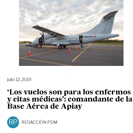
julio 12, 2019
‘Los vuelos son para los enfermos
y citas médicas’: comandante de la
Base Aérea de Apiay
RP
REDACCIÓN PDM