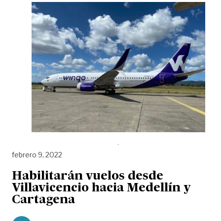
febrero 9, 2022
Habilitarán vuelos desde
Villavicencio hacia Medellín y
Cartagena