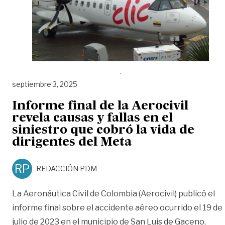
septiembre 3, 2025
Informe final de la Aerocivil
revela causas y fallas en el
siniestro que cobró la vida de
dirigentes del Meta
RP
REDACCIÓN PDM
La Aeronáutica Civil de Colombia (Aerocivil) publicó el
informe final sobre el accidente aéreo ocurrido el 19 de
julio de 2023 en el municipio de San Luis de Gaceno,