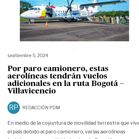
septiembre 5, 2024
Por paro camionero, estas
aerolíneas tendrán vuelos
adicionales en la ruta Bogotá –
Villavicencio
RP
REDACCIÓN PDM
En medio de la coyuntura de movilidad terrestre que viv
el país debido al paro camionero, varias aerolíneas