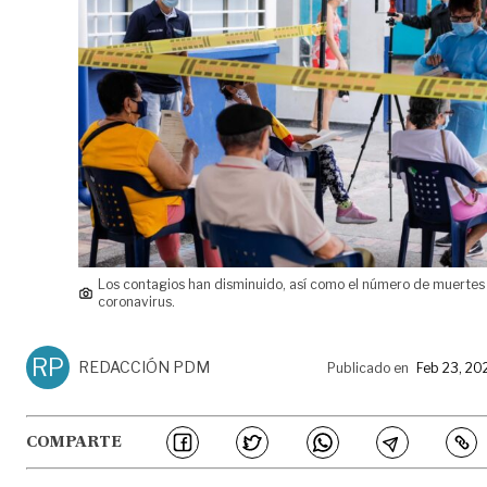
Los contagios han disminuido, así como el número de muertes 
coronavirus.
RP
REDACCIÓN PDM
Publicado en
Feb 23, 20
COMPARTE