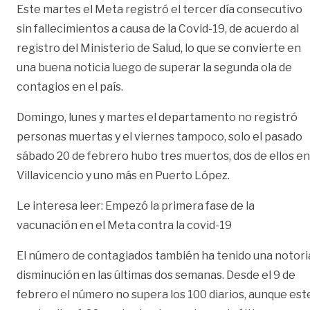
Este martes el Meta registró el tercer día consecutivo
sin fallecimientos a causa de la Covid-19, de acuerdo al
registro del Ministerio de Salud, lo que se convierte en
una buena noticia luego de superar la segunda ola de
contagios en el país.
Domingo, lunes y martes el departamento no registró
personas muertas y el viernes tampoco, solo el pasado
sábado 20 de febrero hubo tres muertos, dos de ellos en
Villavicencio y uno más en Puerto López.
Le interesa leer:
Empezó la primera fase de la
vacunación en el Meta contra la covid-19
El número de contagiados también ha tenido una notori
disminución en las últimas dos semanas. Desde el 9 de
febrero el número no supera los 100 diarios, aunque est