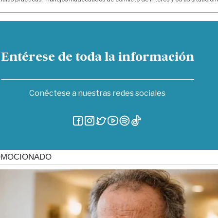
Entérese de toda la información
Conéctese a nuestras redes sociales