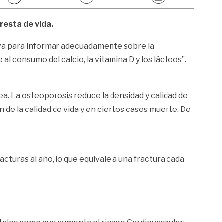
resta de vida.
a para informar adecuadamente sobre la
l consumo del calcio, la vitamina D y los lácteos”.
. La osteoporosis reduce la densidad y calidad de
n de la calidad de vida y en ciertos casos muerte. De
turas al año, lo que equivale a una fractura cada