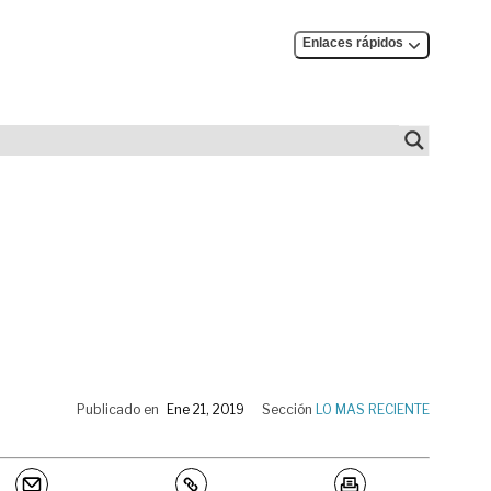
Enlaces rápidos
Publicado en
Ene 21, 2019
Sección
LO MAS RECIENTE