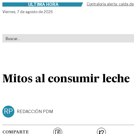
ÚLTIMA HORA
Contraloría alerta: caída de
Skip to content
Viernes,
7 de agosto de 2026
Mitos al consumir leche
RP
REDACCIÓN PDM
COMPARTE