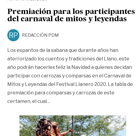
Premiación para los participantes
del carnaval de mitos y leyendas
RP
REDACCIÓN PDM
Los espantos de la sabana que durante años han
aterrorizado los cuentos y tradiciones del Llano, este
año podrán hacerles feliz la Navidad a quienes decidan
participar con carrozas y comparsas en el Carnaval de
Mitos y Leyendas del Festival Llanero 2020. La tabla de
premiación para comparsas y carrozas de este
«Premiación para los participantes de
certamen, el cual
…