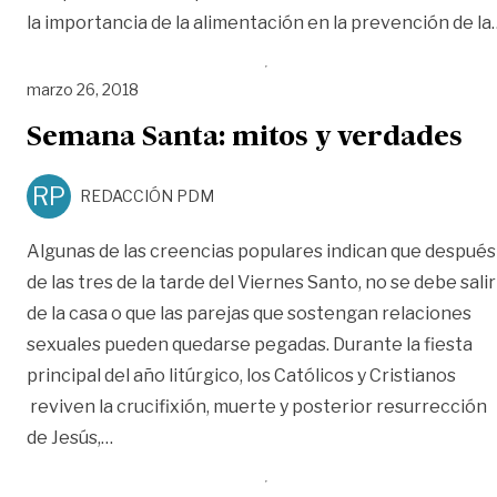
la importancia de la alimentación en la prevención de la
marzo 26, 2018
Semana Santa: mitos y verdades
RP
REDACCIÓN PDM
Algunas de las creencias populares indican que después
de las tres de la tarde del Viernes Santo, no se debe salir
de la casa o que las parejas que sostengan relaciones
sexuales pueden quedarse pegadas. Durante la fiesta
principal del año litúrgico, los Católicos y Cristianos
reviven la crucifixión, muerte y posterior resurrección
«Semana Santa: mitos y verdades»
de Jesús,
…