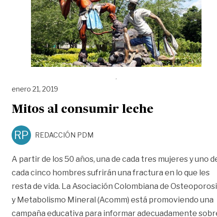
enero 21, 2019
Mitos al consumir leche
RP
REDACCIÓN PDM
A partir de los 50 años, una de cada tres mujeres y uno d
cada cinco hombres sufrirán una fractura en lo que les
resta de vida. La Asociación Colombiana de Osteoporos
y Metabolismo Mineral (Acomm) está promoviendo una
campaña educativa para informar adecuadamente sobr