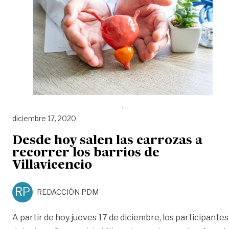
diciembre 17, 2020
Desde hoy salen las carrozas a
recorrer los barrios de
Villavicencio
RP
REDACCIÓN PDM
A partir de hoy jueves 17 de diciembre, los participantes