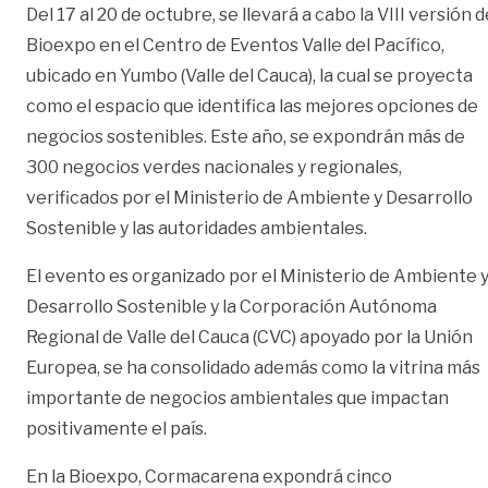
Del 17 al 20 de octubre, se llevará a cabo la VIII versión d
Bioexpo en el Centro de Eventos Valle del Pacífico,
ubicado en Yumbo (Valle del Cauca), la cual se proyecta
como el espacio que identifica las mejores opciones de
negocios sostenibles. Este año, se expondrán más de
300 negocios verdes nacionales y regionales,
verificados por el Ministerio de Ambiente y Desarrollo
Sostenible y las autoridades ambientales.
El evento es organizado por el Ministerio de Ambiente 
Desarrollo Sostenible y la Corporación Autónoma
Regional de Valle del Cauca (CVC) apoyado por la Unión
Europea, se ha consolidado además como la vitrina más
importante de negocios ambientales que impactan
positivamente el país.
En la Bioexpo, Cormacarena expondrá cinco