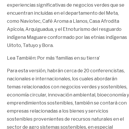
experiencias significativas de negocios verdes que se
encuentran incluidas en el departamento del Meta,
como Naviotec, Café Aroma a Llanos, Casa Afrodita
Apícola, Arquiguadua, y el Etnoturismo del resguardo
indígena Maguare conformado por las etnias indígenas
Uitoto, Tatuyo y Bora.
Lea También:
Por más ‘familias en su tierra’
Para esta versión, habrán cerca de 20 conferencistas,
nacionales e internacionales, los cuales abordarán
temas relacionados con negocios verdes y sostenibles,
economía circular, innovación ambiental, bioeconomía y
emprendimientos sostenibles, también se contará con
empresas relacionadas a los bienes y servicios
sostenibles provenientes de recursos naturales en el
sector de agro sistemas sostenibles, en especial