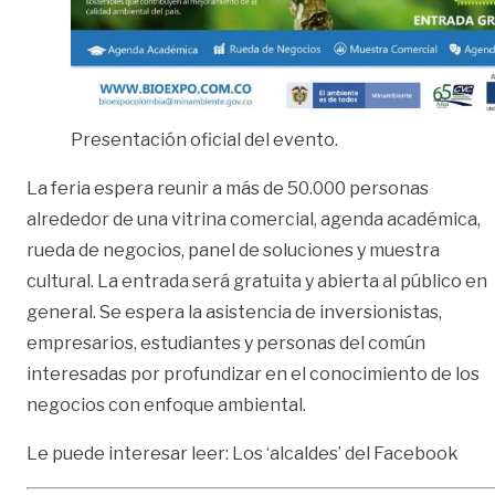
Presentación oficial del evento.
La feria espera reunir a más de 50.000 personas
alrededor de una vitrina comercial, agenda académica,
rueda de negocios, panel de soluciones y muestra
cultural. La entrada será gratuita y abierta al público en
general. Se espera la asistencia de inversionistas,
empresarios, estudiantes y personas del común
interesadas por profundizar en el conocimiento de los
negocios con enfoque ambiental.
Le puede interesar leer:
Los ‘alcaldes’ del Facebook