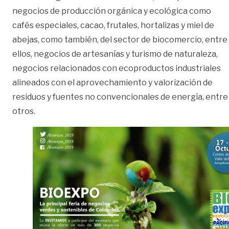
negocios de producción orgánica y ecológica como
cafés especiales, cacao, frutales, hortalizas y miel de
abejas, como también, del sector de biocomercio, entre
ellos, negocios de artesanías y turismo de naturaleza,
negocios relacionados con ecoproductos industriales
alineados con el aprovechamiento y valorización de
residuos y fuentes no convencionales de energía, entre
otros.