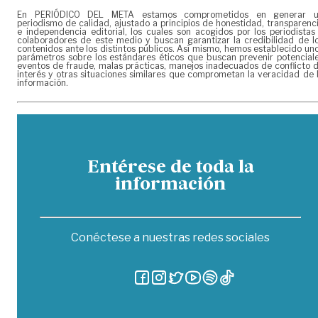
En PERIÓDICO DEL META estamos comprometidos en generar 
periodismo de calidad, ajustado a principios de honestidad, transparenc
e independencia editorial, los cuales son acogidos por los periodistas
colaboradores de este medio y buscan garantizar la credibilidad de l
contenidos ante los distintos públicos. Así mismo, hemos establecido un
parámetros sobre los estándares éticos que buscan prevenir potencial
eventos de fraude, malas prácticas, manejos inadecuados de conflicto 
interés y otras situaciones similares que comprometan la veracidad de 
información.
Entérese de toda la
información
Conéctese a nuestras redes sociales