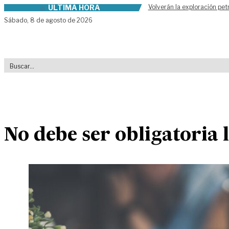
ÚLTIMA HORA
Volverán la exploración pet
Skip to content
Sábado,
8 de agosto de 2026
No debe ser obligatoria 