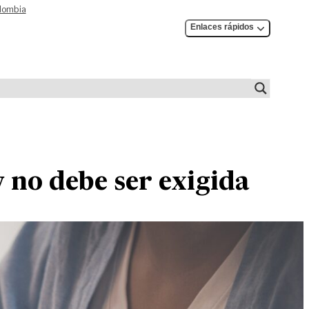
olombia
Enlaces rápidos
y no debe ser exigida