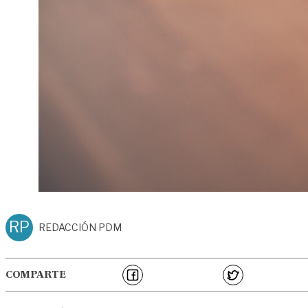
RP
REDACCIÓN PDM
COMPARTE