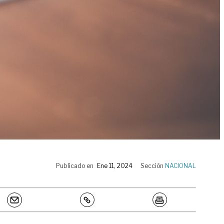
Publicado en
Ene 11, 2024
Sección
NACIONAL