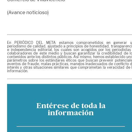
(Avance noticioso)
En PERIÓDICO DEL META estamos comprometidos en generar 
periodismo de calidad, ajustado a principios de honestidad, transparenc
e independencia editorial, los cuales son acogidos por los periodistas
colaboradores de este medio y buscan garantizar la credibilidad de l
contenidos ante los distintos públicos. Así mismo, hemos establecido un
parámetros sobre los estándares éticos que buscan prevenir potencial
eventos de fraude, malas prácticas, manejos inadecuados de conflicto 
interés y otras situaciones similares que comprometan la veracidad de 
información.
Entérese de toda la
información