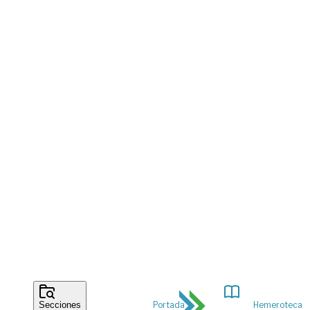
Portada
Hemeroteca
Secciones