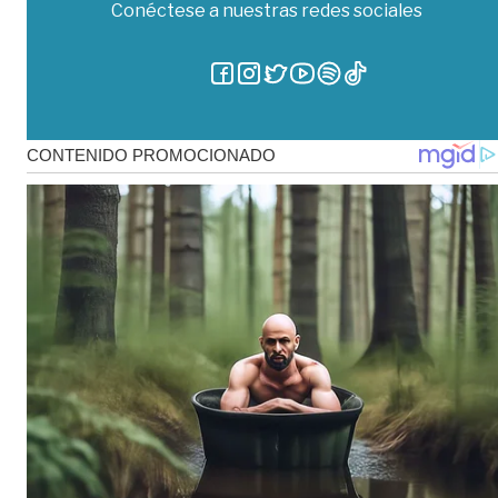
Conéctese a nuestras redes sociales