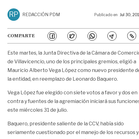
RP
REDACCIÓN PDM
Publicado en
Jul 30, 20
COMPARTE
Este martes, la Junta Directiva de la Cámara de Comerci
de Villavicencio, uno de los principales gremios, eligió a
Mauricio Alberto Vega López como nuevo presidente d
la entidad, en reemplazo de Leonardo Baquero.
Vega López fue elegido con siete votos a favor y dos en
contra y fuentes de la agremiación iniciará sus funcione
este miércoles 31 de julio.
Baquero, presidente saliente de la CCV, había sido
seriamente cuestionado por el manejo de los recursos y