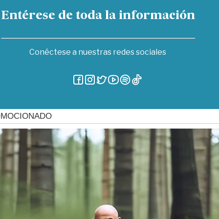
Entérese de toda la información
Conéctese a nuestras redes sociales