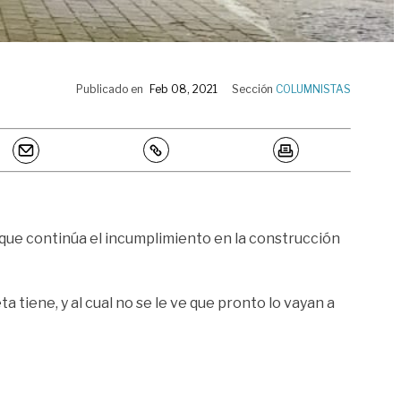
Publicado en
Feb 08, 2021
Sección
COLUMNISTAS
r que continúa el incumplimiento en la construcción
a tiene, y al cual no se le ve que pronto lo vayan a