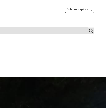
Enlaces rápidos