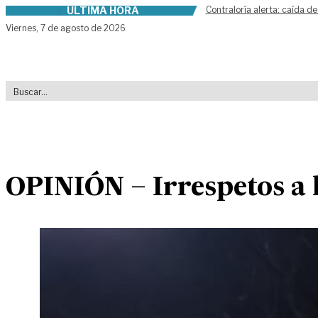
ÚLTIMA HORA
Contraloría alerta: caída de
Skip to content
Viernes,
7 de agosto de 2026
OPINIÓN – Irrespetos a