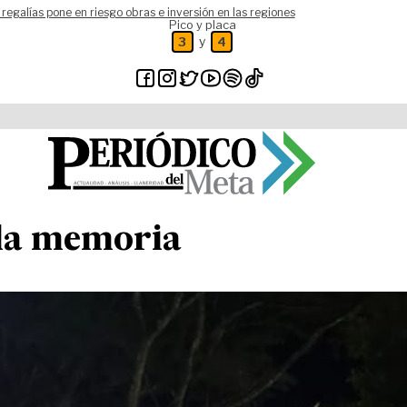
 regalías pone en riesgo obras e inversión en las regiones
Pico y placa
y
3
4
 la memoria