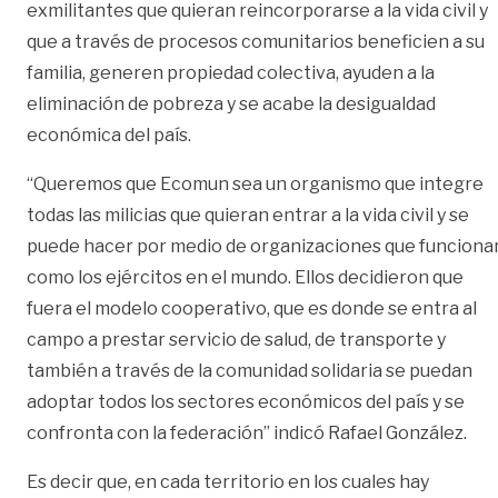
exmilitantes que quieran reincorporarse a la vida civil y
que a través de procesos comunitarios beneficien a su
familia, generen propiedad colectiva, ayuden a la
eliminación de pobreza y se acabe la desigualdad
económica del país.
“Queremos que Ecomun sea un organismo que integre
todas las milicias que quieran entrar a la vida civil y se
puede hacer por medio de organizaciones que funciona
como los ejércitos en el mundo. Ellos decidieron que
fuera el modelo cooperativo, que es donde se entra al
campo a prestar servicio de salud, de transporte y
también a través de la comunidad solidaria se puedan
adoptar todos los sectores económicos del país y se
confronta con la federación” indicó Rafael González.
Es decir que, en cada territorio en los cuales hay