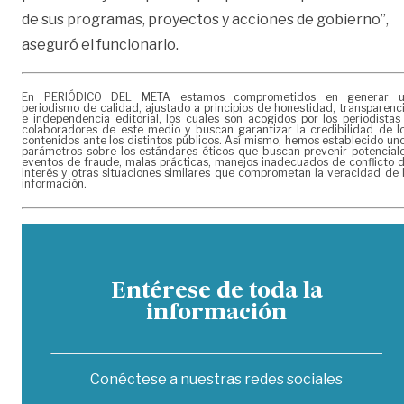
de sus programas, proyectos y acciones de gobierno”,
aseguró el funcionario.
En PERIÓDICO DEL META estamos comprometidos en generar 
periodismo de calidad, ajustado a principios de honestidad, transparenc
e independencia editorial, los cuales son acogidos por los periodistas
colaboradores de este medio y buscan garantizar la credibilidad de l
contenidos ante los distintos públicos. Así mismo, hemos establecido un
parámetros sobre los estándares éticos que buscan prevenir potencial
eventos de fraude, malas prácticas, manejos inadecuados de conflicto 
interés y otras situaciones similares que comprometan la veracidad de 
información.
Entérese de toda la
información
Conéctese a nuestras redes sociales