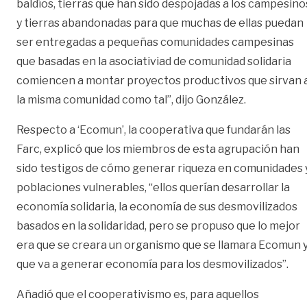
baldíos, tierras que han sido despojadas a los campesino
y tierras abandonadas para que muchas de ellas puedan
ser entregadas a pequeñas comunidades campesinas
que basadas en la asociativiad de comunidad solidaria
comiencen a montar proyectos productivos que sirvan 
la misma comunidad como tal”, dijo González.
Respecto a ‘Ecomun’, la cooperativa que fundarán las
Farc, explicó que los miembros de esta agrupación han
sido testigos de cómo generar riqueza en comunidades 
poblaciones vulnerables, “ellos querían desarrollar la
economía solidaria, la economía de sus desmovilizados
basados en la solidaridad, pero se propuso que lo mejor
era que se creara un organismo que se llamara Ecomun 
que va a generar economía para los desmovilizados”.
Añadió que el cooperativismo es, para aquellos