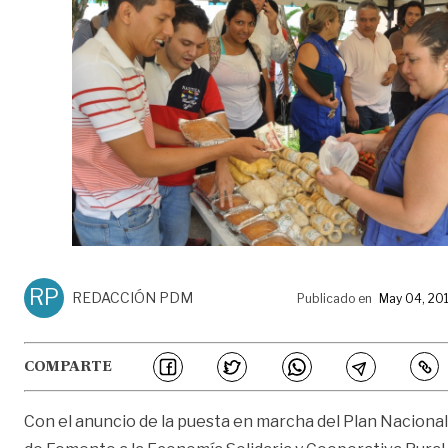
RP
REDACCIÓN PDM
Publicado en
May 04, 20
COMPARTE
Con el anuncio de la puesta en marcha del Plan Nacional