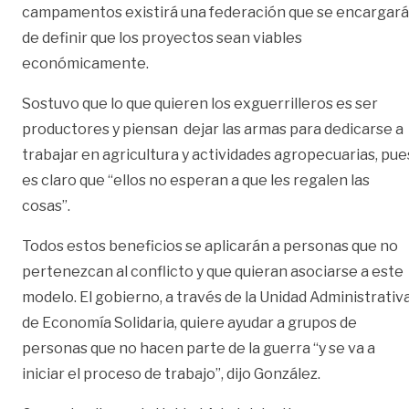
campamentos existirá una federación que se encargará
de definir que los proyectos sean viables
económicamente.
Sostuvo que lo que quieren los exguerrilleros es ser
productores y piensan dejar las armas para dedicarse a
trabajar en agricultura y actividades agropecuarias, pue
es claro que “ellos no esperan a que les regalen las
cosas”.
Todos estos beneficios se aplicarán a personas que no
pertenezcan al conflicto y que quieran asociarse a este
modelo. El gobierno, a través de la Unidad Administrativ
de Economía Solidaria, quiere ayudar a grupos de
personas que no hacen parte de la guerra “y se va a
iniciar el proceso de trabajo”, dijo González.