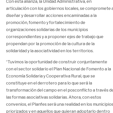
Con esta alianza, la Unidad Administrativa, en
articulación con los gobiernos locales, se compromete 
diseñar y desarrollar acciones encaminadas a la
promoción, fomento y fortalecimiento de
organizaciones solidarias de los municipios
correspondientes y a proponer ejes de trabajo que
propendan por la promoción de la cultura de la
solidaridad y la asociatividad en los territorios.
“Tuvimos la oportunidad de construir conjuntamente
con el sector solidario el Plan Nacional de Fomento a la
Economía Solidaria y Cooperativa Rural, que se
constituye en el derrotero para lo que será la
transformación del campo en el posconflicto a través d
las formas asociativas solidarias. Ahora, con estos
convenios, el Planfes será una realidad en los municipio
priorizados y en aquellos que quieran adoptarlo dentro