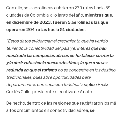
Con ello, seis aerolíneas cubrieron 239 rutas hacia 59
ciudades de Colombia, a lo largo del año,
mientras que,
en diciembre de 2023, fueron 5 aerolíneas las que
operaron 204 rutas hacia 51 ciudades.
“Estos datos evidencian el crecimiento que ha venido
teniendo la conectividad del país y el interés que
han
mostrado las compañías aéreas en fortalecer su oferta
y/o abrir rutas hacia nuevos destinos, lo que a su vez
redunda en que el turismo
no se concentre en los destino
tradicionales, pues abre oportunidades para
departamentos con vocación turística”,
explicó Paula
Cortés Calle, presidente ejecutiva de Anato.
De hecho, dentro de las regiones que registraron los m
altos crecimientos en conectividad aérea,
se