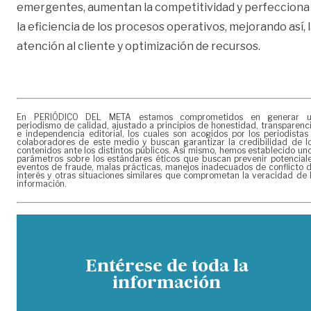
emergentes, aumentan la competitividad y perfecciona
la eficiencia de los procesos operativos, mejorando así, 
atención al cliente y optimización de recursos.
En PERIÓDICO DEL META estamos comprometidos en generar 
periodismo de calidad, ajustado a principios de honestidad, transparenc
e independencia editorial, los cuales son acogidos por los periodistas
colaboradores de este medio y buscan garantizar la credibilidad de l
contenidos ante los distintos públicos. Así mismo, hemos establecido un
parámetros sobre los estándares éticos que buscan prevenir potencial
eventos de fraude, malas prácticas, manejos inadecuados de conflicto 
interés y otras situaciones similares que comprometan la veracidad de 
información.
Entérese de toda la
información