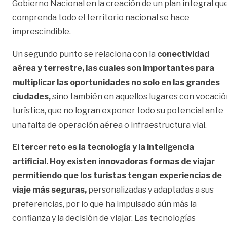
Gobierno Nacional en la creación de un plan integral qu
comprenda todo el territorio nacional se hace
imprescindible.
Un segundo punto se relaciona con la
conectividad
aérea y terrestre,
las cuales son importantes para
multiplicar las oportunidades no solo en las grandes
ciudades,
sino también en aquellos lugares con vocaci
turística, que no logran exponer todo su potencial ante
una falta de operación aérea o infraestructura vial.
El tercer reto es la tecnología y la inteligencia
artificial. Hoy existen innovadoras formas de viajar
permitiendo que los turistas tengan experiencias de
viaje más seguras,
personalizadas y adaptadas a sus
preferencias, por lo que ha impulsado aún más la
confianza y la decisión de viajar. Las tecnologías