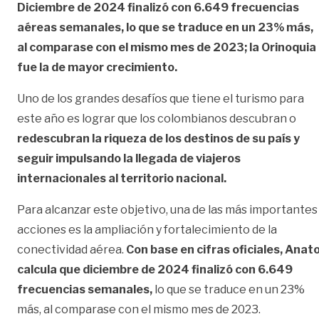
Diciembre de 2024 finalizó con 6.649 frecuencias
aéreas semanales, lo que se traduce en un 23% más,
al comparase con el mismo mes de 2023; la Orinoquia
fue la de mayor crecimiento.
Uno de los grandes desafíos que tiene el turismo para
este año es lograr que los colombianos descubran o
redescubran la riqueza de los destinos de su país y
seguir impulsando la llegada de viajeros
internacionales al territorio nacional.
Para alcanzar este objetivo, una de las más importantes
acciones es la ampliación y fortalecimiento de la
conectividad aérea.
Con base en cifras oficiales,
Anat
calcula que diciembre de 2024 finalizó con 6.649
frecuencias semanales,
lo que se traduce en un 23%
más, al comparase con el mismo mes de 2023.