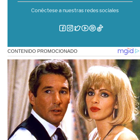
Conéctese a nuestras redes sociales