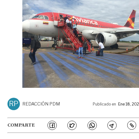
RP
REDACCIÓN PDM
Publicado en
Ene 18, 20
COMPARTE