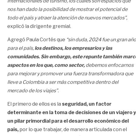
internacionales de turismo, los cuales son espacios que
nos han dado la posibilidad de mostrar el potencial de
todo el país y atraer la atención de nuevos mercados”,
explicó la dirigente gremial.
Agregó Paula Cortés que
“sin duda, 2024 fue un gran añ
para el país,
los destinos, los empresarios y las
comunidades. Sin embargo, este repunte también marc
aspectos en los que, como sector,
debemos enfocarnos
para mejorar y promover una fuerza transformadora que
lleve a Colombia a ser más competitiva dentro del
mercado de los viajes”.
El primero de ellos es la
seguridad, un factor
determinante en la toma de decisiones de un viajero y
un pilar primordial para el desarrollo económico del
país,
por lo que trabajar, de manera articulada con el