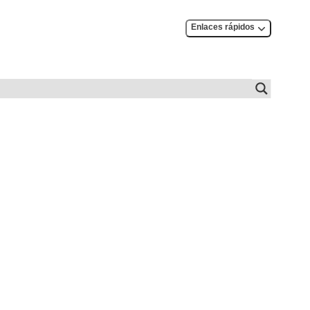
Enlaces rápidos