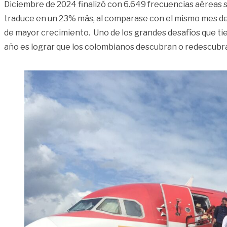
Diciembre de 2024 finalizó con 6.649 frecuencias aéreas 
traduce en un 23% más, al comparase con el mismo mes de 2
de mayor crecimiento. Uno de los grandes desafíos que tie
año es lograr que los colombianos descubran o redescubra