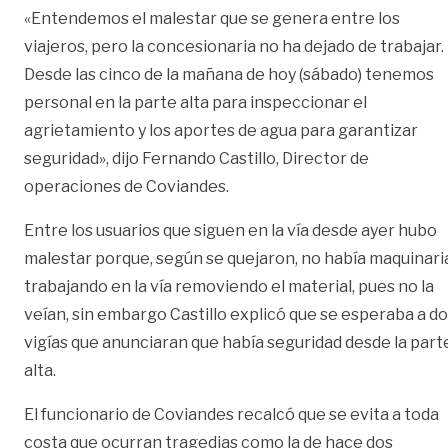
«Entendemos el malestar que se genera entre los
viajeros, pero la concesionaria no ha dejado de trabajar.
Desde las cinco de la mañana de hoy (sábado) tenemos
personal en la parte alta para inspeccionar el
agrietamiento y los aportes de agua para garantizar
seguridad», dijo Fernando Castillo, Director de
operaciones de Coviandes.
Entre los usuarios que siguen en la vía desde ayer hubo
malestar porque, según se quejaron, no había maquinari
trabajando en la vía removiendo el material, pues no la
veían, sin embargo Castillo explicó que se esperaba a d
vigías que anunciaran que había seguridad desde la part
alta.
El funcionario de Coviandes recalcó que se evita a toda
costa que ocurran tragedias como la de hace dos