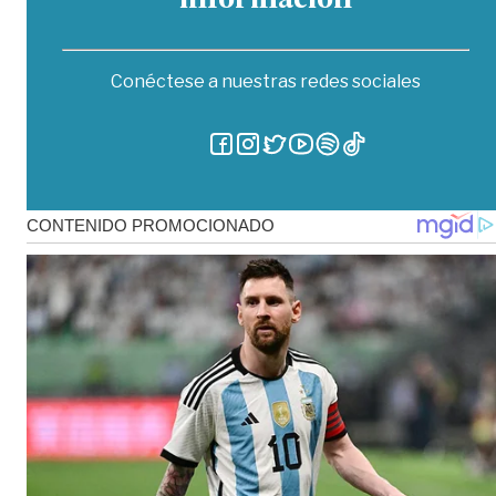
información
Conéctese a nuestras redes sociales