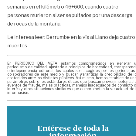
semanas en el kilómetro 46+600, cuando cuatro
personas murieron al ser sepultados por una descarga
de rocas de la montaña.
Le interesa leer:
Derrumbe en la vía al Llano deja cuatro
muertos
En PERIÓDICO DEL META estamos comprometidos en generar 
periodismo de calidad, ajustado a principios de honestidad, transparenc
e independencia editorial, los cuales son acogidos por los periodistas
colaboradores de este medio y buscan garantizar la credibilidad de l
contenidos ante los distintos públicos. Así mismo, hemos establecido un
parámetros sobre los estándares éticos que buscan prevenir potencial
eventos de fraude, malas prácticas, manejos inadecuados de conflicto 
interés y otras situaciones similares que comprometan la veracidad de 
información.
Entérese de toda la