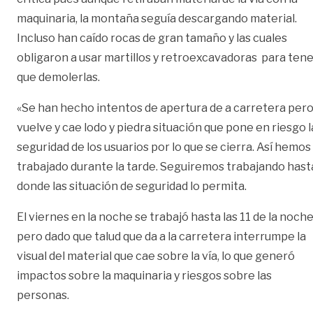
maquinaria, la montaña seguía descargando material.
Incluso han caído rocas de gran tamaño y las cuales
obligaron a usar martillos y retroexcavadoras para ten
que demolerlas.
«Se han hecho intentos de apertura de a carretera per
vuelve y cae lodo y piedra situación que pone en riesgo l
seguridad de los usuarios por lo que se cierra. Así hemos
trabajado durante la tarde. Seguiremos trabajando hast
donde las situación de seguridad lo permita.
El viernes en la noche se trabajó hasta las 11 de la noch
pero dado que talud que da a la carretera interrumpe la
visual del material que cae sobre la vía, lo que generó
impactos sobre la maquinaria y riesgos sobre las
personas.