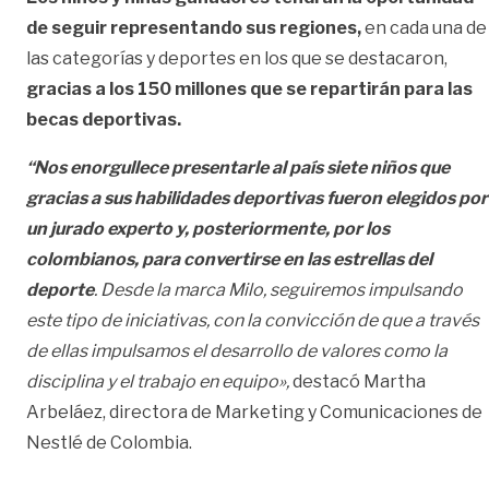
de seguir representando sus regiones,
en cada una de
las categorías y deportes en los que se destacaron,
gracias a los 150 millones que se repartirán para las
becas deportivas.
“Nos enorgullece presentarle al país siete niños que
gracias a sus habilidades deportivas fueron elegidos por
un jurado experto y, posteriormente, por los
colombianos, para convertirse en las estrellas del
deporte
. Desde la marca Milo, seguiremos impulsando
este tipo de iniciativas, con la convicción de que a través
de ellas impulsamos el desarrollo de valores como la
disciplina y el trabajo en equipo»,
destacó Martha
Arbeláez, directora de Marketing y Comunicaciones de
Nestlé de Colombia.