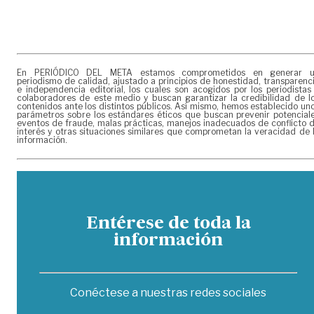
En PERIÓDICO DEL META estamos comprometidos en generar 
periodismo de calidad, ajustado a principios de honestidad, transparenc
e independencia editorial, los cuales son acogidos por los periodistas
colaboradores de este medio y buscan garantizar la credibilidad de l
contenidos ante los distintos públicos. Así mismo, hemos establecido un
parámetros sobre los estándares éticos que buscan prevenir potencial
eventos de fraude, malas prácticas, manejos inadecuados de conflicto 
interés y otras situaciones similares que comprometan la veracidad de 
información.
Entérese de toda la
información
Conéctese a nuestras redes sociales