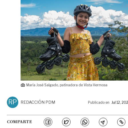
María José Salgado, patinadora de Vista Hermosa
RP
REDACCIÓN PDM
Publicado en
Jul 12, 20
COMPARTE