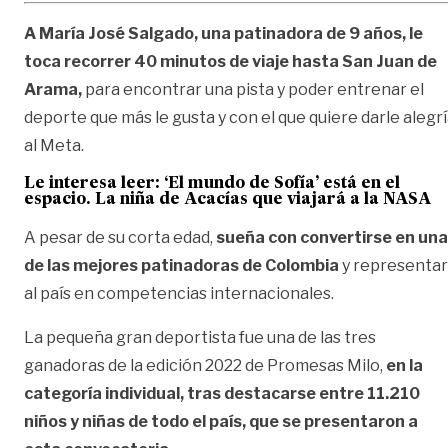
A María José Salgado, una patinadora de 9 años, le
toca recorrer 40 minutos de viaje hasta San Juan de
Arama,
para encontrar una pista y poder entrenar el
deporte que más le gusta y con el que quiere darle alegr
al Meta.
Le interesa leer:
‘El mundo de Sofía’ está en el
espacio. La niña de Acacías que viajará a la NASA
A pesar de su corta edad,
sueña con convertirse en una
de las mejores patinadoras de Colombia
y representar
al país en competencias internacionales.
La pequeña gran deportista fue una de las tres
ganadoras de la edición 2022 de Promesas Milo,
en la
categoría individual, tras destacarse entre 11.210
niños y niñas de todo el país, que se presentaron a