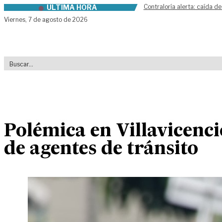
ÚLTIMA HORA
Contraloría alerta: caída de
Skip to content
Viernes,
7 de agosto de 2026
Polémica en Villavicenci
de agentes de tránsito