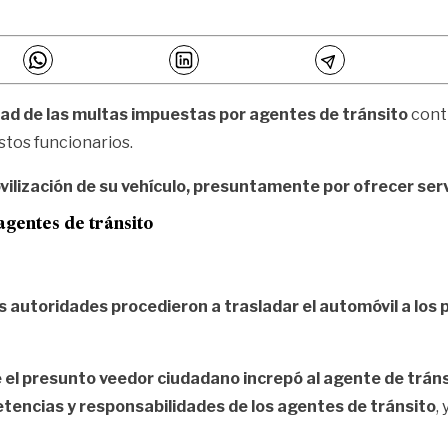
dad de las multas impuestas por agentes de tránsito
cont
stos funcionarios.
vilización de su vehículo, presuntamente por ofrecer serv
agentes de tránsito
s autoridades procedieron a trasladar el automóvil a los 
e el presunto veedor ciudadano increpó al agente de tránsi
encias y responsabilidades de los agentes de tránsito
,