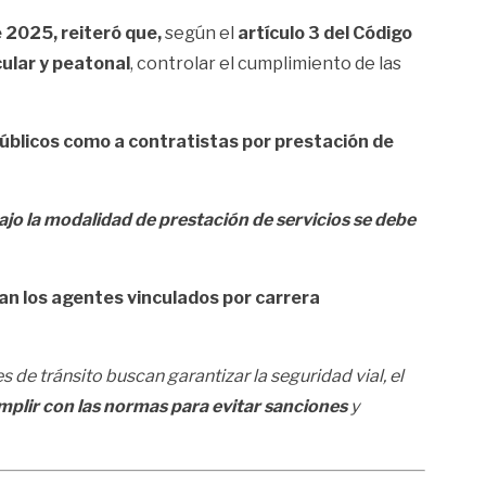
 2025, reiteró que,
según el
artículo 3 del Código
cular y peatonal
, controlar el cumplimiento de las
úblicos como a contratistas por prestación de
bajo la modalidad de prestación de servicios se debe
n los agentes vinculados por carrera
 de tránsito buscan garantizar la seguridad vial, el
umplir con las normas para evitar sanciones
y