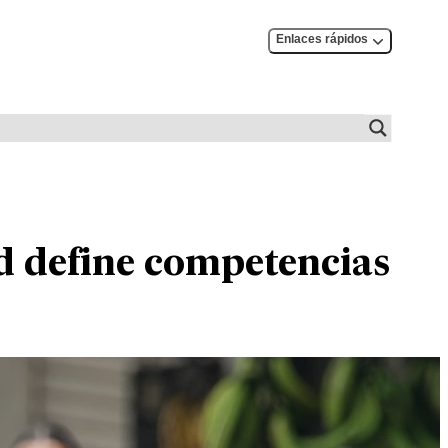
Enlaces rápidos
ad define competencias