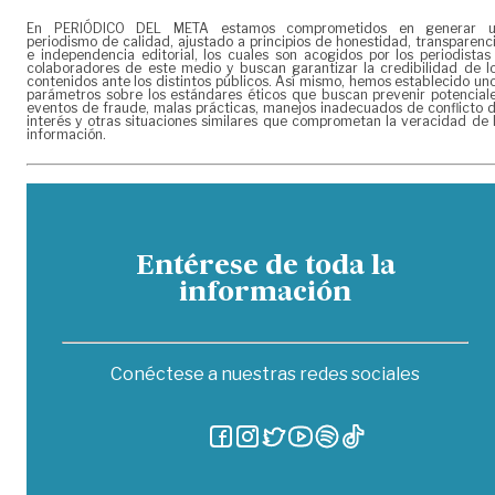
En PERIÓDICO DEL META estamos comprometidos en generar 
periodismo de calidad, ajustado a principios de honestidad, transparenc
e independencia editorial, los cuales son acogidos por los periodistas
colaboradores de este medio y buscan garantizar la credibilidad de l
contenidos ante los distintos públicos. Así mismo, hemos establecido un
parámetros sobre los estándares éticos que buscan prevenir potencial
eventos de fraude, malas prácticas, manejos inadecuados de conflicto 
interés y otras situaciones similares que comprometan la veracidad de 
información.
Entérese de toda la
información
Conéctese a nuestras redes sociales