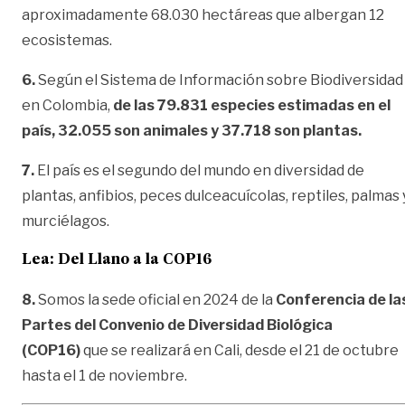
aproximadamente 68.030 hectáreas que albergan 12
ecosistemas.
6.
Según el Sistema de Información sobre Biodiversidad
en Colombia,
de las 79.831 especies estimadas en el
país, 32.055 son animales y 37.718 son plantas.
7.
El país es el segundo del mundo en diversidad de
plantas, anfibios, peces dulceacuícolas, reptiles, palmas 
murciélagos.
Lea:
Del Llano a la COP16
8.
Somos la sede oficial en 2024 de la
Conferencia de la
Partes del Convenio de Diversidad Biológica
(COP16)
que se realizará en Cali, desde el 21 de octubre
hasta el 1 de noviembre.