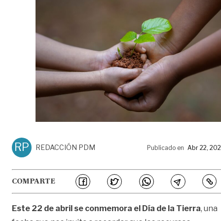
RP
REDACCIÓN PDM
Publicado en
Abr 22, 20
COMPARTE
Este 22 de abril se conmemora el Día de la Tierra
, una