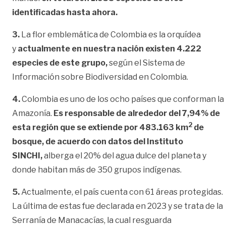
identificadas hasta ahora.
3.
La flor emblemática de Colombia es la orquídea
y
actualmente en nuestra nación existen 4.222
especies de este grupo,
según el Sistema de
Información sobre Biodiversidad en Colombia.
4.
Colombia es uno de los ocho países que conforman la
Amazonía.
Es responsable de alrededor del 7,94% de
2
esta región que se extiende por 483.163 km
de
bosque, de acuerdo con datos del Instituto
SINCHI,
alberga el 20% del agua dulce del planeta y
donde habitan más de 350 grupos indígenas.
5.
Actualmente, el país cuenta con 61 áreas protegidas.
La última de estas fue declarada en 2023 y se trata de la
Serranía de Manacacías, la cual resguarda