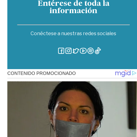
Entérese de toda la
información
Conéctese a nuestras redes sociales