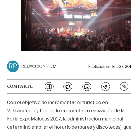
RP
REDACCIÓN PDM
Publicado en
Ene 27, 20
COMPARTE
Con el objetivo de incrementar el turístico en
Villavicencio y teniendo en cuenta la realización de la
Feria ExpoMalocas 2017, la administración municipal
determinó ampliar el horario de (bares y discotecas), qu