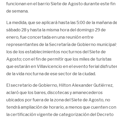
funcionan en el barrio Siete de Agosto durante este fin
de semana.
La medida, que se aplicará hasta las 5:00 de la mañana de
sábado 28 y hasta la misma hora del domingo 29 de
enero, fue concertada en una reunión entre
representantes de la Secretaría de Gobierno municipal 
los de los establecimientos nocturnos del Siete de
Agosto; con el fin de permitir que los miles de turistas
que estarán en Villavicencio en el evento ferial disfrute
de la vida nocturna de ese sector de la ciudad.
El secretario de Gobierno, Hilton Alexander Gutiérrez,
aclaró que los bares, discotecas y amanecederos
ubicados por fuera de la zona del Siete de Agosto, no
tendrá ampliación de horario, a menos que cuenten con
la certificación vigente de categorización del Decreto