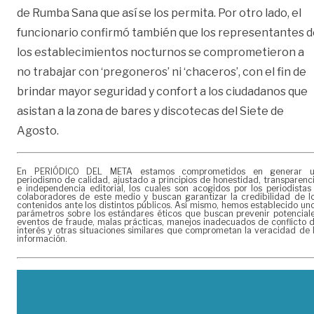
de Rumba Sana que así se los permita. Por otro lado, el
funcionario confirmó también que los representantes d
los establecimientos nocturnos se comprometieron a
no trabajar con ‘pregoneros’ ni ‘chaceros’, con el fin de
brindar mayor seguridad y confort a los ciudadanos que
asistan a la zona de bares y discotecas del Siete de
Agosto.
En PERIÓDICO DEL META estamos comprometidos en generar 
periodismo de calidad, ajustado a principios de honestidad, transparenc
e independencia editorial, los cuales son acogidos por los periodistas
colaboradores de este medio y buscan garantizar la credibilidad de l
contenidos ante los distintos públicos. Así mismo, hemos establecido un
parámetros sobre los estándares éticos que buscan prevenir potencial
eventos de fraude, malas prácticas, manejos inadecuados de conflicto 
interés y otras situaciones similares que comprometan la veracidad de 
información.