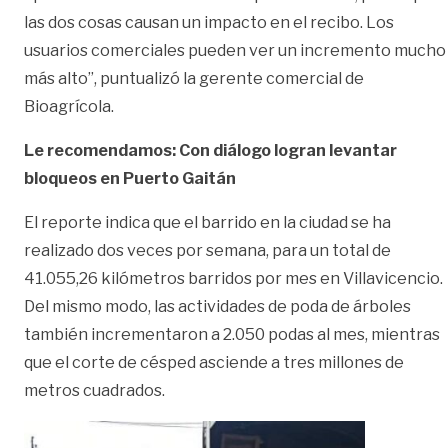
las dos cosas causan un impacto en el recibo. Los
usuarios comerciales pueden ver un incremento mucho
más alto”, puntualizó la gerente comercial de
Bioagrícola.
Le recomendamos: Con diálogo logran levantar
bloqueos en Puerto Gaitán
El reporte indica que el barrido en la ciudad se ha
realizado dos veces por semana, para un total de
41.055,26 kilómetros barridos por mes en Villavicencio.
Del mismo modo, las actividades de poda de árboles
también incrementaron a 2.050 podas al mes, mientras
que el corte de césped asciende a tres millones de
metros cuadrados.