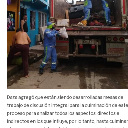
Daza agregó que están siendo desarrolladas mesas de
trabajo de discusión integral para la culminación de est
proceso para analizar todos los aspectos, directos e
indirectos en los que influye, por lo tanto, hasta culmina