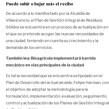
Puede subir o bajar más el recibo
De acuerdo a lo manifestado por la Alcaldía de
Villavicencio, el Plan de Gestión Integral de Residuos
Sólidos se encuentra en un proceso de actualización en
el que se pretende acoger las nuevas necesidades de
una ciudad, teniendo en cuenta su crecimiento y la
demanda de los servicios.
También lea: Bioagrícola implementará barrido
mecánico en vías principales de la ciudad
Es tal la necesidad que se encuentra estipulado en el
Plan de Desarrollo del actual alcalde, Felipe Harman, con
el objetivo de adoptar la metodología para la
formulación, implementación, evaluación, seguimiento,
control y actualización de los Planes de Gestión Integral