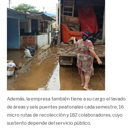
Además, la empresa también tiene a su cargo el lavado
de áreas y seis puentes peatonales cada semestre, 16
micro rutas de recolección y 182 colaboradores, cuyo
sustento depende del servicio público.