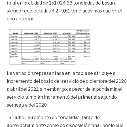
final en la ciudad de 151.024,33 toneladas de basura,
siendo recolectadas 4.249,61 toneladas más que en el
año anterior.
La variación representada en la tabla se atribuye al
incremento del costo del servicio de diciembre del 2020
a abril del 2021, sin embargo, a pesar de la pandemia el
servicio también incrementó del primer al segundo
semestre del 2020.
“Sí hubo incremento de toneladas, tanto de
aprovechamiento como de disposición final, por lo que