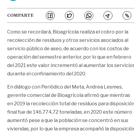
COMPARTE
Como se recordará, Bioagrícola realiza el cobro por la
recolección de residuos y otros servicios asociados al
servicio público de aseo, de acuerdo con los costos de
operación del semestre anterior, por lo que en febrero
del 2021 este valor incrementó al aumentar los servicio
durante el confinamiento del 2020.
En diálogo con Periódico del Meta, Andrea Lesmes,
gerente comercial de Bioagrícola afirmó que mientras
en 2019 la recolección total de residuos para disposició
final fue de 146.774,72 toneladas, en 2020 este número
aumentó pese a que la población se concentró en sus
viviendas, por lo que la empresa acompañó la disposició