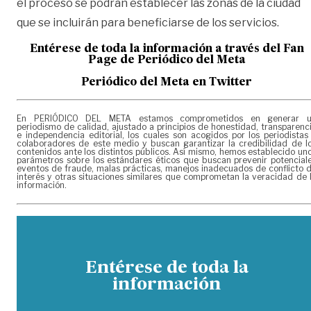
el proceso se podrán establecer las zonas de la ciudad
que se incluirán para beneficiarse de los servicios.
Entérese de toda la información a través del Fan
Page de
Periódico del Meta
Periódico del Meta en Twitter
En PERIÓDICO DEL META estamos comprometidos en generar 
periodismo de calidad, ajustado a principios de honestidad, transparenc
e independencia editorial, los cuales son acogidos por los periodistas
colaboradores de este medio y buscan garantizar la credibilidad de l
contenidos ante los distintos públicos. Así mismo, hemos establecido un
parámetros sobre los estándares éticos que buscan prevenir potencial
eventos de fraude, malas prácticas, manejos inadecuados de conflicto 
interés y otras situaciones similares que comprometan la veracidad de 
información.
Entérese de toda la
información