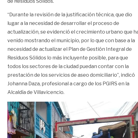
de Residuos Sólidos.
“Durante la revisión de la justificación técnica, que dio
lugar a la necesidad de desarrollar el proceso de
actualización, se evidenció el crecimiento urbano que h
venido mostrando el municipio, por lo que con base a la
necesidad de actualizar el Plan de Gestión Integral de
Residuos Sólidos lo más incluyente posible, para que
todos los sectores de la ciudad puedan contar con la
prestación de los servicios de aseo domiciliario”, indicó
Johanna Daza, profesional a cargo de los PGIRS en la
Alcaldía de Villavicencio.