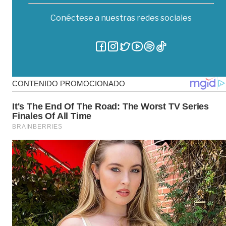
Conéctese a nuestras redes sociales