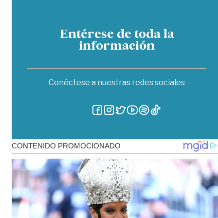
Entérese de toda la
información
Conéctese a nuestras redes sociales