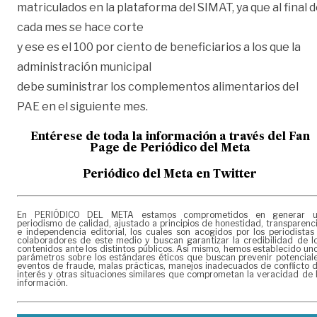
matriculados en la plataforma del SIMAT, ya que al final 
cada mes se hace corte
y ese es el 100 por ciento de beneficiarios a los que la
administración municipal
debe suministrar los complementos alimentarios del
PAE en el siguiente mes.
Entérese de toda la información a través del Fan
Page de
Periódico del Meta
Periódico del Meta en Twitter
En PERIÓDICO DEL META estamos comprometidos en generar 
periodismo de calidad, ajustado a principios de honestidad, transparenc
e independencia editorial, los cuales son acogidos por los periodistas
colaboradores de este medio y buscan garantizar la credibilidad de l
contenidos ante los distintos públicos. Así mismo, hemos establecido un
parámetros sobre los estándares éticos que buscan prevenir potencial
eventos de fraude, malas prácticas, manejos inadecuados de conflicto 
interés y otras situaciones similares que comprometan la veracidad de 
información.