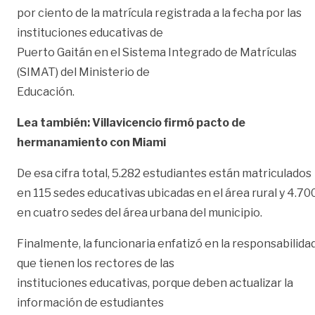
por ciento de la matrícula registrada a la fecha por las
instituciones educativas de
Puerto Gaitán en el Sistema Integrado de Matrículas
(SIMAT) del Ministerio de
Educación.
Lea también: Villavicencio firmó pacto de
hermanamiento con Miami
De esa cifra total, 5.282 estudiantes están matriculados
en 115 sedes educativas ubicadas en el área rural y 4.70
en cuatro sedes del área urbana del municipio.
Finalmente, la funcionaria enfatizó en la responsabilida
que tienen los rectores de las
instituciones educativas, porque deben actualizar la
información de estudiantes