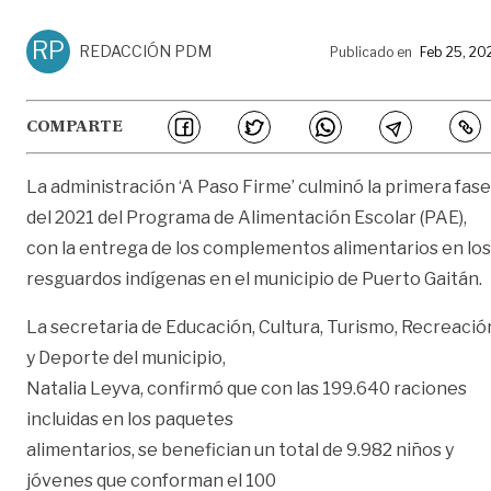
RP
REDACCIÓN PDM
Publicado en
Feb 25, 20
COMPARTE
La administración ‘A Paso Firme’ culminó la primera fase
del 2021 del Programa de Alimentación Escolar (PAE),
con la entrega de los complementos alimentarios en los
resguardos indígenas en el municipio de Puerto Gaitán.
La secretaria de Educación, Cultura, Turismo, Recreació
y Deporte del municipio,
Natalia Leyva, confirmó que con las 199.640 raciones
incluidas en los paquetes
alimentarios, se benefician un total de 9.982 niños y
jóvenes que conforman el 100