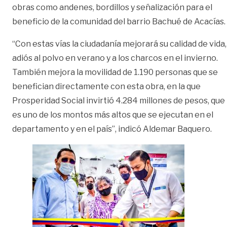
obras como andenes, bordillos y señalización para el
beneficio de la comunidad del barrio Bachué de Acacías.
“Con estas vías la ciudadanía mejorará su calidad de vida,
adiós al polvo en verano y a los charcos en el invierno.
También mejora la movilidad de 1.190 personas que se
benefician directamente con esta obra, en la que
Prosperidad Social invirtió 4.284 millones de pesos, que
es uno de los montos más altos que se ejecutan en el
departamento y en el país”, indicó Aldemar Baquero.