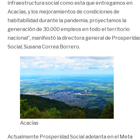
infraestructura social como esta que entregamos en
Acacías, y los mejoramientos de condiciones de
habitabilidad durante la pandemia, proyectamos la
generación de 30.000 empleos en todo el territorio
nacional”, manifestó la directora general de Prosperida
Social, Susana Correa Borrero.
Acacías
Actualmente Prosperidad Social adelanta en el Meta