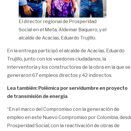
El director regional de Prosperidad
Social en el Meta, Aldemar Baquero, y el
alcalde de Acacías, Eduardo Trujillo.
En la entrega participó el alcalde de Acacías, Eduardo
Trujillo, junto con los veedores ciudadanos, la
interventoría y los constructores de la obra en la que se
generaron 67 empleos directos y 42 indirectos.
Lea también: Polémica por servidumbre en proyecto
de transmisión de energía
“En el marco del Compromiso con la generación de
empleo en este Nuevo Compromiso por Colombia, desd
Prosperidad Social, con la reactivación de obras de