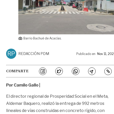
Barrio Bachué de Acacías.
RP
REDACCIÓN PDM
Publicado en
Nov 11, 20
COMPARTE
Por Camilo Gallo |
El director regional de Prosperidad Social en el Meta,
Aldemar Baquero, realizó la entrega de 992 metros
lineales de vías construidas en concreto rígido, con