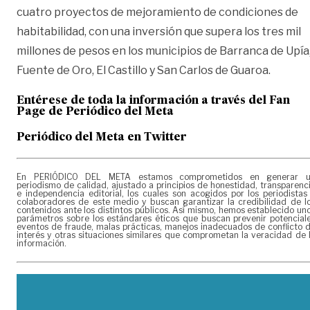
cuatro proyectos de mejoramiento de condiciones de
habitabilidad, con una inversión que supera los tres mil
millones de pesos en los municipios de Barranca de Upía
Fuente de Oro, El Castillo y San Carlos de Guaroa.
Entérese de toda la información a través del Fan
Page de
Periódico del Meta
Periódico del Meta en Twitter
En PERIÓDICO DEL META estamos comprometidos en generar 
periodismo de calidad, ajustado a principios de honestidad, transparenc
e independencia editorial, los cuales son acogidos por los periodistas
colaboradores de este medio y buscan garantizar la credibilidad de l
contenidos ante los distintos públicos. Así mismo, hemos establecido un
parámetros sobre los estándares éticos que buscan prevenir potencial
eventos de fraude, malas prácticas, manejos inadecuados de conflicto 
interés y otras situaciones similares que comprometan la veracidad de 
información.