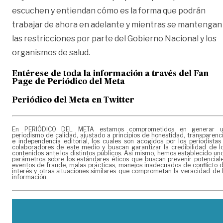
escuchen y entiendan cómo es la forma que podrán
trabajar de ahora en adelante y mientras se mantengan
las restricciones por parte del Gobierno Nacional y los
organismos de salud.
Entérese de toda la información a través del Fan
Page de
Periódico del Meta
Periódico del Meta en Twitter
En PERIÓDICO DEL META estamos comprometidos en generar 
periodismo de calidad, ajustado a principios de honestidad, transparenc
e independencia editorial, los cuales son acogidos por los periodistas
colaboradores de este medio y buscan garantizar la credibilidad de l
contenidos ante los distintos públicos. Así mismo, hemos establecido un
parámetros sobre los estándares éticos que buscan prevenir potencial
eventos de fraude, malas prácticas, manejos inadecuados de conflicto 
interés y otras situaciones similares que comprometan la veracidad de 
información.