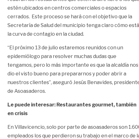
estén ubicados en centros comerciales o espacios
cerrados. Este proceso se hará con el objetivo que la
Secretaría de Salud del municipio tenga claro cómo est
la curva de contagio en la ciudad.
“El próximo 13 de julio estaremos reunidos con un
epidemiólogo para resolver muchas dudas que
tengamos, pero lo más importante es que la alcaldía nos
dio el visto bueno para prepararnos y poder abrir a
nuestros clientes”, aseguró Jesús Benavides, president
de Asoasaderos.
Le puede interesar: Restaurantes gourmet, también
en crisis
En Villavicencio, solo por parte de asoasaderos son 1.60
empleados los que perdieron su trabajo en el marco de l