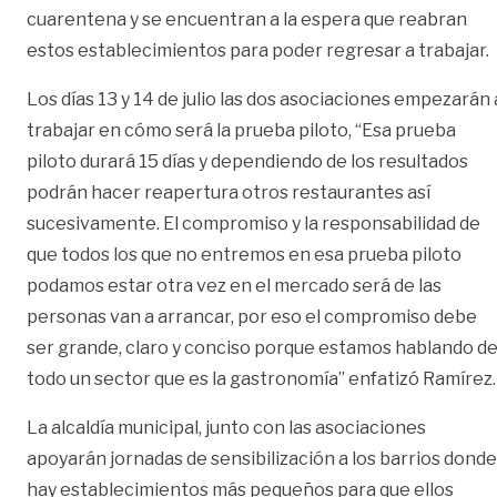
cuarentena y se encuentran a la espera que reabran
estos establecimientos para poder regresar a trabajar.
Los días 13 y 14 de julio las dos asociaciones empezarán 
trabajar en cómo será la prueba piloto, “Esa prueba
piloto durará 15 días y dependiendo de los resultados
podrán hacer reapertura otros restaurantes así
sucesivamente. El compromiso y la responsabilidad de
que todos los que no entremos en esa prueba piloto
podamos estar otra vez en el mercado será de las
personas van a arrancar, por eso el compromiso debe
ser grande, claro y conciso porque estamos hablando d
todo un sector que es la gastronomía” enfatizó Ramírez.
La alcaldía municipal, junto con las asociaciones
apoyarán jornadas de sensibilización a los barrios donde
hay establecimientos más pequeños para que ellos