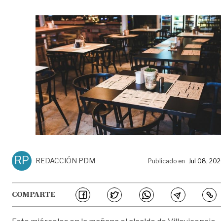
RP
REDACCIÓN PDM
Publicado en
Jul 08, 20
COMPARTE