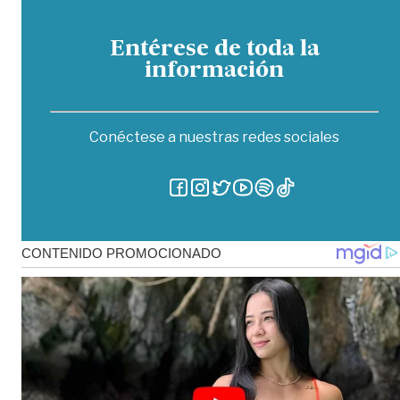
Entérese de toda la
información
Conéctese a nuestras redes sociales