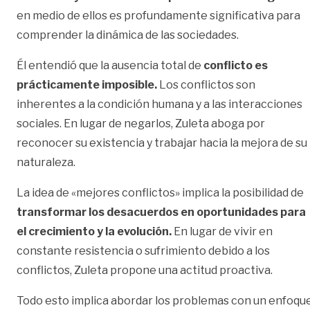
en medio de ellos es profundamente significativa para
comprender la dinámica de las sociedades.
Él entendió que la ausencia total de
conflicto es
prácticamente imposible.
Los conflictos son
inherentes a la condición humana y a las interacciones
sociales. En lugar de negarlos, Zuleta aboga por
reconocer su existencia y trabajar hacia la mejora de su
naturaleza.
La idea de «mejores conflictos» implica la posibilidad de
transformar los desacuerdos en oportunidades para
el crecimiento y la evolución.
En lugar de vivir en
constante resistencia o sufrimiento debido a los
conflictos, Zuleta propone una actitud proactiva.
Todo esto implica abordar los problemas con un enfoqu