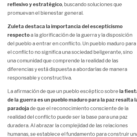
reflexivo y estratégico
, buscando soluciones que
promuevan el bienestar general.
Zuleta destaca la importancia del escepticismo
respecto
a la glorificación de la guerra y la disposición
del pueblo a entrar en conflicto. Un pueblo maduro para
el conflicto no significa una sociedad beligerante, sino
una comunidad que comprende la realidad de las
diferencias y está dispuesta a abordarlas de manera
responsable y constructiva.
La afirmación de que un pueblo escéptico sobre
la fiest
de la guerra es un pueblo maduro para la paz resalta l
paradoja
de que el reconocimiento consciente de la
realidad del conflicto puede ser la base para una paz
duradera. Al abrazar la complejidad de las relaciones
humanas, se establece el fundamento para construir un