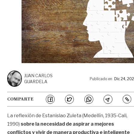
JUAN CARLOS
Publicado en
Dic 24, 20
GUARDELA
COMPARTE
La reflexión de Estanislao Zuleta (Medellín, 1935-Cali,
1990)
sobre la necesidad de aspirar a mejores
conflictos y vivir de manera productiva e inteligente