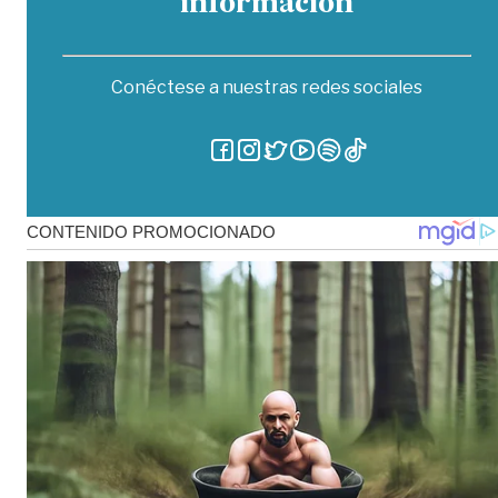
información
Conéctese a nuestras redes sociales