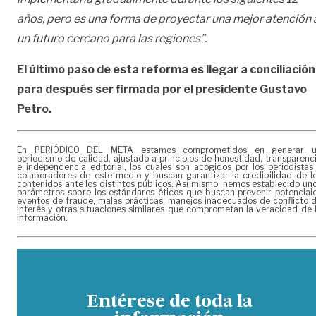
años, pero es una forma de proyectar una mejor atención 
un futuro cercano para las regiones”.
El último paso de esta reforma es llegar a conciliación
para después ser firmada por el presidente Gustavo
Petro.
En PERIÓDICO DEL META estamos comprometidos en generar 
periodismo de calidad, ajustado a principios de honestidad, transparenc
e independencia editorial, los cuales son acogidos por los periodistas
colaboradores de este medio y buscan garantizar la credibilidad de l
contenidos ante los distintos públicos. Así mismo, hemos establecido un
parámetros sobre los estándares éticos que buscan prevenir potencial
eventos de fraude, malas prácticas, manejos inadecuados de conflicto 
interés y otras situaciones similares que comprometan la veracidad de 
información.
Entérese de toda la