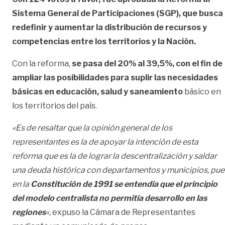
Sistema General de Participaciones (SGP), que busca
redefinir y aumentar la distribución de recursos y
competencias entre los territorios y la Nación.
Con la reforma,
se pasa del 20% al 39,5%, con el fin de
ampliar las posibilidades para suplir las necesidades
básicas en educación, salud y saneamiento
básico en
los territorios del país.
«Es de resaltar que la opinión general de los
representantes es la de apoyar la intención de esta
reforma que es la de lograr la descentralización y saldar
una deuda histórica con departamentos y municipios, pue
en la
Constitución de 1991 se entendía que el principio
del modelo centralista no permitía desarrollo en las
regiones
«,
expuso la Cámara de Representantes