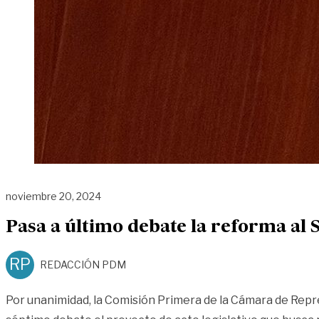
noviembre 20, 2024
Pasa a último debate la reforma al 
RP
REDACCIÓN PDM
Por unanimidad, la Comisión Primera de la Cámara de Rep