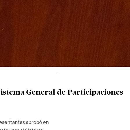
Sistema General de Participaciones
resentantes aprobó en