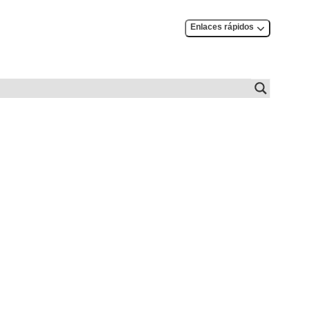
Enlaces rápidos