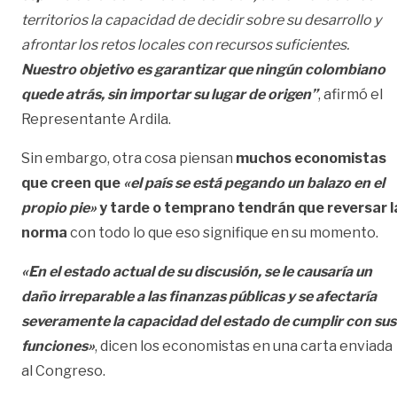
territorios la capacidad de decidir sobre su desarrollo y
afrontar los retos locales con recursos suficientes.
Nuestro objetivo es garantizar que ningún colombiano
quede atrás, sin importar su lugar de origen”
, afirmó el
Representante Ardila.
Sin embargo, otra cosa piensan
muchos economistas
que creen que
«el país se está pegando un balazo en el
propio pie»
y tarde o temprano tendrán que reversar l
norma
con todo lo que eso signifique en su momento.
«En el estado actual de su discusión, se le causaría un
daño irreparable a las finanzas públicas y se afectaría
severamente la capacidad del estado de cumplir con sus
funciones»
, dicen los economistas en una carta enviada
al Congreso.