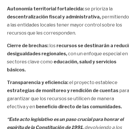
Autonomía territorial fortalecida:
se prioriza la
descentralización fiscal y administrativa,
permitiendo
a las entidades locales tener mayor control sobre los
recursos que les corresponden.
Cierre de brechas:
los
recursos se destinarán a reduci
desigualdades regionales,
con un enfoque especial en
sectores clave como
educación, salud y servicios
básicos.
Transparencia y eficiencia:
el proyecto establece
estrategias de monitoreo y rendición de cuentas
par
garantizar que los recursos se utilicen de manera
efectiva y en
beneficio directo de las comunidades.
“Este acto legislativo es un paso crucial para honrar el
espíritu de la Constitución de 1991,
devolviendo a los