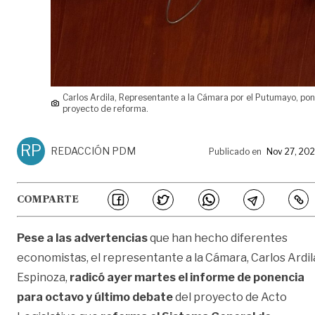
Carlos Ardila, Representante a la Cámara por el Putumayo, pon
proyecto de reforma.
RP
REDACCIÓN PDM
Publicado en
Nov 27, 20
COMPARTE
Pese a las advertencias
que han hecho diferentes
economistas, el representante a la Cámara, Carlos Ardil
Espinoza,
radicó ayer martes el informe de ponencia
para octavo y último debate
del proyecto de Acto