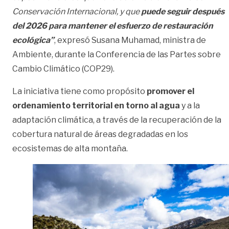
Conservación Internacional, y que
puede seguir después
del 2026 para mantener el esfuerzo de restauración
ecológica”
, expresó Susana Muhamad, ministra de
Ambiente, durante la Conferencia de las Partes sobre
Cambio Climático (COP29).
La iniciativa tiene como propósito
promover el
ordenamiento territorial en torno al agua
y a la
adaptación climática, a través de la recuperación de la
cobertura natural de áreas degradadas en los
ecosistemas de alta montaña.