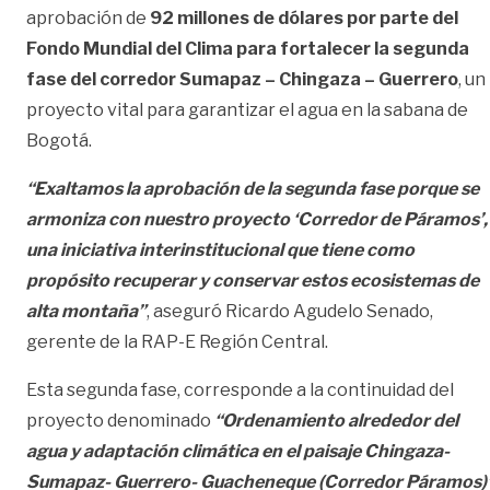
aprobación de
92 millones de dólares por parte del
Fondo Mundial del Clima para fortalecer la segunda
fase del corredor Sumapaz – Chingaza – Guerrero
, un
proyecto vital para garantizar el agua en la sabana de
Bogotá.
“Exaltamos la aprobación de la segunda fase porque se
armoniza con nuestro proyecto ‘Corredor de Páramos’,
una iniciativa interinstitucional que tiene como
propósito recuperar y conservar estos ecosistemas de
alta montaña”
, aseguró Ricardo Agudelo Senado,
gerente de la RAP-E Región Central.
Esta segunda fase, corresponde a la continuidad del
proyecto denominado
“Ordenamiento alrededor del
agua y adaptación climática en el paisaje Chingaza-
Sumapaz- Guerrero- Guacheneque (Corredor Páramos)