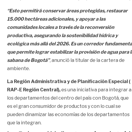
“Esto permitirá conservar áreas protegidas, restaurar
15.000 hectáreas adicionales, y apoyar a las
comunidades locales a través de la reconversión
productiva, asegurando la sostenibilidad hídrica y
ecológica más allá del 2026. Es un corredor fundamenta
que permite lograr estabilizar la provisión de agua para l
sabana de Bogotá”
, anunció la titular de la cartera de
ambiente.
La Región Administrativa y de Planificación Especial (
RAP-E Región Central),
es una iniciativa para integrar a
los departamentos del centro del país con Bogotá, que
es el gran consumidor de productos y con lo cual se
pueden dinamizar las economías de los departamentos
que la integran.