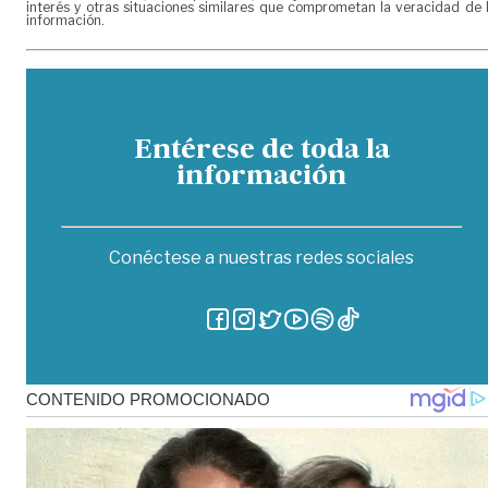
interés y otras situaciones similares que comprometan la veracidad de 
información.
Entérese de toda la
información
Conéctese a nuestras redes sociales