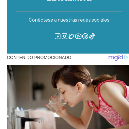
Conéctese a nuestras redes sociales