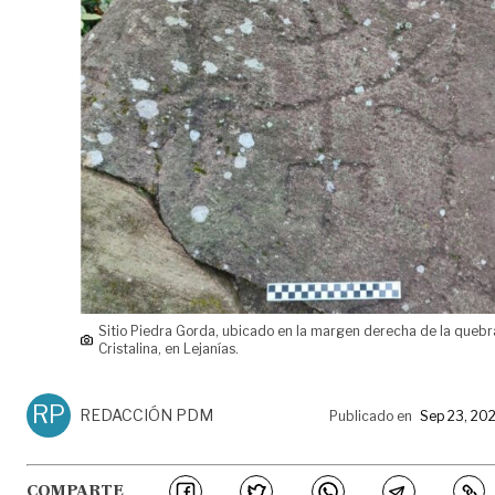
Sitio Piedra Gorda, ubicado en la margen derecha de la queb
Cristalina, en Lejanías.
RP
REDACCIÓN PDM
Publicado en
Sep 23, 20
COMPARTE