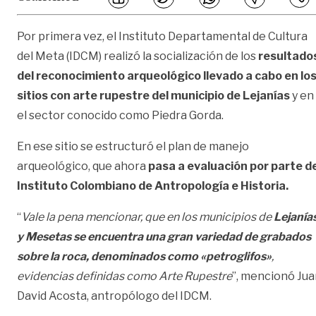
Por primera vez, el Instituto Departamental de Cultura
del Meta (IDCM) realizó la socialización de los
resultado
del reconocimiento arqueológico llevado a cabo en lo
sitios con arte rupestre del municipio de Lejanías
y en
el sector conocido como Piedra Gorda.
En ese sitio se estructuró el plan de manejo
arqueológico, que ahora
pasa a evaluación por parte d
Instituto Colombiano de Antropología e Historia.
“
Vale la pena mencionar, que en los municipios de
Lejanía
y Mesetas se encuentra una gran variedad de grabados
sobre la roca, denominados como «petroglifos»
,
evidencias definidas como Arte Rupestre
”, mencionó Ju
David Acosta, antropólogo del IDCM.