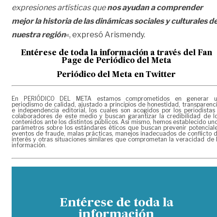
expresiones artísticas que
nos ayudan a comprender
mejor la historia de las dinámicas sociales y culturales d
nuestra región
«, expresó Arismendy.
Entérese de toda la información a través del Fan
Page de
Periódico del Meta
Periódico del Meta en Twitter
En PERIÓDICO DEL META estamos comprometidos en generar 
periodismo de calidad, ajustado a principios de honestidad, transparenc
e independencia editorial, los cuales son acogidos por los periodistas
colaboradores de este medio y buscan garantizar la credibilidad de l
contenidos ante los distintos públicos. Así mismo, hemos establecido un
parámetros sobre los estándares éticos que buscan prevenir potencial
eventos de fraude, malas prácticas, manejos inadecuados de conflicto 
interés y otras situaciones similares que comprometan la veracidad de 
información.
Entérese de toda la
información