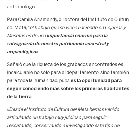
antropólogo.
Para Camila Arismendy, directora del Instituto de Cultur
del Meta, “
el trabajo que se viene haciendo en Lejanías y
Mesetas es de una
importancia enorme para la
salvaguarda de nuestro patrimonio ancestral y
arqueológico
«.
Señaló que la riqueza de los grabados encontrados es
incalculable no solo para el departamento, sino también
para toda la humanidad, pues
es la oportunidad para
seguir conociendo más sobre los primeros habitante
de la tierra
.
«
Desde el Instituto de Cultura del Meta hemos venido
articulando un trabajo muy juicioso para seguir
rescatando, conservando e investigando este tipo de