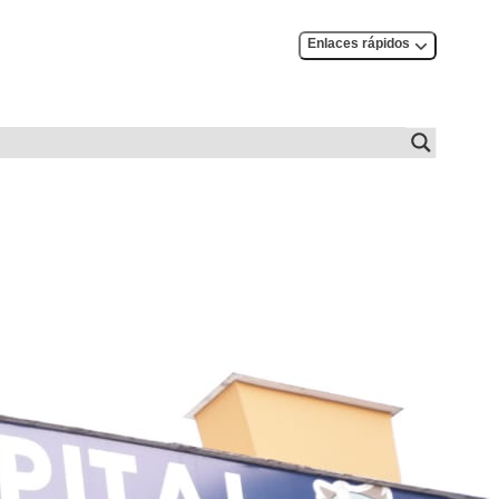
Enlaces rápidos