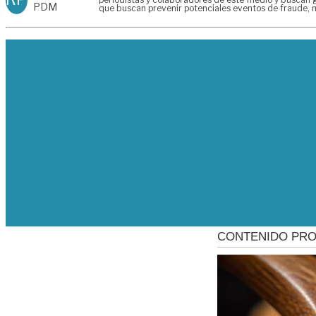
PDM
que buscan prevenir potenciales eventos de fraude, m