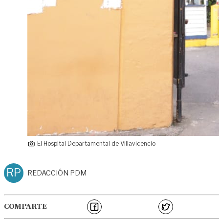
El Hospital Departamental de Villavicencio
RP
REDACCIÓN PDM
COMPARTE