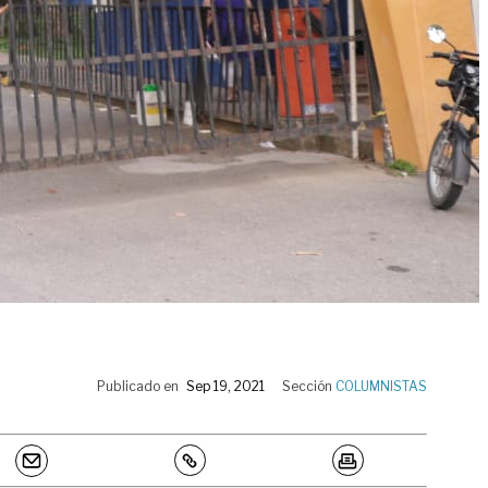
Publicado en
Sep 19, 2021
Sección
COLUMNISTAS