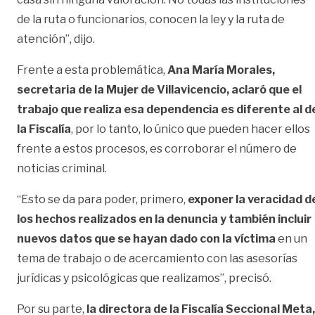
de la ruta o funcionarios, conocen la ley y la ruta de
atención”, dijo.
Frente a esta problemática,
Ana María Morales,
secretaria de la Mujer de Villavicencio, aclaró que el
trabajo que realiza esa dependencia es diferente al d
la Fiscalía
, por lo tanto, lo único que pueden hacer ellos
frente a estos procesos, es corroborar el número de
noticias criminal.
“Esto se da para poder, primero,
exponer la veracidad d
los hechos realizados en la denuncia y también incluir
nuevos datos que se hayan dado con la víctima
en un
tema de trabajo o de acercamiento con las asesorías
jurídicas y psicológicas que realizamos”, precisó.
Por su parte,
la directora de la Fiscalía Seccional Meta,