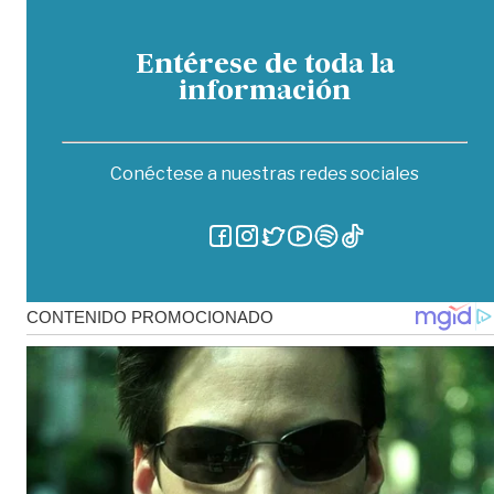
Entérese de toda la
información
Conéctese a nuestras redes sociales