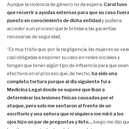
Aunque la violencia de género no da espera,
Carol tuvo
que recurrir a ayudas externas para que su caso fuer
puesto en conocimiento de dicha entidad
y pudiera
acceder a un proceso que le brindara las garantías
necesarias de seguridad.
“Es muy triste que, por la negligencia, las mujeres se vea
casi obligadas a exponer su caso en redes sociales y
tengan que tener algún tipo de influencia para que sean
efectivos en el proceso que, de hecho,
ha sido una
completa tortura porque al día siguiente fui a
Medicina Legal donde se supone que iban a
determinar las lesiones físicas causadas por el
ataque, pero solo me sentaron al frente de un
escritorio y una señora que ni siquiera me miró a los
ojos hizo un par de preguntas y listo…
luego me dijo qu