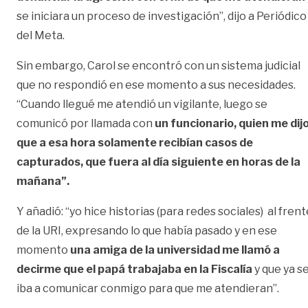
se iniciara un proceso de investigación”, dijo a Periódico
del Meta.
Sin embargo, Carol se encontró con un sistema judicial
que no respondió en ese momento a sus necesidades.
“Cuando llegué me atendió un vigilante, luego se
comunicó por llamada con
un funcionario, quien me dij
que a esa hora solamente recibían casos de
capturados, que fuera al día siguiente en horas de la
mañana”.
Y añadió: “yo hice historias (para redes sociales) al frent
de la URI, expresando lo que había pasado y en ese
momento
una amiga de la universidad me llamó a
decirme que el papá trabajaba en la Fiscalía
y que ya s
iba a comunicar conmigo para que me atendieran”.