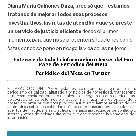
Diana María Quiñones Daza, precisó que, “estamos
tratando de mejorar todos esos procesos
investigativos, las rutas de atención y que se preste
un servicio de justicia eficiente
desde el primer
momento, para que no se presenten situaciones como
éstas donde se pone en riesgo la vida de las mujeres”.
Entérese de toda la información a través del Fan
Page de
Periódico del Meta
Periódico del Meta en Twitter
En PERIÓDICO DEL META estamos comprometidos en generar 
periodismo de calidad, ajustado a principios de honestidad, transparenc
e independencia editorial, los cuales son acogidos por los periodistas
colaboradores de este medio y buscan garantizar la credibilidad de l
contenidos ante los distintos públicos. Así mismo, hemos establecido un
parámetros sobre los estándares éticos que buscan prevenir potencial
eventos de fraude, malas prácticas, manejos inadecuados de conflicto 
interés y otras situaciones similares que comprometan la veracidad de 
información.