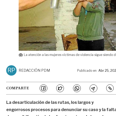
La atención a las mujeres víctimas de violencia sigue siendo d
RP
REDACCIÓN PDM
Publicado en
Abr 25, 20
COMPARTE
La desarticulación de las rutas, los largos y
engorrosos procesos para denunciar su caso y la falt