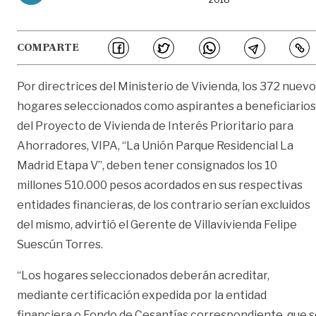
COMPARTE
Por directrices del Ministerio de Vivienda, los 372 nuev
hogares seleccionados como aspirantes a beneficiarios
del Proyecto de Vivienda de Interés Prioritario para
Ahorradores, VIPA, “La Unión Parque Residencial La
Madrid Etapa V”, deben tener consignados los 10
millones 510.000 pesos acordados en sus respectivas
entidades financieras, de los contrario serían excluidos
del mismo, advirtió el Gerente de Villavivienda Felipe
Suescún Torres.
“Los hogares seleccionados deberán acreditar,
mediante certificación expedida por la entidad
financiera o Fondo de Cesantías correspondiente, que 