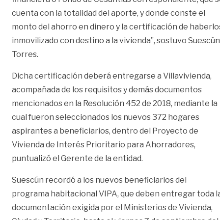
cuenta con la totalidad del aporte, y donde conste el
monto del ahorro en dinero y la certificación de haberlo
inmovilizado con destino a la vivienda”, sostuvo Suescún
Torres.
Dicha certificación deberá entregarse a Villavivienda,
acompañada de los requisitos y demás documentos
mencionados en la Resolución 452 de 2018, mediante la
cual fueron seleccionados los nuevos 372 hogares
aspirantes a beneficiarios, dentro del Proyecto de
Vivienda de Interés Prioritario para Ahorradores,
puntualizó el Gerente de la entidad.
Suescún recordó a los nuevos beneficiarios del
programa habitacional VIPA, que deben entregar toda l
documentación exigida por el Ministerios de Vivienda,