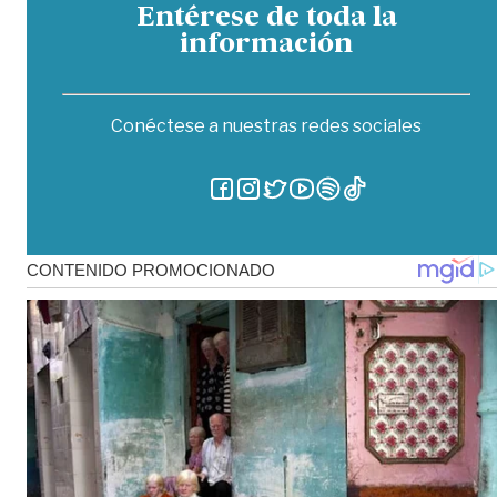
Entérese de toda la
información
Conéctese a nuestras redes sociales