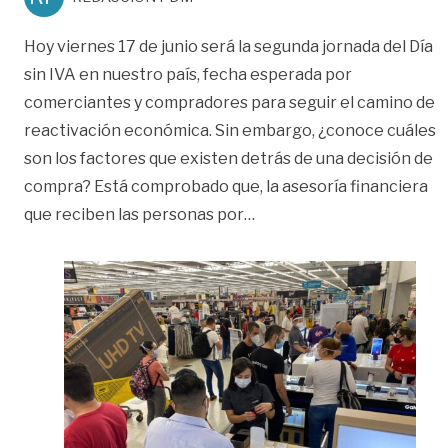
Hoy viernes 17 de junio será la segunda jornada del Día
sin IVA en nuestro país, fecha esperada por
comerciantes y compradores para seguir el camino de
reactivación económica. Sin embargo, ¿conoce cuáles
son los factores que existen detrás de una decisión de
compra? Está comprobado que, la asesoría financiera
«Ocho sesgos mentales par
que reciben las personas por
…