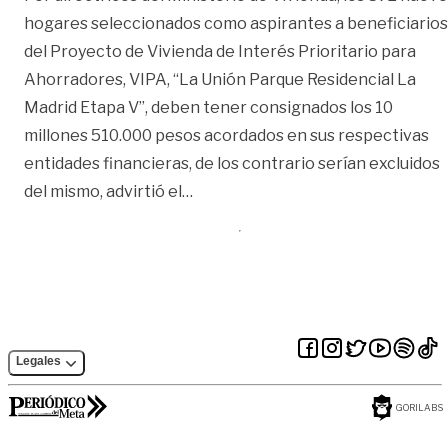
hogares seleccionados como aspirantes a beneficiarios
del Proyecto de Vivienda de Interés Prioritario para
Ahorradores, VIPA, “La Unión Parque Residencial La
Madrid Etapa V”, deben tener consignados los 10
millones 510.000 pesos acordados en sus respectivas
entidades financieras, de los contrario serían excluidos
«Sin ahorro no hay vivienda»
del mismo, advirtió el
…
Legales
GORILABS