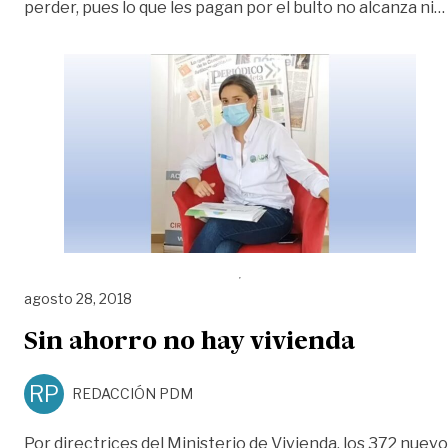
perder, pues lo que les pagan por el bulto no alcanza ni
…
agosto 28, 2018
Sin ahorro no hay vivienda
RP
REDACCIÓN PDM
Por directrices del Ministerio de Vivienda, los 372 nuev