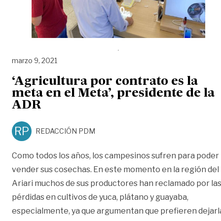
marzo 9, 2021
‘Agricultura por contrato es la
meta en el Meta’, presidente de la
ADR
RP
REDACCIÓN PDM
Como todos los años, los campesinos sufren para poder
vender sus cosechas. En este momento en la región del
Ariari muchos de sus productores han reclamado por la
pérdidas en cultivos de yuca, plátano y guayaba,
especialmente, ya que argumentan que prefieren dejarl