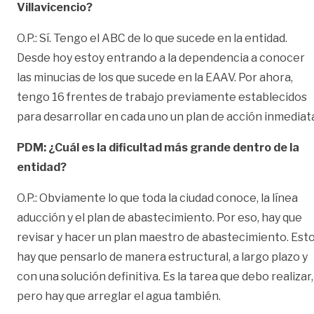
Villavicencio?
O.P.: Sí. Tengo el ABC de lo que sucede en la entidad.
Desde hoy estoy entrando a la dependencia a conocer
las minucias de los que sucede en la EAAV. Por ahora,
tengo 16 frentes de trabajo previamente establecidos
para desarrollar en cada uno un plan de acción inmediat
PDM: ¿Cuál es la dificultad más grande dentro de la
entidad?
O.P.: Obviamente lo que toda la ciudad conoce, la línea
aducción y el plan de abastecimiento. Por eso, hay que
revisar y hacer un plan maestro de abastecimiento. Est
hay que pensarlo de manera estructural, a largo plazo y
con una solución definitiva. Es la tarea que debo realizar,
pero hay que arreglar el agua también.