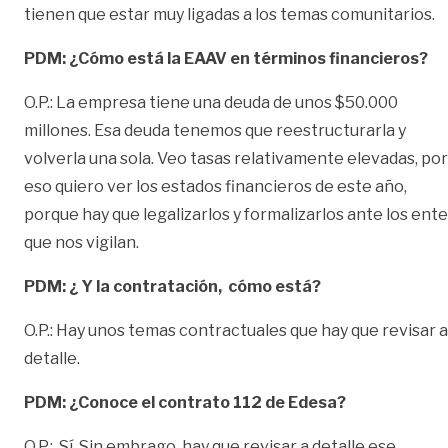
tienen que estar muy ligadas a los temas comunitarios.
PDM: ¿Cómo está la EAAV en términos financieros?
O.P.: La empresa tiene una deuda de unos $50.000
millones. Esa deuda tenemos que reestructurarla y
volverla una sola. Veo tasas relativamente elevadas, por
eso quiero ver los estados financieros de este año,
porque hay que legalizarlos y formalizarlos ante los ent
que nos vigilan.
PDM: ¿ Y la contratación, cómo está?
O.P.: Hay unos temas contractuales que hay que revisar a
detalle.
PDM: ¿
Conoce el contrato 112 de Edesa?
O.P.: Sí. Sin embrago, hay que revisar a detalle ese