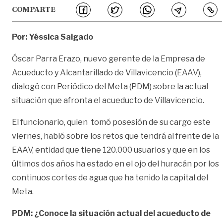
COMPARTE
Por: Yéssica Salgado
Óscar Parra Erazo, nuevo gerente de la Empresa de
Acueducto y Alcantarillado de Villavicencio (EAAV),
dialogó con Periódico del Meta (PDM) sobre la actual
situación que afronta el acueducto de Villavicencio.
El funcionario, quien tomó posesión de su cargo este
viernes, habló sobre los retos que tendrá al frente de la
EAAV, entidad que tiene 120.000 usuarios y que en los
últimos dos años ha estado en el ojo del huracán por los
continuos cortes de agua que ha tenido la capital del
Meta.
PDM: ¿Conoce la situación actual del acueducto de