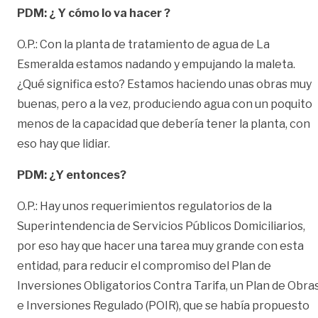
PDM: ¿ Y cómo lo va hacer ?
O.P.: Con la planta de tratamiento de agua de La
Esmeralda estamos nadando y empujando la maleta.
¿Qué significa esto? Estamos haciendo unas obras muy
buenas, pero a la vez, produciendo agua con un poquito
menos de la capacidad que debería tener la planta, con
eso hay que lidiar.
PDM: ¿Y entonces?
O.P.: Hay unos requerimientos regulatorios de la
Superintendencia de Servicios Públicos Domiciliarios,
por eso hay que hacer una tarea muy grande con esta
entidad, para reducir el compromiso del Plan de
Inversiones Obligatorios Contra Tarifa, un Plan de Obra
e Inversiones Regulado (POIR), que se había propuesto