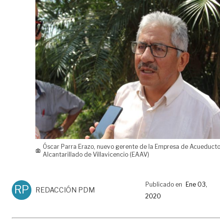
Óscar Parra Erazo, nuevo gerente de la Empresa de Acueducto
Alcantarillado de Villavicencio (EAAV)
Publicado en
Ene 03,
RP
REDACCIÓN PDM
2020