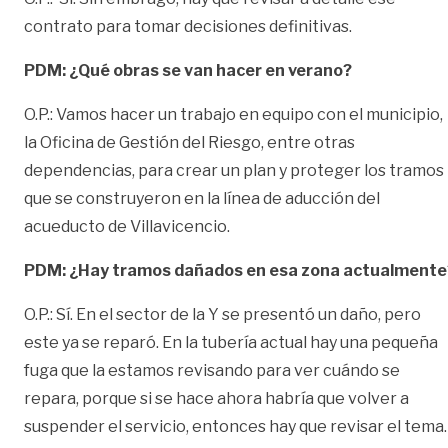
contrato para tomar decisiones definitivas.
PDM: ¿Qué obras se van hacer en verano?
O.P.: Vamos hacer un trabajo en equipo con el municipio,
la Oficina de Gestión del Riesgo, entre otras
dependencias, para crear un plan y proteger los tramos
que se construyeron en la línea de aducción del
acueducto de Villavicencio.
PDM: ¿Hay
tramos dañados en esa zona actualmente
O.P.: Sí. En el sector de la Y se presentó un daño, pero
este ya se reparó. En la tubería actual hay una pequeña
fuga que la estamos revisando para ver cuándo se
repara, porque si se hace ahora habría que volver a
suspender el servicio, entonces hay que revisar el tema.