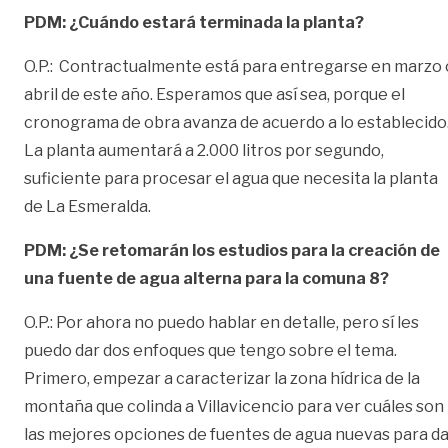
PDM: ¿
Cuándo estará terminada la planta?
O.P.: Contractualmente está para entregarse en marzo 
abril de este año. Esperamos que así sea, porque el
cronograma de obra avanza de acuerdo a lo establecido
La planta aumentará a 2.000 litros por segundo,
suficiente para procesar el agua que necesita la planta
de La Esmeralda.
PDM:
¿Se retomarán los estudios para la creación de
una fuente de agua alterna para la comuna 8?
O.P.: Por ahora no puedo hablar en detalle, pero sí les
puedo dar dos enfoques que tengo sobre el tema.
Primero, empezar a caracterizar la zona hídrica de la
montaña que colinda a Villavicencio para ver cuáles son
las mejores opciones de fuentes de agua nuevas para d