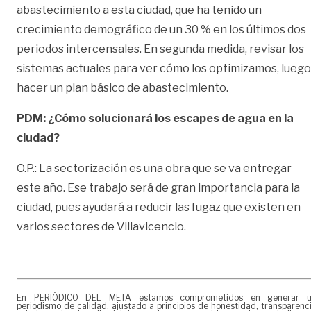
abastecimiento a esta ciudad, que ha tenido un
crecimiento demográfico de un 30 % en los últimos dos
periodos intercensales. En segunda medida, revisar los
sistemas actuales para ver cómo los optimizamos, luego
hacer un plan básico de abastecimiento.
PDM:
¿Cómo solucionará los escapes de agua en la
ciudad?
O.P.: La sectorización es una obra que se va entregar
este año. Ese trabajo será de gran importancia para la
ciudad, pues ayudará a reducir las fugaz que existen en
varios sectores de Villavicencio.
En PERIÓDICO DEL META estamos comprometidos en generar 
periodismo de calidad, ajustado a principios de honestidad, transparenc