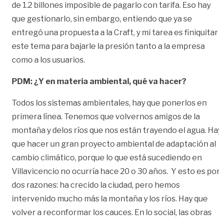
de 1.2 billones imposible de pagarlo con tarifa. Eso hay
que gestionarlo, sin embargo, entiendo que ya se
entregó una propuesta a la Craft, y mi tarea es finiquitar
este tema para bajarle la presión tanto a la empresa
como a los usuarios.
PDM: ¿Y en materia ambiental, qué va hacer?
Todos los sistemas ambientales, hay que ponerlos en
primera línea. Tenemos que volvernos amigos de la
montaña y delos ríos que nos están trayendo el agua. Ha
que hacer un gran proyecto ambiental de adaptación al
cambio climático, porque lo que está sucediendo en
Villavicencio no ocurría hace 20 o 30 años. Y esto es po
dos razones: ha crecido la ciudad, pero hemos
intervenido mucho más la montaña y los ríos. Hay que
volver a reconformar los cauces. En lo social, las obras