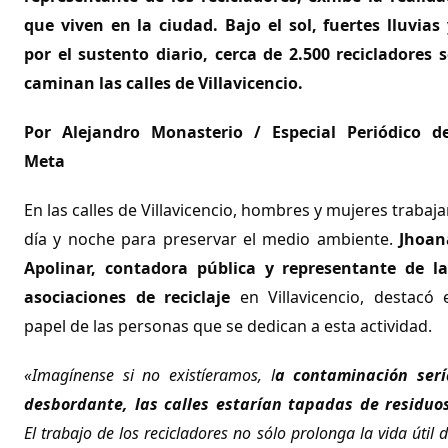
que viven en la ciudad. Bajo el sol, fuertes lluvias 
por el sustento diario, cerca de 2.500 recicladores s
caminan las calles de Villavicencio.
Por Alejandro Monasterio / Especial Periódico de
Meta
En las calles de Villavicencio, hombres y mujeres trabaj
día y noche para preservar el medio ambiente.
Jhoan
Apolinar, contadora pública y representante de la
asociaciones de reciclaje
en Villavicencio, destacó e
papel de las personas que se dedican a esta actividad.
«Imagínense si no existíeramos, l
a contaminación serí
desbordante, las calles estarían tapadas de residuos
El trabajo de los recicladores no sólo prolonga la vida útil 