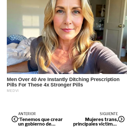
ANTERIOR
SIGUIENTE
‘Tenemos que crear
Mujeres trans,
un gobierno de
principales víctimas