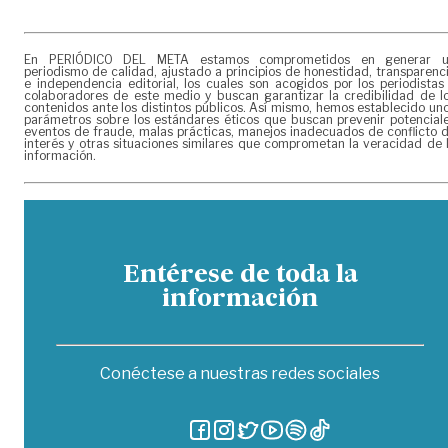
En PERIÓDICO DEL META estamos comprometidos en generar 
periodismo de calidad, ajustado a principios de honestidad, transparenc
e independencia editorial, los cuales son acogidos por los periodistas
colaboradores de este medio y buscan garantizar la credibilidad de l
contenidos ante los distintos públicos. Así mismo, hemos establecido un
parámetros sobre los estándares éticos que buscan prevenir potencial
eventos de fraude, malas prácticas, manejos inadecuados de conflicto 
interés y otras situaciones similares que comprometan la veracidad de 
información.
Entérese de toda la
información
Conéctese a nuestras redes sociales