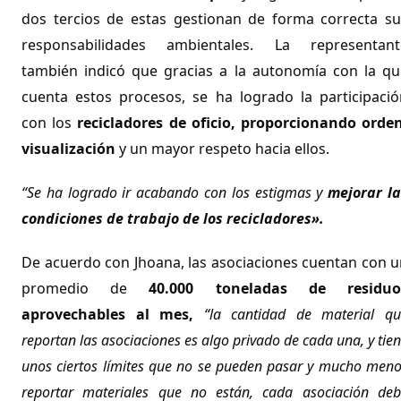
dos tercios de estas gestionan de forma correcta su
responsabilidades ambientales. La representant
también indicó que gracias a la autonomía con la qu
cuenta estos procesos, se ha logrado la participació
con los
recicladores de oficio, proporcionando orden
visualización
y un mayor respeto hacia ellos.
“Se ha logrado ir acabando con los estigmas y
mejorar la
condiciones de trabajo de los recicladores».
De acuerdo con Jhoana, las asociaciones cuentan con u
promedio de
40.000 toneladas de residuo
aprovechables al mes,
“la cantidad de material qu
reportan las asociaciones es algo privado de cada una, y tie
unos ciertos límites que no se pueden pasar y mucho men
reportar materiales que no están, cada asociación deb