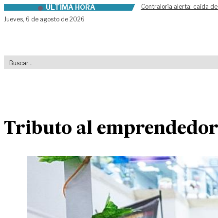
ÚLTIMA HORA
Contraloría alerta: caída de
Skip to content
Jueves,
6 de agosto de 2026
Tributo al emprendedor