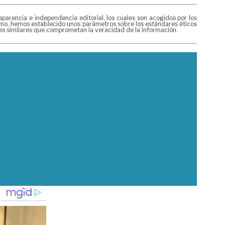
rencia e independencia editorial, los cuales son acogidos por los
mismo, hemos establecido unos parámetros sobre los estándares éticos
nes similares que comprometan la veracidad de la información.