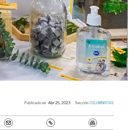
Publicado en
Abr 25, 2023
Sección
COLUMNISTAS