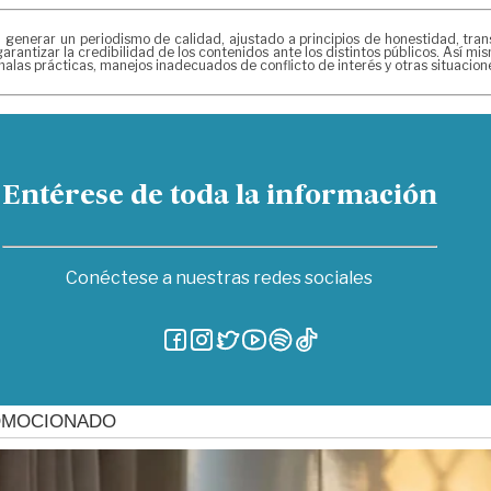
erar un periodismo de calidad, ajustado a principios de honestidad, transpa
arantizar la credibilidad de los contenidos ante los distintos públicos. Así 
alas prácticas, manejos inadecuados de conflicto de interés y otras situacio
Entérese de toda la información
Conéctese a nuestras redes sociales