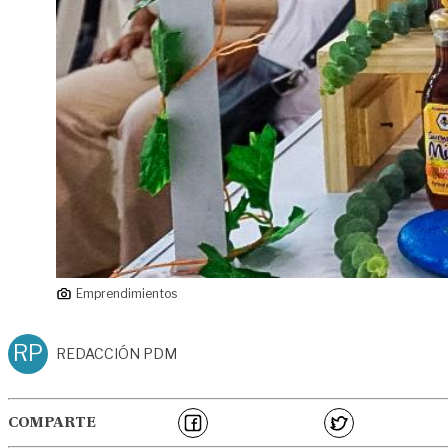
Emprendimientos
RP
REDACCIÓN PDM
COMPARTE