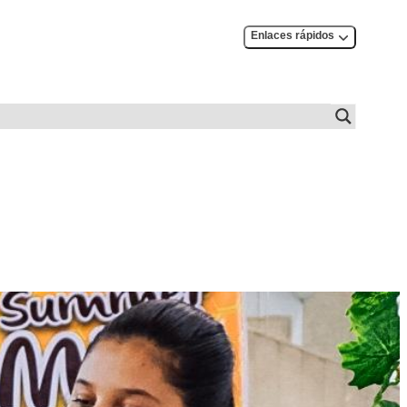
Enlaces rápidos