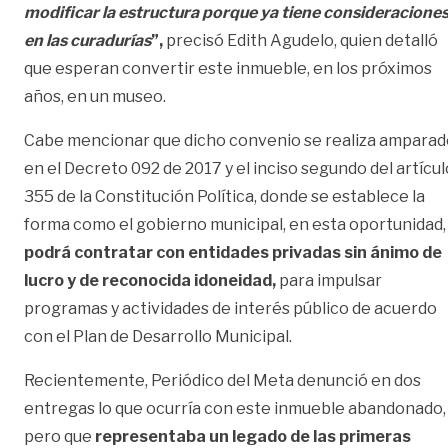
modificar la estructura porque ya tiene consideracione
en las curadurías
”,
precisó Edith Agudelo, quien detalló
que esperan convertir este inmueble, en los próximos
años, en un museo.
Cabe mencionar que dicho convenio se realiza amparad
en el Decreto 092 de 2017 y el inciso segundo del artícul
355 de la Constitución Política, donde se establece la
forma como el gobierno municipal, en esta oportunidad,
podrá contratar con entidades privadas sin ánimo de
lucro y de reconocida idoneidad,
para impulsar
programas y actividades de interés público de acuerdo
con el Plan de Desarrollo Municipal.
Recientemente, Periódico del Meta denunció en dos
entregas lo que ocurría con este inmueble abandonado,
pero que
representaba un legado de las primeras