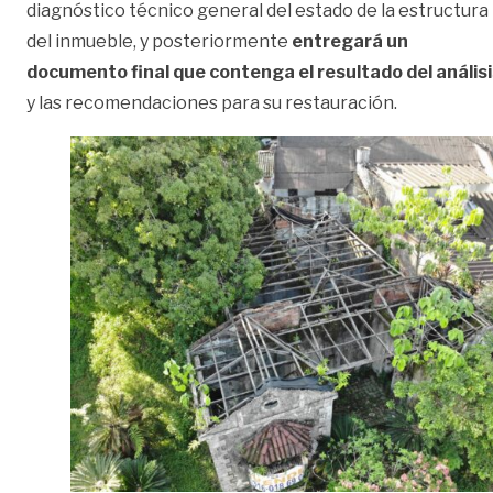
diagnóstico técnico general del estado de la estructura
del inmueble, y posteriormente
entregará un
documento final que contenga el resultado del análisi
y las recomendaciones para su restauración.