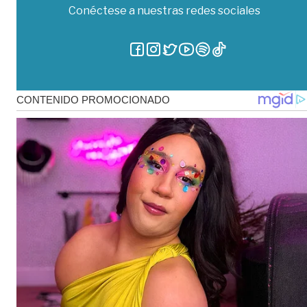
Conéctese a nuestras redes sociales