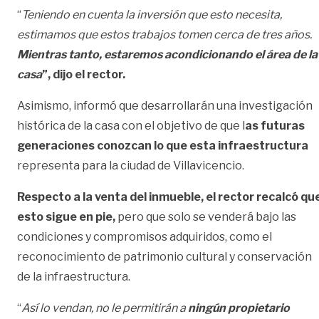
“
Teniendo en cuenta la inversión que esto necesita,
estimamos que estos trabajos tomen cerca de tres años.
Mientras tanto, estaremos acondicionando el área de la
casa
”, dijo el rector.
Asimismo, informó que desarrollarán una investigación
histórica de la casa con el objetivo de que l
as futuras
generaciones conozcan lo que esta infraestructura
representa para la ciudad de Villavicencio.
Respecto a la venta del inmueble, el rector recalcó qu
esto sigue en pie,
pero que solo se venderá bajo las
condiciones y compromisos adquiridos, como el
reconocimiento de patrimonio cultural y conservación
de la infraestructura.
“
Así lo vendan, no le permitirán a
ningún propietario