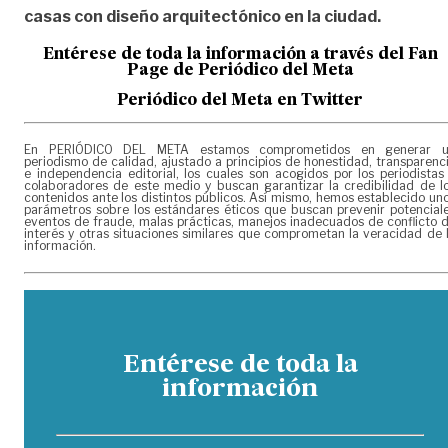
casas con diseño arquitectónico en la ciudad.
Entérese de toda la información a través del Fan
Page de
Periódico del Meta
Periódico del Meta en Twitter
En PERIÓDICO DEL META estamos comprometidos en generar 
periodismo de calidad, ajustado a principios de honestidad, transparenc
e independencia editorial, los cuales son acogidos por los periodistas
colaboradores de este medio y buscan garantizar la credibilidad de l
contenidos ante los distintos públicos. Así mismo, hemos establecido un
parámetros sobre los estándares éticos que buscan prevenir potencial
eventos de fraude, malas prácticas, manejos inadecuados de conflicto 
interés y otras situaciones similares que comprometan la veracidad de 
información.
Entérese de toda la
información