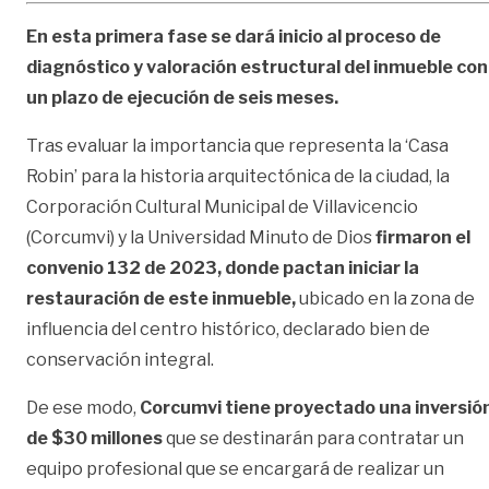
En esta primera fase se dará inicio al proceso de
diagnóstico y valoración estructural del inmueble con
un plazo de ejecución de seis meses.
Tras evaluar la importancia que representa la ‘Casa
Robin’ para la historia arquitectónica de la ciudad, la
Corporación Cultural Municipal de Villavicencio
(Corcumvi) y la Universidad Minuto de Dios
firmaron el
convenio 132 de 2023, donde pactan iniciar la
restauración de este inmueble,
ubicado en la zona de
influencia del centro histórico, declarado bien de
conservación integral.
De ese modo,
Corcumvi tiene proyectado una inversió
de $30 millones
que se destinarán para contratar un
equipo profesional que se encargará de realizar un