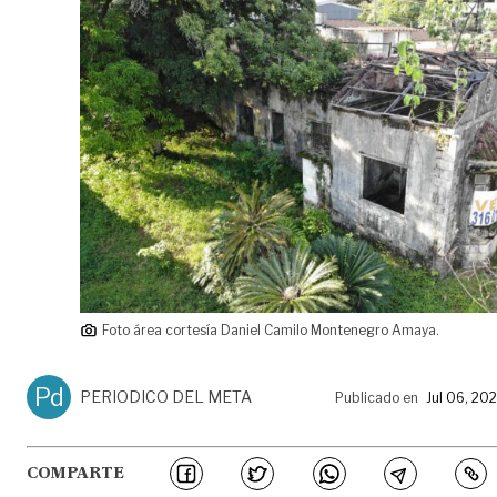
Foto área cortesía Daniel Camilo Montenegro Amaya.
Pd
PERIODICO DEL META
Publicado en
Jul 06, 20
COMPARTE