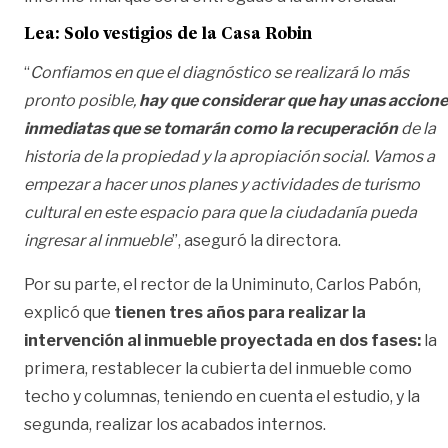
Lea:
Solo vestigios de la Casa Robin
“
Confiamos en que el diagnóstico se realizará lo más
pronto posible,
hay que considerar que hay unas accion
inmediatas que se tomarán como la recuperación
de la
historia de la propiedad y la apropiación social. Vamos a
empezar a hacer unos planes y actividades de turismo
cultural en este espacio para que la ciudadanía pueda
ingresar al inmueble
”, aseguró la directora.
Por su parte, el rector de la Uniminuto, Carlos Pabón,
explicó que
tienen tres años para realizar la
intervención al inmueble proyectada en dos fases:
la
primera, restablecer la cubierta del inmueble como
techo y columnas, teniendo en cuenta el estudio, y la
segunda, realizar los acabados internos.