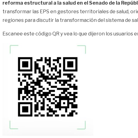
reforma estructural a la salud en el Senado de la Repúbli
transformar las EPS en gestores territoriales de salud, ori
regiones para discutir la transformación del sistema de sal
Escanee este código QR y vea lo que dijeron los usuarios e