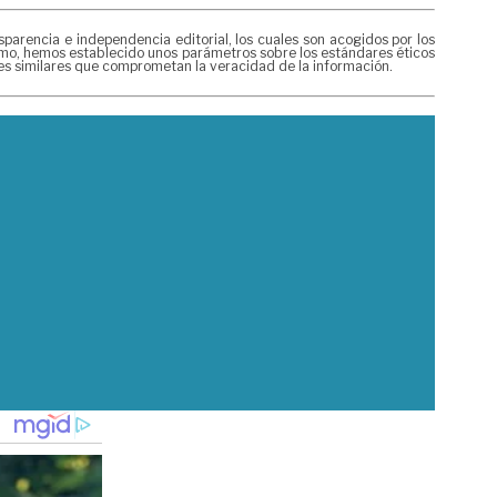
rencia e independencia editorial, los cuales son acogidos por los
mismo, hemos establecido unos parámetros sobre los estándares éticos
nes similares que comprometan la veracidad de la información.