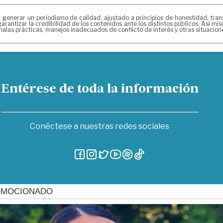
erar un periodismo de calidad, ajustado a principios de honestidad, transpa
arantizar la credibilidad de los contenidos ante los distintos públicos. Así 
alas prácticas, manejos inadecuados de conflicto de interés y otras situacio
Entérese de toda la información
Conéctese a nuestras redes sociales