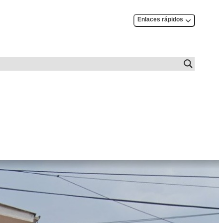
Enlaces rápidos