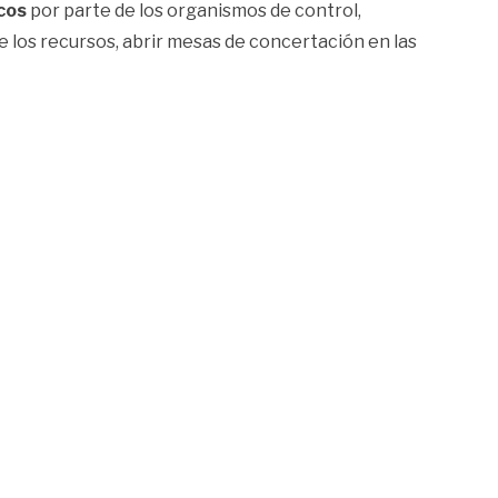
icos
por parte de los organismos de control,
de los recursos, abrir mesas de concertación en las