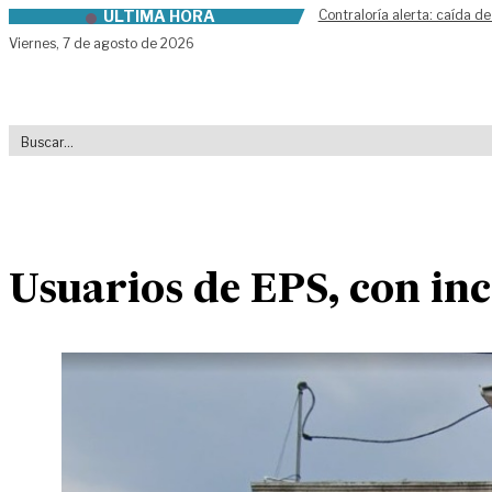
ÚLTIMA HORA
Contraloría alerta: caída de
Skip to content
Viernes,
7 de agosto de 2026
Usuarios de EPS, con in