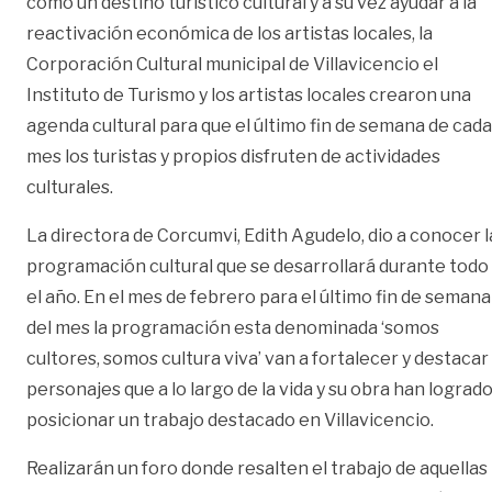
como un destino turístico cultural y a su vez ayudar a la
reactivación económica de los artistas locales, la
Corporación Cultural municipal de Villavicencio el
Instituto de Turismo y los artistas locales crearon una
agenda cultural para que el último fin de semana de cada
mes los turistas y propios disfruten de actividades
culturales.
La directora de Corcumvi, Edith Agudelo, dio a conocer l
programación cultural que se desarrollará durante todo
el año. En el mes de febrero para el último fin de semana
del mes la programación esta denominada ‘somos
cultores, somos cultura viva’ van a fortalecer y destacar
personajes que a lo largo de la vida y su obra han lograd
posicionar un trabajo destacado en Villavicencio.
Realizarán un foro donde resalten el trabajo de aquellas