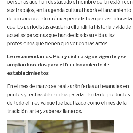
personas que han destacado el nombre de la región con
sus trabajos, en la agenda cultural habrá el lanzamiento
de un concurso de crónica periodística que va enfocada
que los periodistas ayuden a difundir la historia y vida de
aquellas personas que han dedicado su vida a las
profesiones que tienen que ver con las artes.
Le recomendamos: Pico y cédula sigue vigente y se
amplían horarios para el funcionamiento de
establecimientos
En el mes de marzo se realizarán ferias artesanales en
puntos y fechas diferentes para la oferta de productos
de todo el mes ya que fue bautizado como el mes de la
tradición, arte y saberes llaneros.