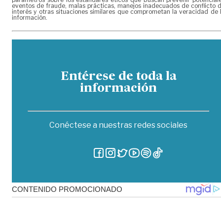
eventos de fraude, malas prácticas, manejos inadecuados de conflicto 
interés y otras situaciones similares que comprometan la veracidad de 
información.
Entérese de toda la
información
Conéctese a nuestras redes sociales