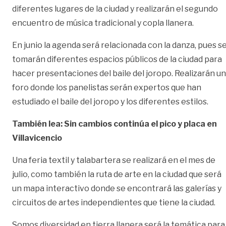
diferentes lugares de la ciudad y realizarán el segundo
encuentro de música tradicional y copla llanera.
En junio la agenda será relacionada con la danza, pues s
tomarán diferentes espacios públicos de la ciudad para
hacer presentaciones del baile del joropo. Realizarán un
foro donde los panelistas serán expertos que han
estudiado el baile del joropo y los diferentes estilos.
También lea: Sin cambios continúa el pico y placa en
Villavicencio
Una feria textil y talabartera se realizará en el mes de
julio, como también la ruta de arte en la ciudad que será
un mapa interactivo donde se encontrará las galerías y
circuitos de artes independientes que tiene la ciudad.
Somos diversidad en tierra llanera será la temática para