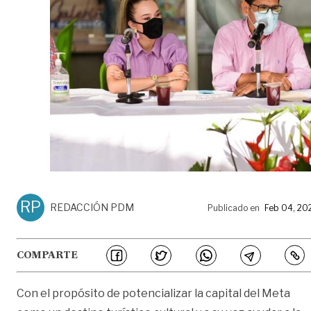
RP
REDACCIÓN PDM
Publicado en
Feb 04, 20
COMPARTE
Con el propósito de potencializar la capital del Meta