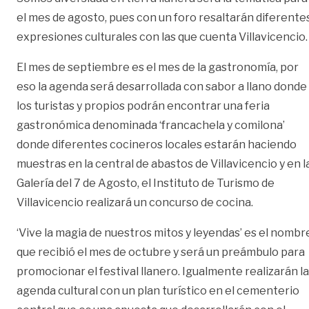
el mes de agosto, pues con un foro resaltarán diferente
expresiones culturales con las que cuenta Villavicencio.
El mes de septiembre es el mes de la gastronomía, por
eso la agenda será desarrollada con sabor a llano donde
los turistas y propios podrán encontrar una feria
gastronómica denominada ‘francachela y comilona’
donde diferentes cocineros locales estarán haciendo
muestras en la central de abastos de Villavicencio y en l
Galería del 7 de Agosto, el Instituto de Turismo de
Villavicencio realizará un concurso de cocina.
‘Vive la magia de nuestros mitos y leyendas’ es el nombr
que recibió el mes de octubre y será un preámbulo para
promocionar el festival llanero. Igualmente realizarán la
agenda cultural con un plan turístico en el cementerio