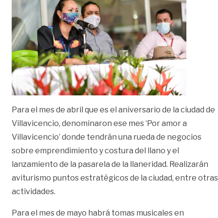
Para el mes de abril que es el aniversario de la ciudad de
Villavicencio, denominaron ese mes ‘Por amor a
Villavicencio’ donde tendrán una rueda de negocios
sobre emprendimiento y costura del llano y el
lanzamiento de la pasarela de la llaneridad. Realizarán
aviturismo puntos estratégicos de la ciudad, entre otras
actividades.
Para el mes de mayo habrá tomas musicales en