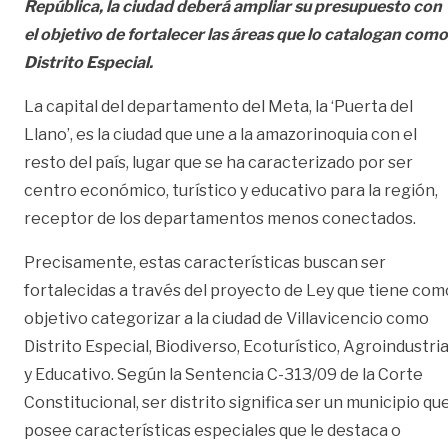
República, la ciudad deberá ampliar su presupuesto con
el objetivo de fortalecer las áreas que lo catalogan como
Distrito Especial.
La capital del departamento del Meta, la ‘Puerta del
Llano’, es la ciudad que une a la amazorinoquia con el
resto del país, lugar que se ha caracterizado por ser
centro económico, turístico y educativo para la región,
receptor de los departamentos menos conectados.
Precisamente, estas características buscan ser
fortalecidas a través del proyecto de Ley que tiene com
objetivo categorizar a la ciudad de Villavicencio como
Distrito Especial, Biodiverso, Ecoturístico, Agroindustria
y Educativo. Según la Sentencia C-313/09 de la Corte
Constitucional, ser distrito significa ser un municipio qu
posee características especiales que le destaca o