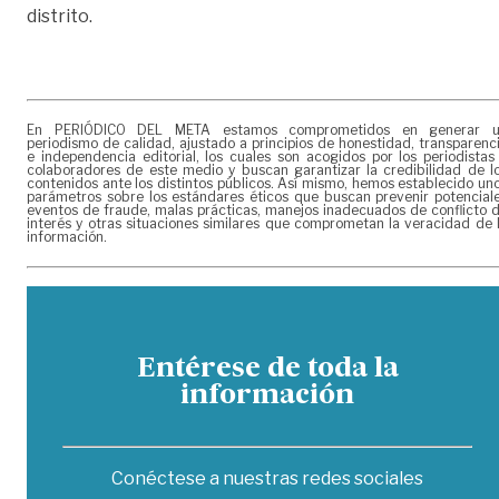
distrito.
En PERIÓDICO DEL META estamos comprometidos en generar 
periodismo de calidad, ajustado a principios de honestidad, transparenc
e independencia editorial, los cuales son acogidos por los periodistas
colaboradores de este medio y buscan garantizar la credibilidad de l
contenidos ante los distintos públicos. Así mismo, hemos establecido un
parámetros sobre los estándares éticos que buscan prevenir potencial
eventos de fraude, malas prácticas, manejos inadecuados de conflicto 
interés y otras situaciones similares que comprometan la veracidad de 
información.
Entérese de toda la
información
Conéctese a nuestras redes sociales