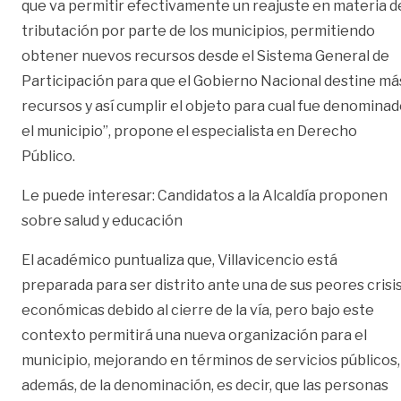
que va permitir efectivamente un reajuste en materia d
tributación por parte de los municipios, permitiendo
obtener nuevos recursos desde el Sistema General de
Participación para que el Gobierno Nacional destine má
recursos y así cumplir el objeto para cual fue denomina
el municipio”, propone el especialista en Derecho
Público.
Le puede interesar:
Candidatos a la Alcaldía proponen
sobre salud y educación
El académico puntualiza que, Villavicencio está
preparada para ser distrito ante una de sus peores crisi
económicas debido al cierre de la vía, pero bajo este
contexto permitirá una nueva organización para el
municipio, mejorando en términos de servicios públicos,
además, de la denominación, es decir, que las personas