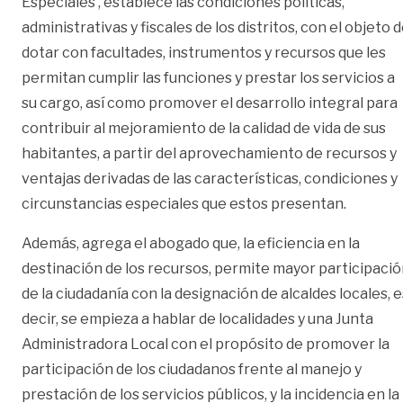
Especiales’, establece las condiciones políticas,
administrativas y fiscales de los distritos, con el objeto 
dotar con facultades, instrumentos y recursos que les
permitan cumplir las funciones y prestar los servicios a
su cargo, así como promover el desarrollo integral para
contribuir al mejoramiento de la calidad de vida de sus
habitantes, a partir del aprovechamiento de recursos y
ventajas derivadas de las características, condiciones y
circunstancias especiales que estos presentan.
Además, agrega el abogado que, la eficiencia en la
destinación de los recursos, permite mayor participaci
de la ciudadanía con la designación de alcaldes locales, e
decir, se empieza a hablar de localidades y una Junta
Administradora Local con el propósito de promover la
participación de los ciudadanos frente al manejo y
prestación de los servicios públicos, y la incidencia en la