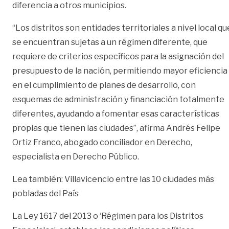
diferencia a otros municipios.
“Los distritos son entidades territoriales a nivel local qu
se encuentran sujetas a un régimen diferente, que
requiere de criterios específicos para la asignación del
presupuesto de la nación, permitiendo mayor eficiencia
en el cumplimiento de planes de desarrollo, con
esquemas de administración y financiación totalmente
diferentes, ayudando a fomentar esas características
propias que tienen las ciudades”, afirma Andrés Felipe
Ortiz Franco, abogado conciliador en Derecho,
especialista en Derecho Público.
Lea también:
Villavicencio entre las 10 ciudades más
pobladas del País
La Ley 1617 del 2013 o ‘Régimen para los Distritos