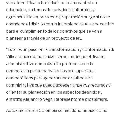
van a identificar a la ciudad como una capital en
educación, en temas de turísticos, culturales y
agroindustriales, pero esta preparación surge si no se
abandona el distrito con la inversiones que se necesita
para el cumplimiento de los objetivos que se van a
plantear a través de un proyecto de ley.
“Este es un paso en la transformación y conformación d
Villavicencio como ciudad, va permitir que el diseño
administrativo como distrito profundice en la
democracia participativa en los presupuestos
democráticos para generar una arquitectura
administrativa que pueda acceder a nuevos recursos y
orientar su planeación en los aspectos definidos”,
enfatiza Alejandro Vega, Representante a la Cámara.
Actualmente, en Colombia se han denominado como