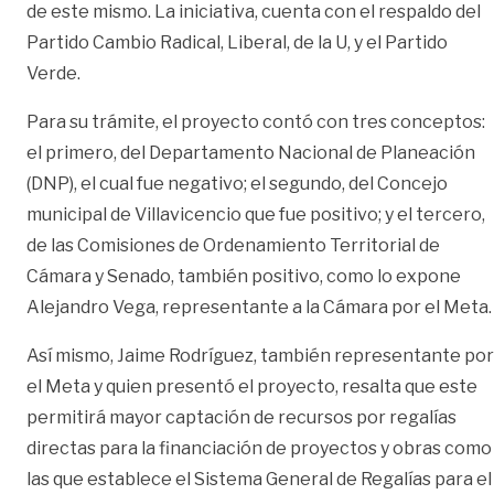
de este mismo. La iniciativa, cuenta con el respaldo del
Partido Cambio Radical, Liberal, de la U, y el Partido
Verde.
Para su trámite, el proyecto contó con tres conceptos:
el primero, del Departamento Nacional de Planeación
(DNP), el cual fue negativo; el segundo, del Concejo
municipal de Villavicencio que fue positivo; y el tercero,
de las Comisiones de Ordenamiento Territorial de
Cámara y Senado, también positivo, como lo expone
Alejandro Vega, representante a la Cámara por el Meta.
Así mismo, Jaime Rodríguez, también representante por
el Meta y quien presentó el proyecto, resalta que este
permitirá mayor captación de recursos por regalías
directas para la financiación de proyectos y obras como
las que establece el Sistema General de Regalías para el