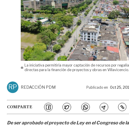
La iniciativa permitiría mayor captación de recursos por regalí
directas para la financión de proyectos y obras en Villavicencio
RP
REDACCIÓN PDM
Publicado en
Oct 25, 20
COMPARTE
De ser aprobado el proyecto de Ley en el Congreso de la