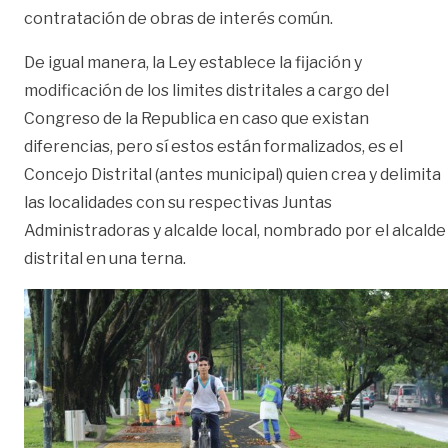
contratación de obras de interés común.
De igual manera, la Ley establece la fijación y
modificación de los limites distritales a cargo del
Congreso de la Republica en caso que existan
diferencias, pero sí estos están formalizados, es el
Concejo Distrital (antes municipal) quien crea y delimita
las localidades con su respectivas Juntas
Administradoras y alcalde local, nombrado por el alcalde
distrital en una terna.