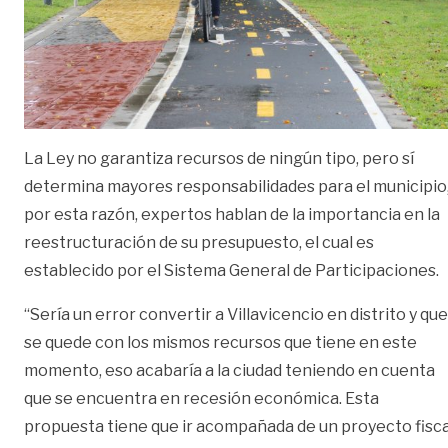
La Ley no garantiza recursos de ningún tipo, pero sí
determina mayores responsabilidades para el municipio
por esta razón, expertos hablan de la importancia en la
reestructuración de su presupuesto, el cual es
establecido por el Sistema General de Participaciones.
“Sería un error convertir a Villavicencio en distrito y que
se quede con los mismos recursos que tiene en este
momento, eso acabaría a la ciudad teniendo en cuenta
que se encuentra en recesión económica. Esta
propuesta tiene que ir acompañada de un proyecto fisca