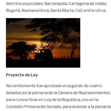
distritos especiales: Barranquilla, Cartagena de Indias,
Bogotá, Buenaventura, Santa Marta, Cali, entre otros.
Proyecto de Ley
Recientemente fue aprobado el segundo de cuatro
debates en la plenaria de la Cámara de Representantes,
para convertirse en Ley de la Republica, uno en la
Comisión Primera del Senado, para avanzar a la plenaria