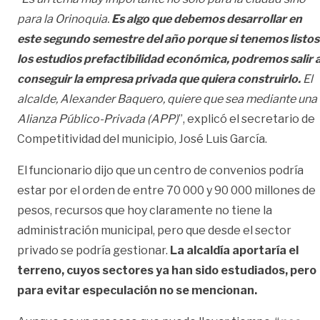
para la Orinoquia.
Es algo que debemos desarrollar en
este segundo semestre del año porque si tenemos listos
los estudios prefactibilidad económica, podremos salir 
conseguir la empresa privada que quiera construirlo.
El
alcalde, Alexander Baquero, quiere que sea mediante una
Alianza Público-Privada (APP)
”, explicó el secretario de
Competitividad del municipio, José Luis García.
El funcionario dijo que un centro de convenios podría
estar por el orden de entre 70 000 y 90 000 millones de
pesos, recursos que hoy claramente no tiene la
administración municipal, pero que desde el sector
privado se podría gestionar.
La alcaldía aportaría el
terreno, cuyos sectores ya han sido estudiados, pero
para evitar especulación no se mencionan.