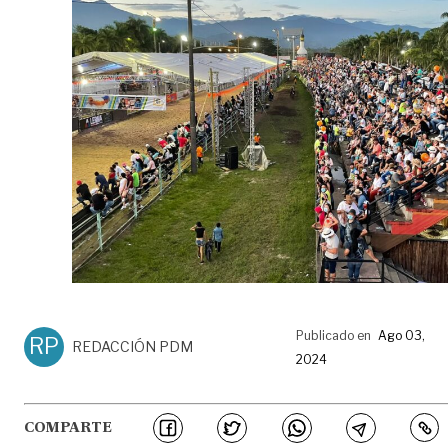
Publicado en
Ago 03,
RP
REDACCIÓN PDM
2024
COMPARTE