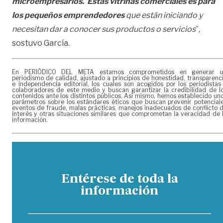
microempresarios. Estas vitrinas comerciales es para
los pequeños emprendedores
que están iniciando y
necesitan dar a conocer sus productos o servicios
”,
sostuvo García.
En PERIÓDICO DEL META estamos comprometidos en generar 
periodismo de calidad, ajustado a principios de honestidad, transparenc
e independencia editorial, los cuales son acogidos por los periodistas
colaboradores de este medio y buscan garantizar la credibilidad de l
contenidos ante los distintos públicos. Así mismo, hemos establecido un
parámetros sobre los estándares éticos que buscan prevenir potencial
eventos de fraude, malas prácticas, manejos inadecuados de conflicto 
interés y otras situaciones similares que comprometan la veracidad de 
información.
Entérese de toda la
información