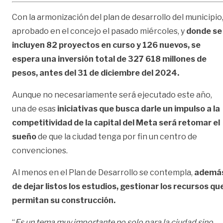
Con la armonización del plan de desarrollo del municipio
aprobado en el concejo el pasado miércoles, y
donde se
incluyen 82 proyectos en curso y 126 nuevos, se
espera una inversión total de 327 618 millones de
pesos, antes del 31 de diciembre del 2024.
Aunque no necesariamente será ejecutado este año,
una de esas
iniciativas que busca darle un impulso a la
competitividad de la capital del Meta será retomar el
sueño
de que la ciudad tenga por fin un centro de
convenciones.
Al menos en el Plan de Desarrollo se contempla,
ademá
de dejar listos los estudios, gestionar los recursos qu
permitan su construcción.
“
Es un tema muy importante no solo para la ciudad sino