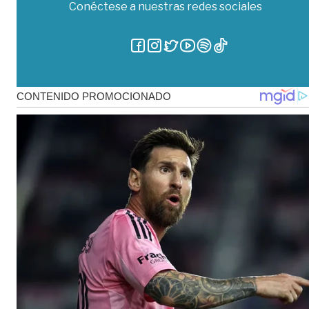
Conéctese a nuestras redes sociales