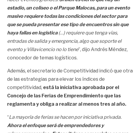
estadio, un coliseo o el Parque Malocas, para un evento
masivo requiere todas las condiciones del sector para
que se pueda presentar ese tipo de encuentros sin que
haya fallas en logística
(…) requiere que tenga vías,
entradas de salida y emergencia, algo que soporte el
evento y Villavicencio no lo tiene
”, dijo Andrés Méndez,
conocedor de temas logísticos.
Además, el secretario de Competitividad indicó que otra
de las estrategias para elevar los índices de
competitividad,
está la iniciativa aprobada por el
Concejo de las Ferias de Emprendimiento que las
reglamenta y obliga a realizar al menos tres al año.
“
La mayoría de ferias se hacen por iniciativa privada.
Ahora el enfoque será de emprendedores y