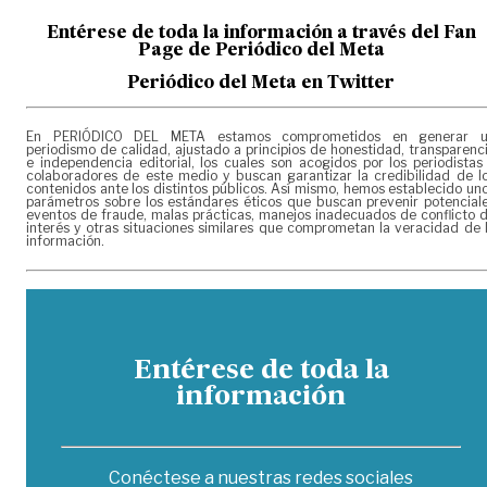
Entérese de toda la información a través del Fan
Page de
Periódico del Meta
Periódico del Meta en Twitter
En PERIÓDICO DEL META estamos comprometidos en generar 
periodismo de calidad, ajustado a principios de honestidad, transparenc
e independencia editorial, los cuales son acogidos por los periodistas
colaboradores de este medio y buscan garantizar la credibilidad de l
contenidos ante los distintos públicos. Así mismo, hemos establecido un
parámetros sobre los estándares éticos que buscan prevenir potencial
eventos de fraude, malas prácticas, manejos inadecuados de conflicto 
interés y otras situaciones similares que comprometan la veracidad de 
información.
Entérese de toda la
información
Conéctese a nuestras redes sociales