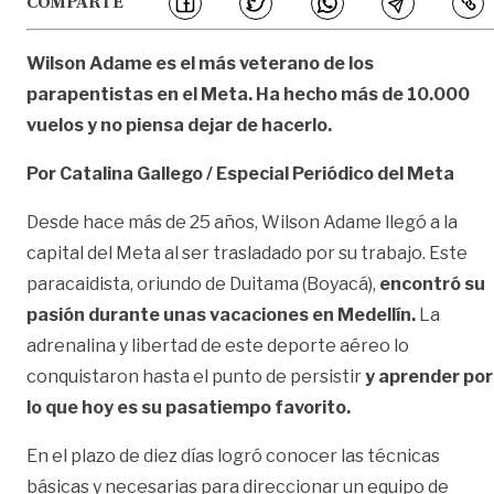
COMPARTE
Wilson Adame es el más veterano de los
parapentistas en el Meta. Ha hecho más de 10.000
vuelos y no piensa dejar de hacerlo.
Por Catalina Gallego / Especial Periódico del Meta
Desde hace más de 25 años, Wilson Adame llegó a la
capital del Meta al ser trasladado por su trabajo. Este
paracaidista, oriundo de Duitama (Boyacá),
encontró su
pasión durante unas vacaciones en Medellín.
La
adrenalina y libertad de este deporte aéreo lo
conquistaron hasta el punto de persistir
y aprender por
lo que hoy es su pasatiempo favorito.
En el plazo de diez días logró conocer las técnicas
básicas y necesarias para direccionar un equipo de