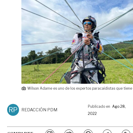
Wilson Adame es uno de los expertos paracaidistas que tiene 
Publicado en
Ago 28,
RP
REDACCIÓN PDM
2022