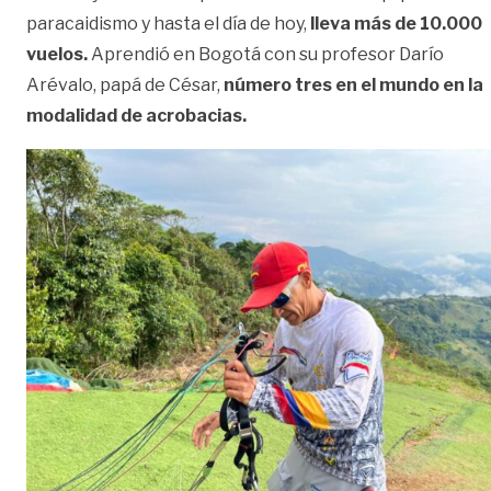
paracaidismo y hasta el día de hoy,
lleva más de 10.000
vuelos.
Aprendió en Bogotá con su profesor Darío
Arévalo, papá de César,
número tres en el mundo en la
modalidad de acrobacias.