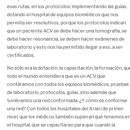
esas rutas, en los protocolos; implementando las guías,
dotando el hospital de equipos biomédicos que nos
permita ser resolutivos, porque los protocolos indican
que un paciente ACV se debe hacer una tomografía, se
debe hacer resonancia, se deben hacer exámenes de
laboratorio y esto nos ha permitido llegar a eso, a ser
certificados.
No sólo era la dotación, la capacitación, la formación, qu
todo el mundo entendiera que es un ACV, que
contáramos con todos los equipos biomédicos, pruebas
de laboratorio, protocolos, guías, sino además que
tuviéramos una red conformada. ¿Y cómo se conforma
una red? Con todos los hospitales del Ariari de primer
nivel, que los médicos también supieran qué tenemos e
el hospital, que se capacitaran para que cuando la