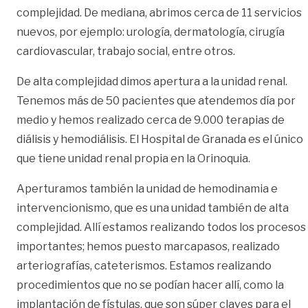
complejidad. De mediana, abrimos cerca de 11 servicios
nuevos, por ejemplo: urología, dermatología, cirugía
cardiovascular, trabajo social, entre otros.
De alta complejidad dimos apertura a la unidad renal.
Tenemos más de 50 pacientes que atendemos día por
medio y hemos realizado cerca de 9.000 terapias de
diálisis y hemodiálisis. El Hospital de Granada es el único
que tiene unidad renal propia en la Orinoquia.
Aperturamos también la unidad de hemodinamia e
intervencionismo, que es una unidad también de alta
complejidad. Allí estamos realizando todos los procesos
importantes; hemos puesto marcapasos, realizado
arteriografías, cateterismos. Estamos realizando
procedimientos que no se podían hacer allí, como la
implantación de fístulas, que son súper claves para el