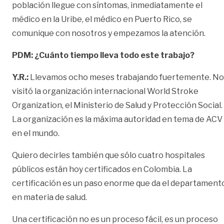
población llegue con síntomas, inmediatamente el
médico en la Uribe, el médico en Puerto Rico, se
comunique con nosotros y empezamos la atención.
PDM: ¿Cuánto tiempo lleva todo este trabajo?
Y.R.:
Llevamos ocho meses trabajando fuertemente. No
visitó la organización internacional World Stroke
Organization, el Ministerio de Salud y Protección Social.
La organización es la máxima autoridad en tema de ACV
en el mundo.
Quiero decirles también que sólo cuatro hospitales
públicos están hoy certificados en Colombia. La
certificación es un paso enorme que da el departament
en materia de salud.
Una certificación no es un proceso fácil, es un proceso