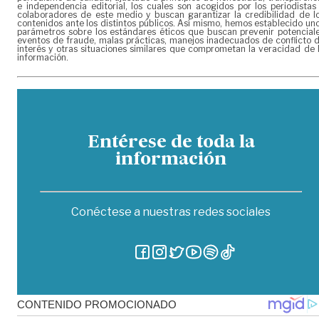
e independencia editorial, los cuales son acogidos por los periodistas
colaboradores de este medio y buscan garantizar la credibilidad de l
contenidos ante los distintos públicos. Así mismo, hemos establecido un
parámetros sobre los estándares éticos que buscan prevenir potencial
eventos de fraude, malas prácticas, manejos inadecuados de conflicto 
interés y otras situaciones similares que comprometan la veracidad de 
información.
Entérese de toda la
información
Conéctese a nuestras redes sociales