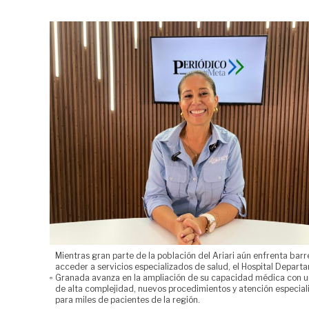
Mientras gran parte de la población del Ariari aún enfrenta barr
acceder a servicios especializados de salud, el Hospital Depart
Granada avanza en la ampliación de su capacidad médica con 
de alta complejidad, nuevos procedimientos y atención especial
para miles de pacientes de la región.