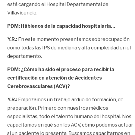
está cargando el Hospital Departamental de
Villavicencio.
PDM: Háblenos de la capacidad hospitalaria…
Y.R.:
En este momento presentamos sobreocupación
como todas las IPS de mediana y alta complejidad en el
departamento.
PDM: ¿Cómo ha sido el proceso para recibir la
certificación en atención de Accidentes
Cerebrovasculares (ACV)?
Y.R.:
Empezamos un trabajo arduo de formación, de
preparación. Primero con nuestros médicos
especialistas, todo el talento humano del hospital. Nos
capacitamos en qué son los ACV, cómo podemos actuar
si un paciente lo presenta. Buscamos capacitarnos en