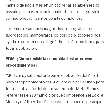
manejo de pacientes en unidad renal. También el año
pasado pusimos en funcionamiento todos los servicios
de imágenes ionizantes de alta complejidad.
Tenemos resonancia magnética, tomografía con
fluoroscopio, mamógrafos, colposcopio. todo eso nos
ayuda a obtener unos diagnósticos más oportunos para
toda la población.
PDM: ¿Cómo recibió la comunidad estos nuevos
procedimientos?
Y.R.:
Es muy satisfactorio para la población del Ariari,
para el departamento del Guaviare que es vecino y para
toda la población del departamento del Meta. Somos
referentes en 19 municipios que comprenden el Bajo, el
Medio y el Alto Ariari. Disminuimos un poco el peso que