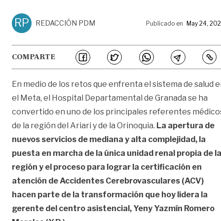
RP
REDACCIÓN PDM
Publicado en
May 24, 20
COMPARTE
En medio de los retos que enfrenta el sistema de salud 
el Meta, el Hospital Departamental de Granada se ha
convertido en uno de los principales referentes médico
de la región del Ariari y de la Orinoquia.
La apertura de
nuevos servicios de mediana y alta complejidad, la
puesta en marcha de la única unidad renal propia de l
región y el proceso para lograr la certificación en
atención de Accidentes Cerebrovasculares (ACV)
hacen parte de la transformación que hoy lidera la
gerente del centro asistencial, Yeny Yazmín Romero