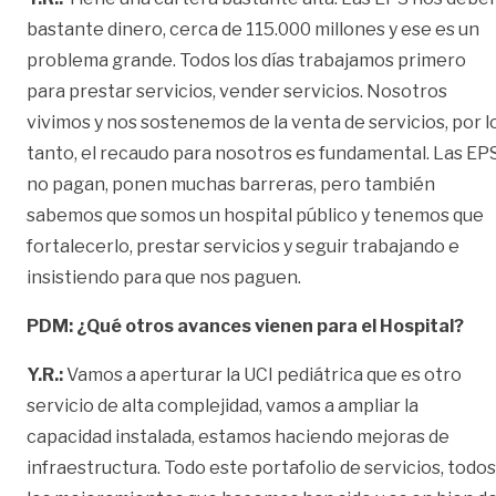
bastante dinero, cerca de 115.000 millones y ese es un
problema grande. Todos los días trabajamos primero
para prestar servicios, vender servicios. Nosotros
vivimos y nos sostenemos de la venta de servicios, por l
tanto, el recaudo para nosotros es fundamental. Las EP
no pagan, ponen muchas barreras, pero también
sabemos que somos un hospital público y tenemos que
fortalecerlo, prestar servicios y seguir trabajando e
insistiendo para que nos paguen.
PDM: ¿Qué otros avances vienen para el Hospital?
Y.R.:
Vamos a aperturar la UCI pediátrica que es otro
servicio de alta complejidad, vamos a ampliar la
capacidad instalada, estamos haciendo mejoras de
infraestructura. Todo este portafolio de servicios, todos