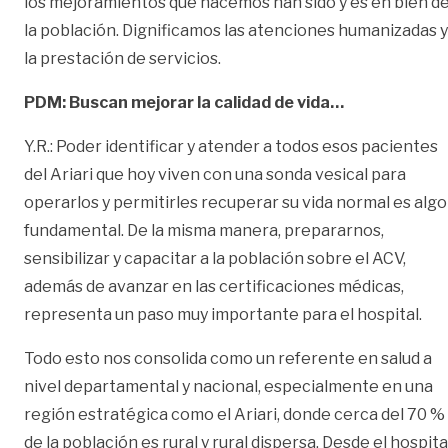
los mejoramientos que hacemos han sido y es en bien d
la población. Dignificamos las atenciones humanizadas y
la prestación de servicios.
PDM: Buscan mejorar la calidad de vida…
Y.R.: Poder identificar y atender a todos esos pacientes
del Ariari que hoy viven con una sonda vesical para
operarlos y permitirles recuperar su vida normal es algo
fundamental. De la misma manera, prepararnos,
sensibilizar y capacitar a la población sobre el ACV,
además de avanzar en las certificaciones médicas,
representa un paso muy importante para el hospital.
Todo esto nos consolida como un referente en salud a
nivel departamental y nacional, especialmente en una
región estratégica como el Ariari, donde cerca del 70 %
de la población es rural y rural dispersa. Desde el hospita