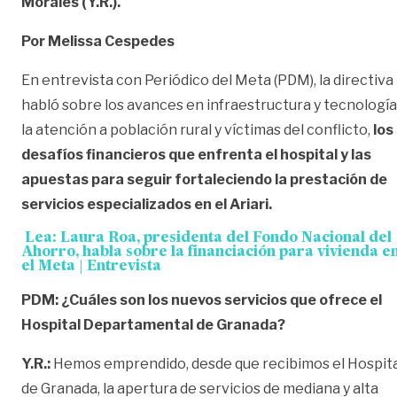
Morales (Y.R.).
Por Melissa Cespedes
En entrevista con Periódico del Meta (PDM), la directiva
habló sobre los avances en infraestructura y tecnología
la atención a población rural y víctimas del conflicto,
los
desafíos financieros que enfrenta el hospital y las
apuestas para seguir fortaleciendo la prestación de
servicios especializados en el Ariari.
Lea:
Laura Roa, presidenta del Fondo Nacional del
Ahorro, habla sobre la financiación para vivienda e
el Meta | Entrevista
PDM: ¿Cuáles son los nuevos servicios que ofrece el
Hospital Departamental de Granada?
Y.R.:
Hemos emprendido, desde que recibimos el Hospita
de Granada, la apertura de servicios de mediana y alta