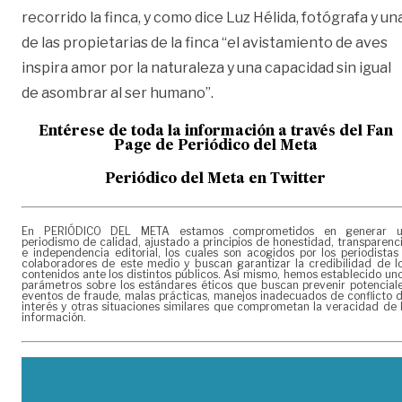
recorrido la finca, y como dice Luz Hélida, fotógrafa y un
de las propietarias de la finca “el avistamiento de aves
inspira amor por la naturaleza y una capacidad sin igual
de asombrar al ser humano”.
Entérese de toda la información a través del Fan
Page de
Periódico del Meta
Periódico del Meta en Twitter
En PERIÓDICO DEL META estamos comprometidos en generar 
periodismo de calidad, ajustado a principios de honestidad, transparenc
e independencia editorial, los cuales son acogidos por los periodistas
colaboradores de este medio y buscan garantizar la credibilidad de l
contenidos ante los distintos públicos. Así mismo, hemos establecido un
parámetros sobre los estándares éticos que buscan prevenir potencial
eventos de fraude, malas prácticas, manejos inadecuados de conflicto 
interés y otras situaciones similares que comprometan la veracidad de 
información.