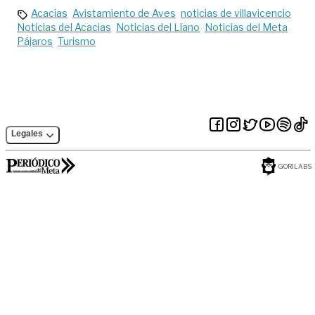
Acacías
Avistamiento de Aves
noticias de villavicencio
Noticias del Acacias
Noticias del Llano
Noticias del Meta
Pájaros
Turismo
Legales
GORILABS