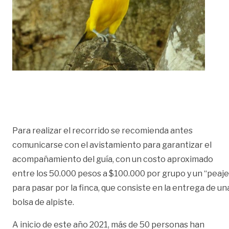
Para realizar el recorrido se recomienda antes
comunicarse con el avistamiento para garantizar el
acompañamiento del guía, con un costo aproximado
entre los 50.000 pesos a $100.000 por grupo y un “peaje
para pasar por la finca, que consiste en la entrega de un
bolsa de alpiste.
A inicio de este año 2021, más de 50 personas han