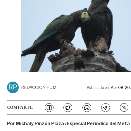
RP
REDACCIÓN PDM
Publicado en
Abr 08, 20
COMPARTE
Por Michaly Pinzón Plaza /Especial Periódico del Meta