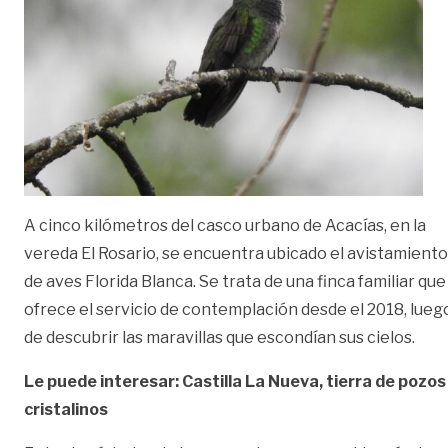
A cinco kilómetros del casco urbano de Acacías, en la
vereda El Rosario, se encuentra ubicado el avistamiento
de aves Florida Blanca. Se trata de una finca familiar que
ofrece el servicio de contemplación desde el 2018, lueg
de descubrir las maravillas que escondían sus cielos.
Le puede interesar: Castilla La Nueva, tierra de pozos
cristalinos