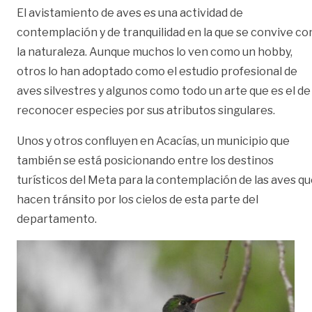
El avistamiento de aves es una actividad de
contemplación y de tranquilidad en la que se convive co
la naturaleza. Aunque muchos lo ven como un hobby,
otros lo han adoptado como el estudio profesional de
aves silvestres y algunos como todo un arte que es el de
reconocer especies por sus atributos singulares.
Unos y otros confluyen en Acacías, un municipio que
también se está posicionando entre los destinos
turísticos del Meta para la contemplación de las aves q
hacen tránsito por los cielos de esta parte del
departamento.