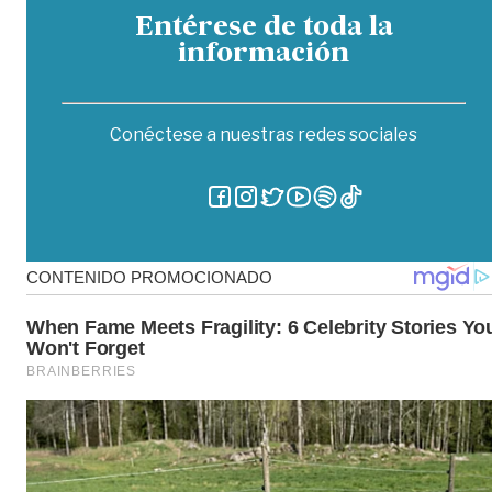
Entérese de toda la
información
Conéctese a nuestras redes sociales