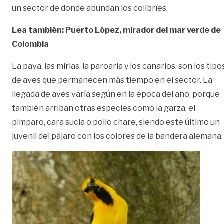
un sector de donde abundan los colibríes.
Lea también: Puerto López, mirador del mar verde de
Colombia
La pava, las mirlas, la paroaria y los canarios, son los tipo
de aves que permanecen más tiempo en el sector. La
llegada de aves varía según en la época del año, porque
también arriban otras especies como la garza, el
pimparo, cara sucia o pollo chare, siendo este último un
juvenil del pájaro con los colores de la bandera alemana.