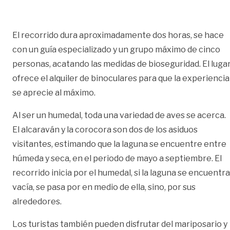
El recorrido dura aproximadamente dos horas, se hace
con un guía especializado y un grupo máximo de cinco
personas, acatando las medidas de bioseguridad. El luga
ofrece el alquiler de binoculares para que la experiencia
se aprecie al máximo.
Al ser un humedal, toda una variedad de aves se acerca.
El alcaraván y la corocora son dos de los asiduos
visitantes, estimando que la laguna se encuentre entre
húmeda y seca, en el periodo de mayo a septiembre. El
recorrido inicia por el humedal, si la laguna se encuentra
vacía, se pasa por en medio de ella, sino, por sus
alrededores.
Los turistas también pueden disfrutar del mariposario y