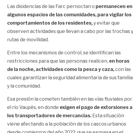
Las disidencias de las Farc pernoctan o
permanecen en
algunos espacios de las comunidades, para vigilar los
comportamientos de los residentes,
y evitar que
observen actividades que llevan a cabo por las trochas 
rutas de movilidad.
Entre los mecanismos de control, se identifican las
restricciones para que las personas realicen,
en horas
de la noche, actividades como la pesca y caza,
con las
cuales garantizan la seguridad alimentaria de sus familia
y la comunidad.
Esa presión la cometen también en las vías fluviales por
el río Vaupés, en donde
exigen el pago de extorsiones a
los transportadores de mercancías.
Esta situación
viene afectando a la población de los cascos urbanos
desde comienzos del año 2022, que se expresa en el