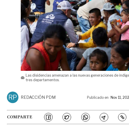
Las disidencias amenazan a las nuevas generaciones de indíg
tres departamentos.
RP
REDACCIÓN PDM
Publicado en
Nov 11, 20
COMPARTE