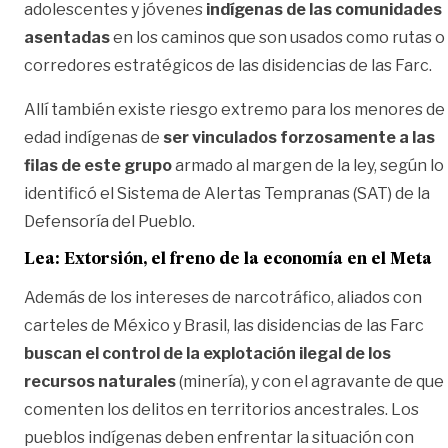
adolescentes y jóvenes
indígenas de las comunidades
asentadas
en los caminos que son usados como rutas o
corredores estratégicos de las disidencias de las Farc.
Allí también existe riesgo extremo para los menores de
edad indígenas de
ser vinculados forzosamente a las
filas de este grupo
armado al margen de la ley, según lo
identificó el Sistema de Alertas Tempranas (SAT) de la
Defensoría del Pueblo.
Lea:
Extorsión, el freno de la economía en el Meta
Además de los intereses de narcotráfico, aliados con
carteles de México y Brasil, las disidencias de las Farc
buscan el control de la explotación ilegal de los
recursos naturales
(minería), y con el agravante de que
comenten los delitos en territorios ancestrales. Los
pueblos indígenas deben enfrentar la situación con