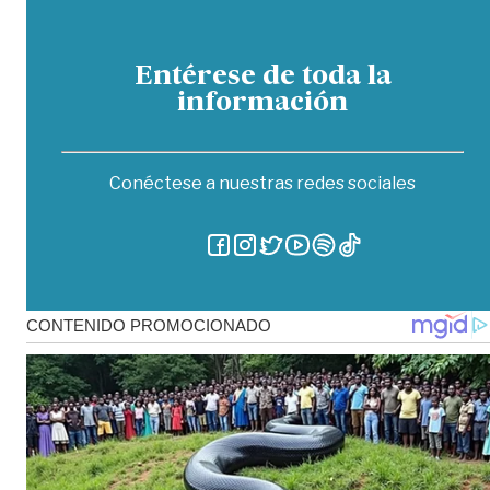
Entérese de toda la
información
Conéctese a nuestras redes sociales