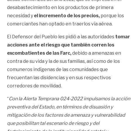
desabastecimiento en los productos de primera
necesidad y
el incremento de los precios,
porque los
comerciantes han optado en traerlos vía aérea.
El Defensor del Pueblo les pidió a las autoridades
tomar
acciones ante el riesgo que también corren los
excombatientes de las Farc,
debido a amenazas en
contra de su vida y la de sus familias, así como de los
comuneros indígenas de las comunidades que
frecuentan las disidencias y en sus respectivos
corredores de movilidad.
“
Con la Alerta Temprana 024-2022 impulsamos la acción
preventiva del Estado, en términos de disuasión y
mitigación de los factores de amenaza y vulnerabilidad
que posibilitan tal escenario de riesgo y del