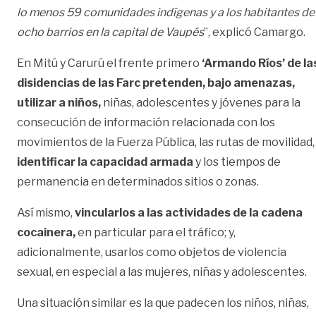
lo menos 59 comunidades indígenas y a los habitantes de
ocho barrios en la capital de Vaupés
”, explicó Camargo.
En Mitú y Carurú el frente primero
‘Armando Ríos’ de la
disidencias de las Farc pretenden, bajo amenazas,
utilizar a niños,
niñas, adolescentes y jóvenes para la
consecución de información relacionada con los
movimientos de la Fuerza Pública, las rutas de movilidad,
identificar la capacidad armada
y los tiempos de
permanencia en determinados sitios o zonas.
Así mismo,
vincularlos a las actividades de la cadena
cocainera,
en particular para el tráfico; y,
adicionalmente, usarlos como objetos de violencia
sexual, en especial a las mujeres, niñas y adolescentes.
Una situación similar es la que padecen los niños, niñas,