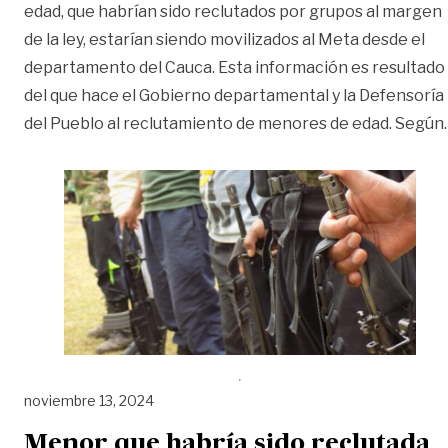
edad, que habrían sido reclutados por grupos al margen
de la ley, estarían siendo movilizados al Meta desde el
departamento del Cauca. Esta información es resultado
del que hace el Gobierno departamental y la Defensoría
del Pueblo al reclutamiento de menores de edad. Según
noviembre 13, 2024
Menor que habría sido reclutada