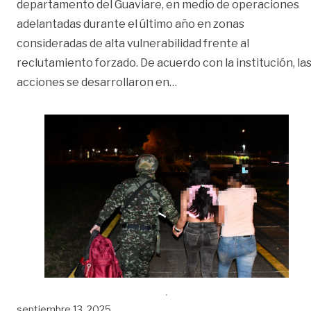
departamento del Guaviare, en medio de operaciones
adelantadas durante el último año en zonas
consideradas de alta vulnerabilidad frente al
reclutamiento forzado. De acuerdo con la institución, la
«Ejército reporta recupe
acciones se desarrollaron en
…
septiembre 13, 2025