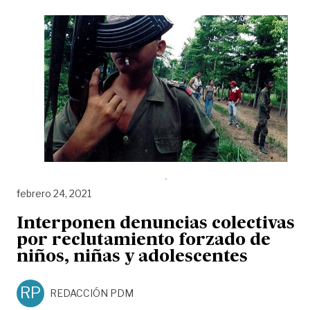
febrero 24, 2021
Interponen denuncias colectivas
por reclutamiento forzado de
niños, niñas y adolescentes
RP
REDACCIÓN PDM