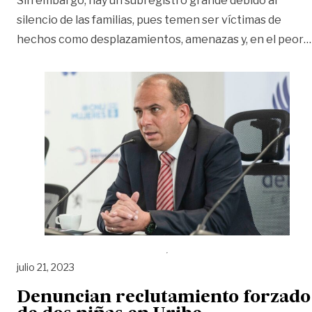
Sin embargo, hay un subregistro grande debido al
silencio de las familias, pues temen ser víctimas de
hechos como desplazamientos, amenazas y, en el peor
…
julio 21, 2023
Denuncian reclutamiento forzado