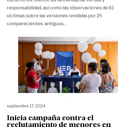
responsabilidad, así como las observaciones de 61
víctimas sobre las versiones rendidas por 25
«Víctimas del reclutamiento
comparecientes, antiguos
…
septiembre 17, 2024
Inicia campaña contra el
reclutamiento de menores en