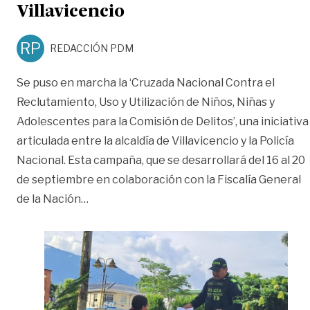
Villavicencio
RP
REDACCIÓN PDM
Se puso en marcha la ‘Cruzada Nacional Contra el
Reclutamiento, Uso y Utilización de Niños, Niñas y
Adolescentes para la Comisión de Delitos’, una iniciativa
articulada entre la alcaldía de Villavicencio y la Policía
Nacional. Esta campaña, que se desarrollará del 16 al 20
de septiembre en colaboración con la Fiscalía General
«Inicia campaña contra el reclutamiento d
de la Nación
…