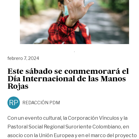
febrero 7, 2024
Este sábado se conmemorará el
Día Internacional de las Manos
Rojas
RP
REDACCIÓN PDM
Con un evento cultural, la Corporación Vínculos y la
Pastoral Social Regional Suroriente Colombiano, en
asocio con la Unión Europea y en el marco del proyecto