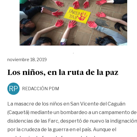
noviembre 18, 2019
Los niños, en la ruta de la paz
RP
REDACCIÓN PDM
La masacre de los niños en San Vicente del Caguán
(Caquetá) mediante un bombardeo a un campamento de
disidencias de las Farc, despertó de nuevo la indignació
por la crudeza de la guerra en el país. Aunque el