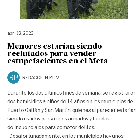
abril 18, 2023
Menores estarían siendo
reclutados para vender
estupefacientes en el Meta
RP
REDACCIÓN PDM
Durante los dos últimos fines de semana, se registraron
dos homicidios a niños de 14 años en los municipios de
Puerto Gaitán y San Martín, quienes al parecer estarían
siendo usados por grupos armados y bandas
delincuenciales para cometer delitos.
“Desafortunadamente, en los municipios hay unos