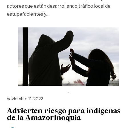
actores que están desarrollando tráfico local de
«Menores estarían siendo reclutado
estupefacientes y
…
noviembre 11, 2022
Advierten riesgo para indígenas
de la Amazorinoquia