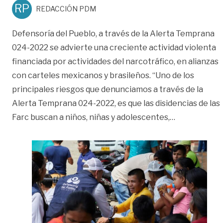
RP
REDACCIÓN PDM
Defensoría del Pueblo, a través de la Alerta Temprana
024-2022 se advierte una creciente actividad violenta
financiada por actividades del narcotráfico, en alianzas
con carteles mexicanos y brasileños. “Uno de los
principales riesgos que denunciamos a través de la
Alerta Temprana 024-2022, es que las disidencias de las
«Advierten r
Farc buscan a niños, niñas y adolescentes,
…