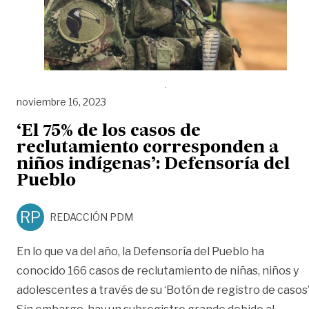
noviembre 16, 2023
‘El 75% de los casos de
reclutamiento corresponden a
niños indígenas’: Defensoría del
Pueblo
RP
REDACCIÓN PDM
En lo que va del año, la Defensoría del Pueblo ha
conocido 166 casos de reclutamiento de niñas, niños y
adolescentes a través de su ‘Botón de registro de casos’