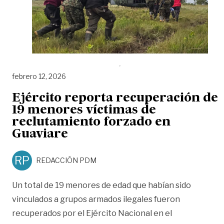
febrero 12, 2026
Ejército reporta recuperación de
19 menores víctimas de
reclutamiento forzado en
Guaviare
RP
REDACCIÓN PDM
Un total de 19 menores de edad que habían sido
vinculados a grupos armados ilegales fueron
recuperados por el Ejército Nacional en el