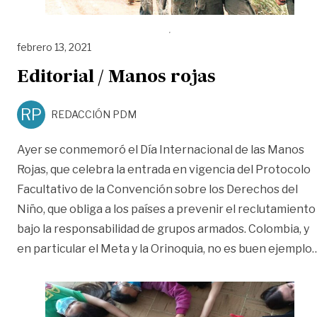
febrero 13, 2021
Editorial / Manos rojas
RP
REDACCIÓN PDM
Ayer se conmemoró el Día Internacional de las Manos
Rojas, que celebra la entrada en vigencia del Protocolo
Facultativo de la Convención sobre los Derechos del
Niño, que obliga a los países a prevenir el reclutamiento
bajo la responsabilidad de grupos armados. Colombia, y
en particular el Meta y la Orinoquia, no es buen ejemplo