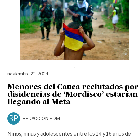
noviembre 22, 2024
Menores del Cauca reclutados por
disidencias de ‘Mordisco’ estarían
llegando al Meta
RP
REDACCIÓN PDM
Niños, niñas y adolescentes entre los 14 y 16 años de