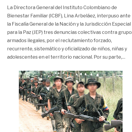
La Directora General del Instituto Colombiano de
Bienestar Familiar (ICBF), Lina Arbeláez, interpuso ante
la Fiscalía General de la Nación y la Jurisdicción Especial
para la Paz (JEP) tres denuncias colectivas contra grupo
armados ilegales, por el reclutamiento forzado,
recurrente, sistemático y oficializado de niños, niñas y
«In
adolescentes en el territorio nacional. Por su parte,
…