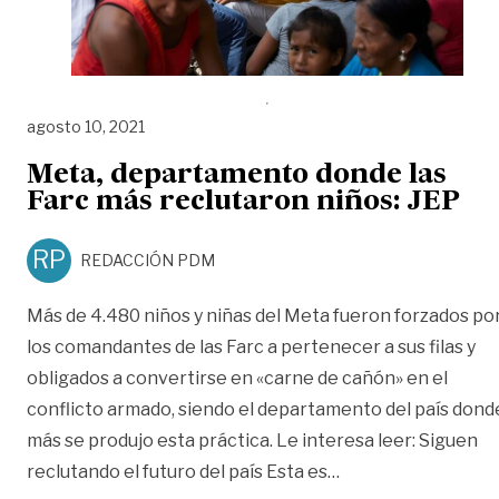
agosto 10, 2021
Meta, departamento donde las
Farc más reclutaron niños: JEP
RP
REDACCIÓN PDM
Más de 4.480 niños y niñas del Meta fueron forzados po
los comandantes de las Farc a pertenecer a sus filas y
obligados a convertirse en «carne de cañón» en el
conflicto armado, siendo el departamento del país dond
más se produjo esta práctica. Le interesa leer: Siguen
«Meta, departament
reclutando el futuro del país Esta es
…