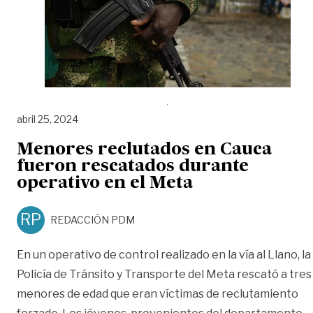
abril 25, 2024
Menores reclutados en Cauca
fueron rescatados durante
operativo en el Meta
RP
REDACCIÓN PDM
En un operativo de control realizado en la vía al Llano, la
Policía de Tránsito y Transporte del Meta rescató a tres
menores de edad que eran víctimas de reclutamiento