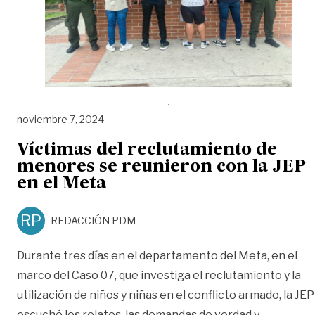
noviembre 7, 2024
Víctimas del reclutamiento de
menores se reunieron con la JEP
en el Meta
RP
REDACCIÓN PDM
Durante tres días en el departamento del Meta, en el
marco del Caso 07, que investiga el reclutamiento y la
utilización de niños y niñas en el conflicto armado, la JEP
escuchó los relatos, las demandas de verdad y