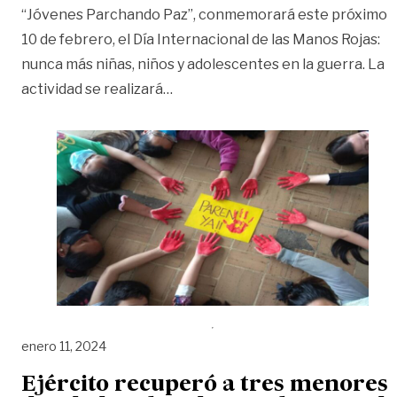
“Jóvenes Parchando Paz”, conmemorará este próximo
10 de febrero, el Día Internacional de las Manos Rojas:
nunca más niñas, niños y adolescentes en la guerra. La
«Este sábado se conmemorará el D
actividad se realizará
…
enero 11, 2024
Ejército recuperó a tres menores