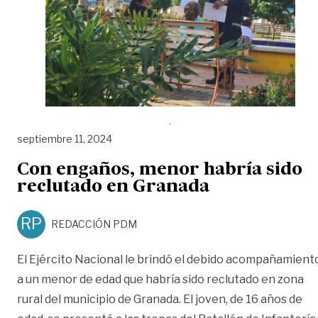
septiembre 11, 2024
Con engaños, menor habría sido
reclutado en Granada
RP
REDACCIÓN PDM
El Ejército Nacional le brindó el debido acompañamient
a un menor de edad que habría sido reclutado en zona
rural del municipio de Granada. El joven, de 16 años de