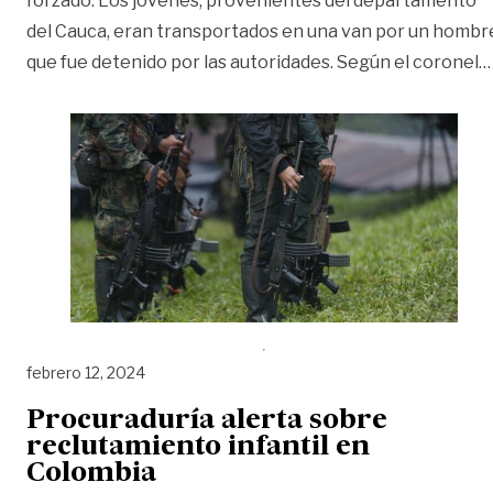
forzado. Los jóvenes, provenientes del departamento
del Cauca, eran transportados en una van por un hombr
que fue detenido por las autoridades. Según el coronel
…
febrero 12, 2024
Procuraduría alerta sobre
reclutamiento infantil en
Colombia